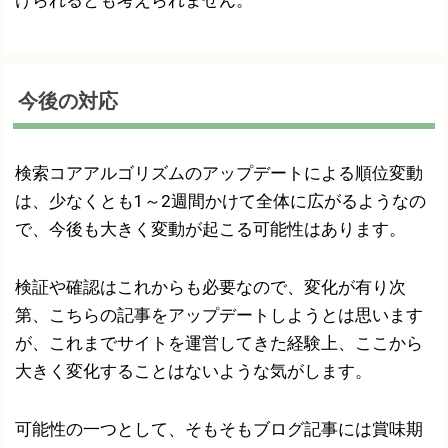
けられるとも考えられません。
今後の対応
検索コアアルゴリズムのアップデートによる順位変動
は、少なくとも1～2週間かけて全体に広がるようなの
で、今後も大きく変動が起こる可能性はあります。
検証や確認はこれからも必要なので、変化が有り次
第、こちらの記事をアップデートしようとは思います
が、これまでサイトを運営してきた経験上、ここから
大きく変化することはないような気がします。
可能性の一つとして、そもそもブログ記事には賞味期