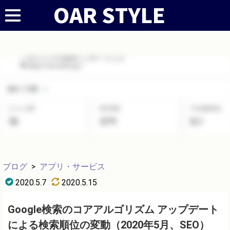
ブログ
>
アプリ・サービス
2020.5.7
2020.5.15
Google検索のコアアルゴリズム アップデート
による検索順位の変動（2020年5月、SEO）