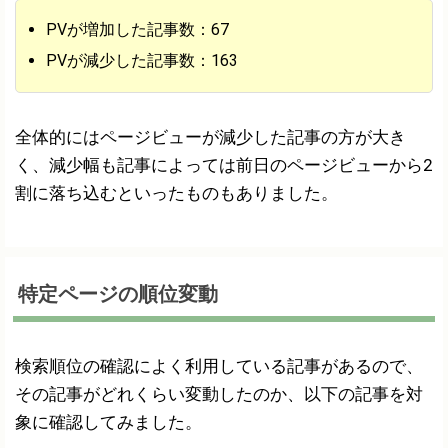
PVが増加した記事数：67
PVが減少した記事数：163
全体的にはページビューが減少した記事の方が大き
く、減少幅も記事によっては前日のページビューから2
割に落ち込むといったものもありました。
特定ページの順位変動
検索順位の確認によく利用している記事があるので、
その記事がどれくらい変動したのか、以下の記事を対
象に確認してみました。