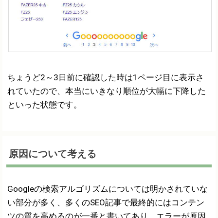
ちょうど2～3日前に確認した時は1ページ目に表示さ
れていたので、本当にいきなり順位が大幅に下降した
といった状態です。
原因について考える
Googleの検索アルゴリズムについては明かされていな
い部分が多く、多くのSEO記事で最終的にはコンテン
ツの質を高めるのが一番と書いてあり、エラーが原因