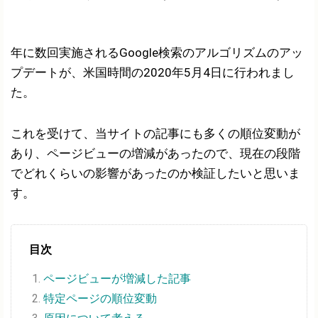
年に数回実施されるGoogle検索のアルゴリズムのアッ
プデートが、米国時間の2020年5月4日に行われまし
た。
これを受けて、当サイトの記事にも多くの順位変動が
あり、ページビューの増減があったので、現在の段階
でどれくらいの影響があったのか検証したいと思いま
す。
目次
ページビューが増減した記事
特定ページの順位変動