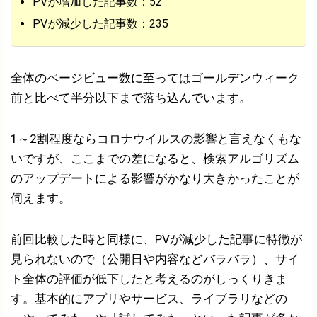
PVが増加した記事数：52
PVが減少した記事数：235
全体のページビュー数に至ってはゴールデンウィーク
前と比べて半分以下まで落ち込んでいます。
1～2割程度ならコロナウイルスの影響と言えなくもな
いですが、ここまでの差になると、検索アルゴリズム
のアップデートによる影響がかなり大きかったことが
伺えます。
前回比較した時と同様に、PVが減少した記事に特徴が
見られないので（公開日や内容などバラバラ）、サイ
ト全体の評価が低下したと考えるのがしっくりきま
す。基本的にアプリやサービス、ライブラリなどの