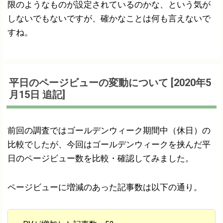
限のようなものが設定されているのかな、という気が
しないでもないですが、確かなことは何も言えないで
すね。
平日のページビューの変動について [2020年5
月15日 追記]
前回の調査ではゴールデンウィーク期間中（休日）の
比較でしたが、今回はゴールデンウィークを挟んだ平
日のページビュー数を比較・確認してみました。
ページビューに増減のあった記事数は以下の通り。