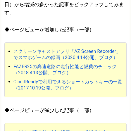
日）から増減の多かった記事をピックアップしてみま
す。
◆ページビューが増加した記事（一部）
スクリーンキャストアプリ「AZ Screen Recorder」
でスマホゲームの録画（2020.4.14公開、ブログ）
FAZER25の高速道路の走行性能と燃費のチェック
（2018.4.13公開、ブログ）
CloudReadyで利用できるショートカットキーの一覧
（2017.10.19公開、ブログ）
◆ページビューが減少した記事（一部）