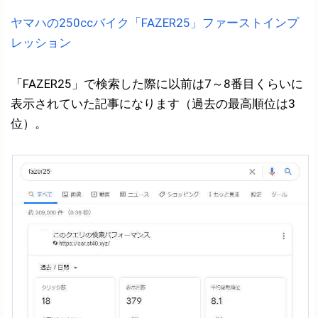
ヤマハの250ccバイク「FAZER25」ファーストインプ
レッション
「FAZER25」で検索した際に以前は7～8番目くらいに
表示されていた記事になります（過去の最高順位は3
位）。