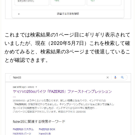
これまでは検索結果の1ページ目にギリギリ表示されて
いましたが、現在（2020年5月7日）これを検索して確
かめてみると、検索結果の3ページまで後退しているこ
とが確認できます。