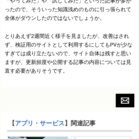
「やってみた」や「試してみた」といった記事が多か
ったので、そういった知識浅めのものに引っ張られて
全体がダウンしたのではないでしょうか。
とりあえず2週間近く様子を見ましたが、改善はされ
ず、検証用のサイトとして利用するにしてもPVが少な
すぎては成り立たないので、サイト自体は残すと思い
ますが、更新頻度や公開する記事の内容については見
直す必要がありそうです。
【
アプリ・サービス
】関連記事