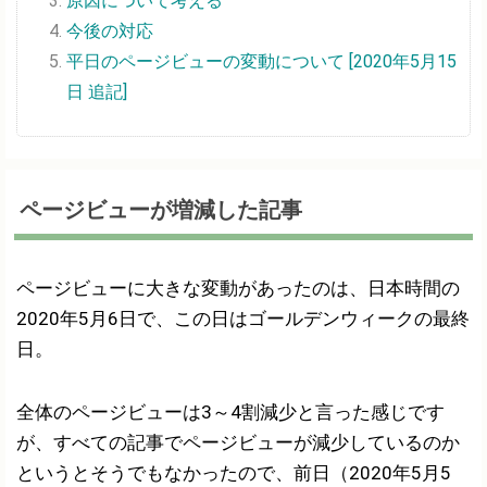
原因について考える
今後の対応
平日のページビューの変動について [2020年5月15
日 追記]
ページビューが増減した記事
ページビューに大きな変動があったのは、日本時間の
2020年5月6日で、この日はゴールデンウィークの最終
日。
全体のページビューは3～4割減少と言った感じです
が、すべての記事でページビューが減少しているのか
というとそうでもなかったので、前日（2020年5月5