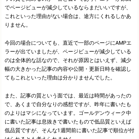
でページビューが減少しているならまだいいですが、
これといった理由がない場合は、途方にくれるしかあ
りません。
今回の場合についても、直近で一部のページにAMPエ
ラーが出ていましたが、ページビューが減少している
のは全体的な話なので、それが原因とはいえず、減少
幅の大きかった記事の内容や公開・更新日時を確認し
てもこれといった理由は分かりませんでした。
また、記事の質という面では、最近は時間があったの
で、あくまで自分なりの感想ですが、昨年に書いたも
のよりはマシになっています。ゴールデンウィーク中
に書いた記事は息抜きで書いたもので低品質といえば
低品質ですが、そんな1週間前に書いた記事で順位が付