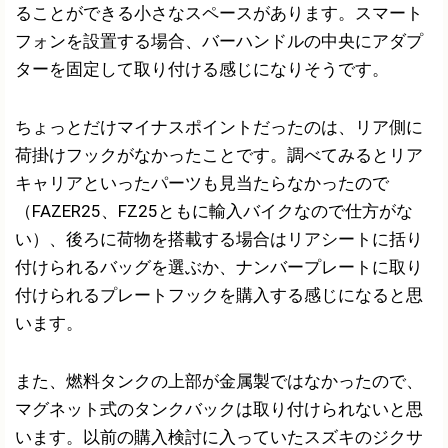
ることができる小さなスペースがあります。スマート
フォンを設置する場合、バーハンドルの中央にアダプ
ターを固定して取り付ける感じになりそうです。
ちょっとだけマイナスポイントだったのは、リア側に
荷掛けフックがなかったことです。調べてみるとリア
キャリアといったパーツも見当たらなかったので
（FAZER25、FZ25ともに輸入バイクなので仕方がな
い）、後ろに荷物を搭載する場合はリアシートに括り
付けられるバッグを選ぶか、ナンバープレートに取り
付けられるプレートフックを購入する感じになると思
います。
また、燃料タンクの上部が金属製ではなかったので、
マグネット式のタンクバックは取り付けられないと思
います。以前の購入検討に入っていたスズキのジクサ