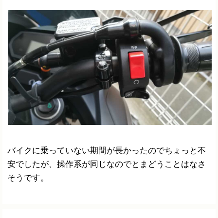
バイクに乗っていない期間が長かったのでちょっと不
安でしたが、操作系が同じなのでとまどうことはなさ
そうです。