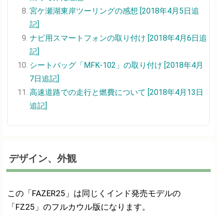
宮ケ瀬湖東岸ツーリングの感想 [2018年4月5日追
記]
ナビ用スマートフォンの取り付け [2018年4月6日追
記]
シートバッグ「MFK-102」の取り付け [2018年4月
7日追記]
高速道路での走行と燃費について [2018年4月13日
追記]
デザイン、外観
この「FAZER25」は同じくインド発売モデルの
「FZ25」のフルカウル版になります。