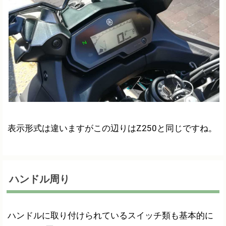
表示形式は違いますがこの辺りはZ250と同じですね。
ハンドル周り
ハンドルに取り付けられているスイッチ類も基本的に