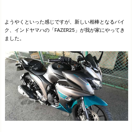
ようやくといった感じですが、新しい相棒となるバイ
ク、インドヤマハの「FAZER25」が我が家にやってき
ました。