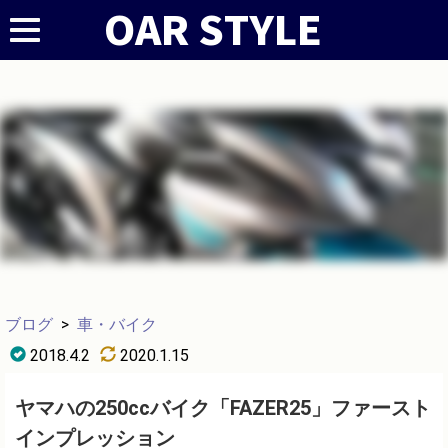
ブログ
>
車・バイク
2018.4.2
2020.1.15
ヤマハの250ccバイク「FAZER25」ファースト
インプレッション