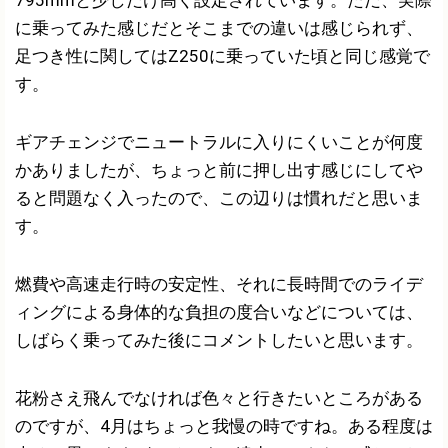
に乗ってみた感じだとそこまでの違いは感じられず、
足つき性に関してはZ250に乗っていた頃と同じ感覚で
す。
ギアチェンジでニュートラルに入りにくいことが何度
かありましたが、ちょっと前に押し出す感じにしてや
ると問題なく入ったので、この辺りは慣れだと思いま
す。
燃費や高速走行時の安定性、それに長時間でのライデ
ィングによる身体的な負担の度合いなどについては、
しばらく乗ってみた後にコメントしたいと思います。
花粉さえ飛んでなければ色々と行きたいところがある
のですが、4月はちょっと我慢の時ですね。ある程度は