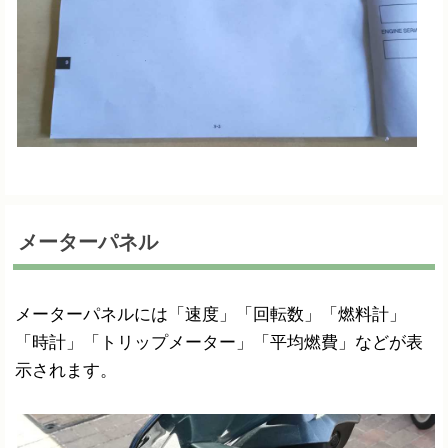
メーターパネル
メーターパネルには「速度」「回転数」「燃料計」
「時計」「トリップメーター」「平均燃費」などが表
示されます。