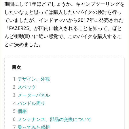
期間にして1年ほどでしょうか。キャンプツーリングを
したいなぁと思っては購入したいバイクの検討を行っ
ていましたが、インドヤマハから2017年に発売された
「FAZER25」が国内に輸入されることを知って、ほと
んど衝動買いに近い感覚で、このバイクを購入するこ
とに決めました。
目次
デザイン、外観
スペック
メーターパネル
ハンドル周り
価格
メンテナンス、部品の交換について
乗ってみた感想