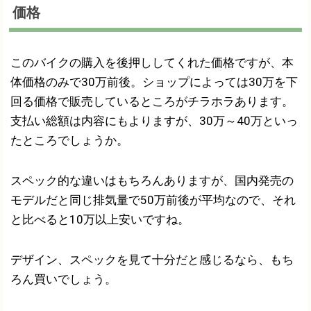
価格
このバイクの購入を後押ししてくれた価格ですが、本
体価格のみで30万前後。ショップによっては30万を下
回る価格で販売しているところがチラホラあります。
支払い総額は内容にもよりますが、30万～40万といっ
たところでしょうか。
スペック的な違いはもちろんありますが、国内発売の
モデルだと同じ排気量で50万前後が平均なので、それ
と比べると10万以上安いですね。
デザイン、スペックを見て十分だと感じるなら、もち
ろん買いでしょう。