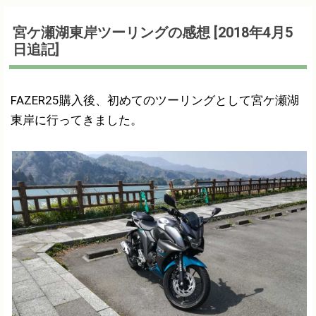
宮ケ瀬湖東岸ツーリングの感想 [2018年4月5
日追記]
FAZER25購入後、初めてのツーリングとして宮ケ瀬湖
東岸に行ってきました。