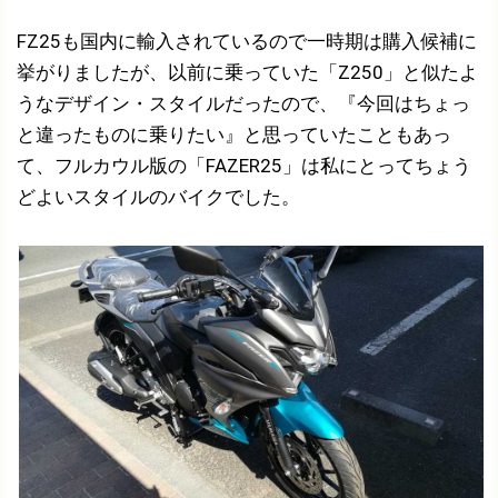
FZ25も国内に輸入されているので一時期は購入候補に
挙がりましたが、以前に乗っていた「Z250」と似たよ
うなデザイン・スタイルだったので、『今回はちょっ
と違ったものに乗りたい』と思っていたこともあっ
て、フルカウル版の「FAZER25」は私にとってちょう
どよいスタイルのバイクでした。