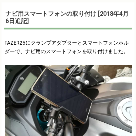
ナビ用スマートフォンの取り付け [2018年4月
6日追記]
FAZER25にクランプアダプターとスマートフォンホル
ダーで、ナビ用のスマートフォンを取り付けました。