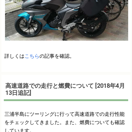
詳しくは
こちら
の記事を確認。
高速道路での走行と燃費について [2018年4月
13日追記]
三浦半島にツーリングに行って高速道路での走行性能
をチェックしてきました。また、燃費についても確認
しています。