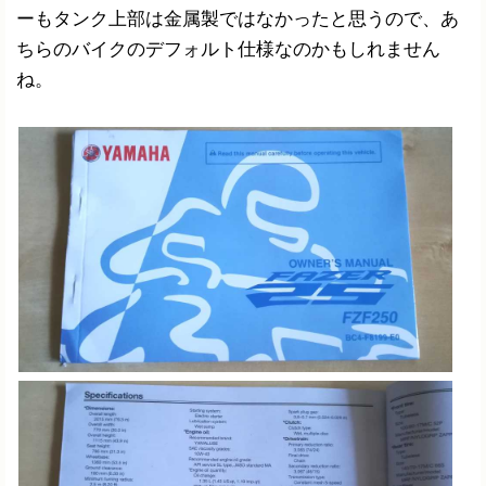
ーもタンク上部は金属製ではなかったと思うので、あ
ちらのバイクのデフォルト仕様なのかもしれません
ね。