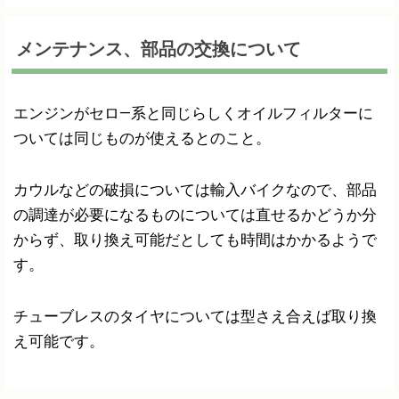
メンテナンス、部品の交換について
エンジンがセロ―系と同じらしくオイルフィルターに
ついては同じものが使えるとのこと。
カウルなどの破損については輸入バイクなので、部品
の調達が必要になるものについては直せるかどうか分
からず、取り換え可能だとしても時間はかかるようで
す。
チューブレスのタイヤについては型さえ合えば取り換
え可能です。