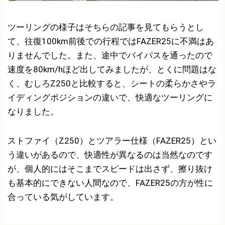
ツーリングの様子はそちらの記事を見てもらうとし
て、往復100km前後での行程ではFAZER25に不満はあ
りませんでした。また、途中でバイパスを通ったので
速度を80km/hほど出してみましたが、とくに問題はな
く、むしろZ250と比較すると、シートの柔らかさやラ
イディングポジションの違いで、快適なツーリングに
なりました。
ストファイ（Z250）とツアラー仕様（FAZER25）とい
う違いがあるので、快適性が異なるのは当然なのです
が、個人的にはそこまでスピードは出さず、擦り抜け
も基本的にできない人間なので、FAZER25の方が性に
合っている気がしています。