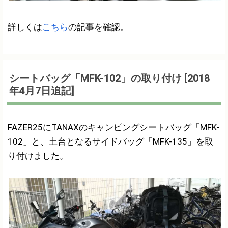
詳しくは
こちら
の記事を確認。
シートバッグ「MFK-102」の取り付け [2018
年4月7日追記]
FAZER25にTANAXのキャンピングシートバッグ「MFK-
102」と、土台となるサイドバッグ「MFK-135」を取
り付けました。