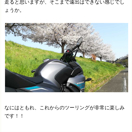
走ると思いますが、そこまで遠出はできない感じでし
ょうか。
なにはともれ、これからのツーリングが非常に楽しみ
です！！