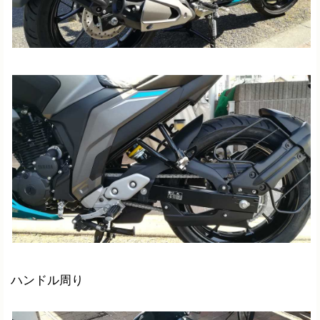
ハンドル周り