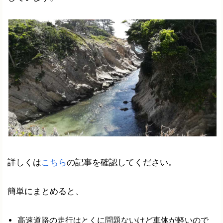
詳しくは
こちら
の記事を確認してください。
簡単にまとめると、
高速道路の走行はとくに問題ないけど車体が軽いので