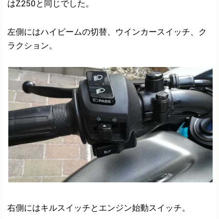
はZ250と同じでした。
左側にはハイビームの切替、ウインカースイッチ、ク
ラクション。
右側にはキルスイッチとエンジン始動スイッチ。