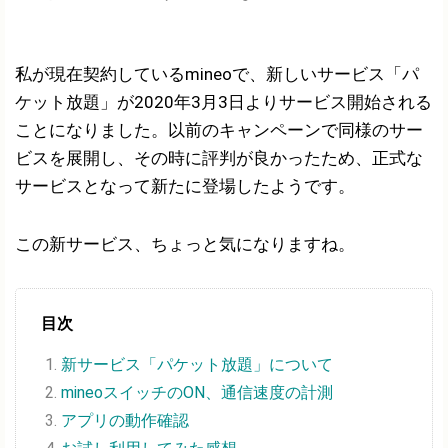
私が現在契約しているmineoで、新しいサービス「パ
ケット放題」が2020年3月3日よりサービス開始される
ことになりました。以前のキャンペーンで同様のサー
ビスを展開し、その時に評判が良かったため、正式な
サービスとなって新たに登場したようです。
この新サービス、ちょっと気になりますね。
目次
新サービス「パケット放題」について
mineoスイッチのON、通信速度の計測
アプリの動作確認