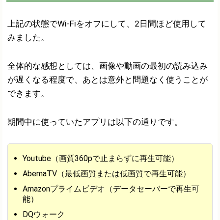
上記の状態でWi-Fiをオフにして、2日間ほど使用して
みました。
全体的な感想としては、画像や動画の最初の読み込み
が遅くなる程度で、あとは意外と問題なく使うことが
できます。
期間中に使っていたアプリは以下の通りです。
Youtube（画質360pで止まらずに再生可能）
AbemaTV（最低画質または低画質で再生可能）
Amazonプライムビデオ（データセーバーで再生可
能）
DQウォーク