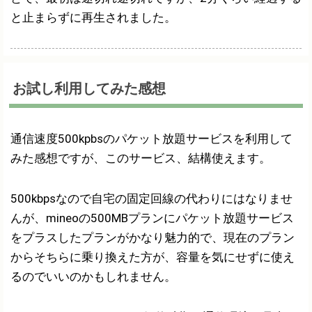
と止まらずに再生されました。
お試し利用してみた感想
通信速度500kpbsのパケット放題サービスを利用して
みた感想ですが、このサービス、結構使えます。
500kbpsなので自宅の固定回線の代わりにはなりませ
んが、mineoの500MBプランにパケット放題サービス
をプラスしたプランがかなり魅力的で、現在のプラン
からそちらに乗り換えた方が、容量を気にせずに使え
るのでいいのかもしれません。