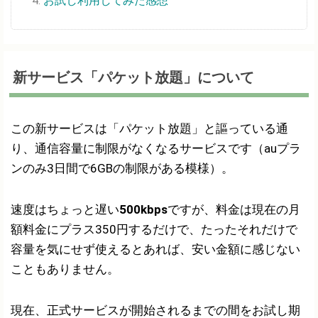
お試し利用してみた感想
新サービス「パケット放題」について
この新サービスは「パケット放題」と謳っている通
り、通信容量に制限がなくなるサービスです（auプラ
ンのみ3日間で6GBの制限がある模様）。
速度はちょっと遅い
500kbps
ですが、料金は現在の月
額料金にプラス350円するだけで、たったそれだけで
容量を気にせず使えるとあれば、安い金額に感じない
こともありません。
現在、正式サービスが開始されるまでの間をお試し期