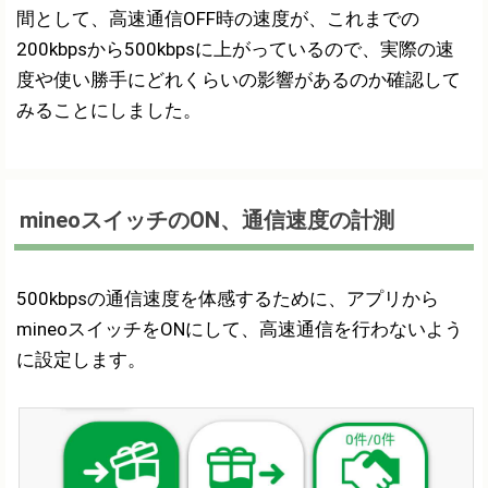
間として、高速通信OFF時の速度が、これまでの
200kbpsから500kbpsに上がっているので、実際の速
度や使い勝手にどれくらいの影響があるのか確認して
みることにしました。
mineoスイッチのON、通信速度の計測
500kbpsの通信速度を体感するために、アプリから
mineoスイッチをONにして、高速通信を行わないよう
に設定します。