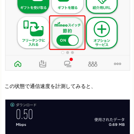
この状態で通信速度を計測してみると、