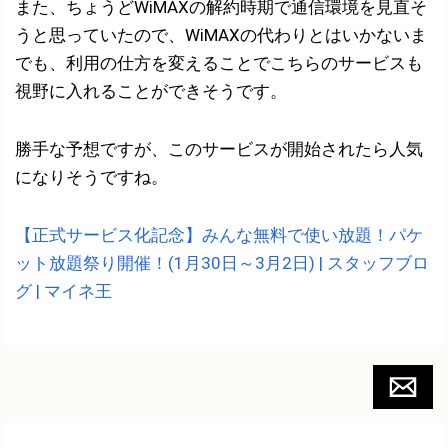
また、ちょうどWiMAXの解約時期で通信環境を見直そ
うと思っていたので、WiMAXの代わりとはいかないま
でも、利用の仕方を変えることでこちらのサービスも
視野に入れることができそうです。
勝手な予想ですが、このサービスが開始されたら人気
になりそうですね。
【正式サービス化記念】みんな無料で使い放題！パケ
ット放題祭り開催！(1月30日～3月2日) | スタッフブロ
グ | マイネ王