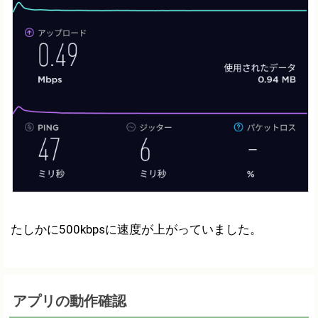
たしかに500kbpsに速度が上がっていました。
アプリの動作確認