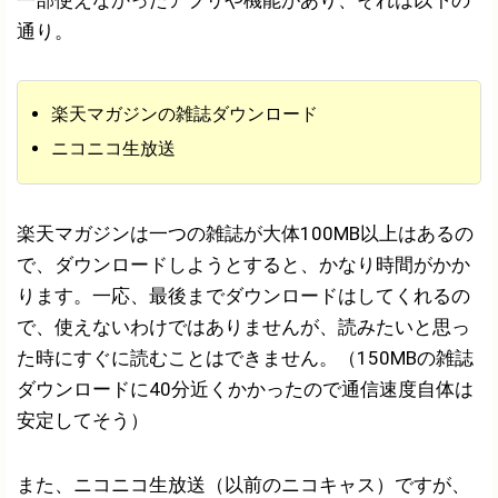
一部使えなかったアプリや機能があり、それは以下の
通り。
楽天マガジンの雑誌ダウンロード
ニコニコ生放送
楽天マガジンは一つの雑誌が大体100MB以上はあるの
で、ダウンロードしようとすると、かなり時間がかか
ります。一応、最後までダウンロードはしてくれるの
で、使えないわけではありませんが、読みたいと思っ
た時にすぐに読むことはできません。（150MBの雑誌
ダウンロードに40分近くかかったので通信速度自体は
安定してそう）
また、ニコニコ生放送（以前のニコキャス）ですが、