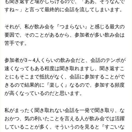
も聞き返すと場がしらけるので、「ああ、そうなんで
すね～」と言って最終的に会話を流してしまいます。
それが、私が飲み会を『つまらない』と感じる最大の
要因で、そのことがあるから、参加者が多い飲み会は
苦手です。
参加者が3～4人くらいの飲み会だと、会話のテンポが
速くなってもある程度は聞き取れますし、聞き返すこ
とにもそこまで抵抗がなく、会話に参加することがで
きるので結果的に『楽しく』なるので、参加する頻度
が高くなっているのだと思います。
私がまったく聞き取れない会話を一発で聞き取り、な
おかつ、気の利いたことを言える人が飲み会では活躍
していることが多く、そういうのを見ると『すごいな