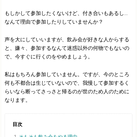
もしかして参加したくないけど、付き合いもあるし...
なんて理由で参加したりしていませんか？
声を大にしていいますが、飲み会が好きな人からする
と、嫌々、参加するなんて迷惑以外の何物でもないの
で、今すぐに行くのをやめましょう。
私はもちろん参加していません。ですが、今のところ
何も不都合は生じていないので、我慢して参加するく
らいなら断ってさっさと帰るのが世のため人のために
なります。
目次
そもそも飲み会をやる理由