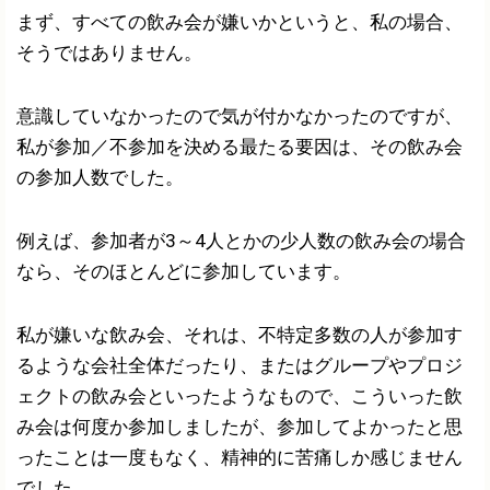
まず、すべての飲み会が嫌いかというと、私の場合、
そうではありません。
意識していなかったので気が付かなかったのですが、
私が参加／不参加を決める最たる要因は、その飲み会
の参加人数でした。
例えば、参加者が3～4人とかの少人数の飲み会の場合
なら、そのほとんどに参加しています。
私が嫌いな飲み会、それは、不特定多数の人が参加す
るような会社全体だったり、またはグループやプロジ
ェクトの飲み会といったようなもので、こういった飲
み会は何度か参加しましたが、参加してよかったと思
ったことは一度もなく、精神的に苦痛しか感じません
でした。