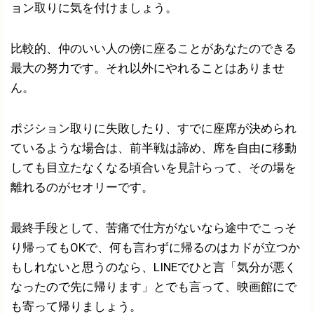
ョン取りに気を付けましょう。
比較的、仲のいい人の傍に座ることがあなたのできる
最大の努力です。それ以外にやれることはありませ
ん。
ポジション取りに失敗したり、すでに座席が決められ
ているような場合は、前半戦は諦め、席を自由に移動
しても目立たなくなる頃合いを見計らって、その場を
離れるのがセオリーです。
最終手段として、苦痛で仕方がないなら途中でこっそ
り帰ってもOKで、何も言わずに帰るのはカドが立つか
もしれないと思うのなら、LINEでひと言「気分が悪く
なったので先に帰ります」とでも言って、映画館にで
も寄って帰りましょう。