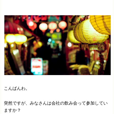
こんばんわ。
突然ですが、みなさんは会社の飲み会って参加してい
ますか？