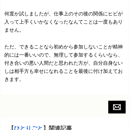
何度か試しましたが、仕事上のその後の関係にヒビが
入って上手くいかなくなったなんてことは一度もあり
ません。
ただ、できることなら初めから参加しないことが精神
的には一番いいので、無理して参加するくらいなら、
付き合いの悪い人間だと思われた方が、自分自身ない
しは相手方も幸せになれることを最後に付け加えてお
きます。
【
ひとりごと
】関連記事