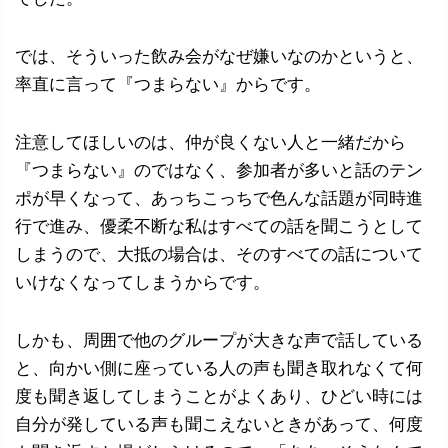
では、そういった飲み会がなぜ嫌いなのかというと、
率直に言って『つまらない』からです。
注意してほしいのは、仲が良くない人と一緒だから
『つまらない』のではなく、参加者が多いと話のテン
ポが早くなって、あっちこっちで色んな話題が同時進
行で進み、優柔不断な私はすべての話を聞こうとして
しまうので、大抵の場合は、そのすべての話について
いけなくなってしまうからです。
しかも、周囲で他のグループが大きな声で話している
と、向かい側に座っている人の声も聞き取れなくて何
度も聞き返してしまうことがよくあり、ひどい時には
自分が発している声も聞こえないときがあって、何度