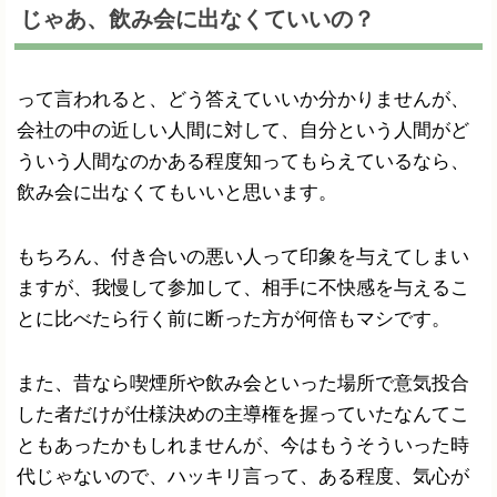
じゃあ、飲み会に出なくていいの？
って言われると、どう答えていいか分かりませんが、
会社の中の近しい人間に対して、自分という人間がど
ういう人間なのかある程度知ってもらえているなら、
飲み会に出なくてもいいと思います。
もちろん、付き合いの悪い人って印象を与えてしまい
ますが、我慢して参加して、相手に不快感を与えるこ
とに比べたら行く前に断った方が何倍もマシです。
また、昔なら喫煙所や飲み会といった場所で意気投合
した者だけが仕様決めの主導権を握っていたなんてこ
ともあったかもしれませんが、今はもうそういった時
代じゃないので、ハッキリ言って、ある程度、気心が