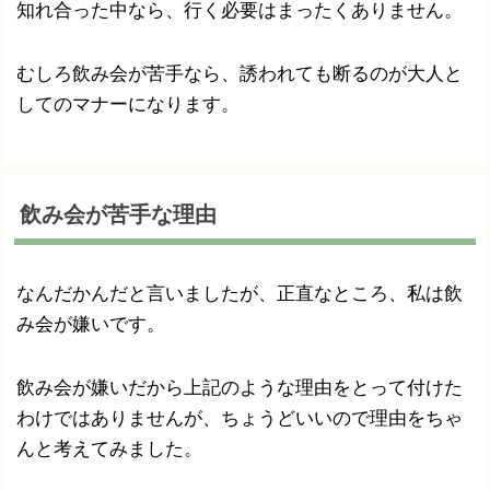
知れ合った中なら、行く必要はまったくありません。
むしろ飲み会が苦手なら、誘われても断るのが大人と
してのマナーになります。
飲み会が苦手な理由
なんだかんだと言いましたが、正直なところ、私は飲
み会が嫌いです。
飲み会が嫌いだから上記のような理由をとって付けた
わけではありませんが、ちょうどいいので理由をちゃ
んと考えてみました。