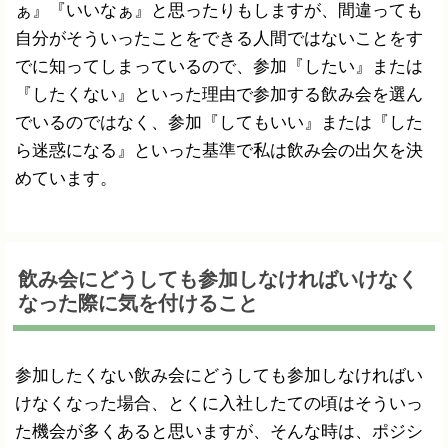
ぁ』『いいなぁ』と思ったりもしますが、間違っても
自分がそういったことをできる人間ではないことをす
でに知ってしまっているので、参加『したい』または
『したくない』といった理由で参加する飲み会を選ん
でいるのではなく、参加『してもいい』または『した
ら迷惑になる』といった基準で私は飲み会の出欠を決
めています。
飲み会にどうしても参加しなければいけなく
なった際に気を付けること
参加したくない飲み会にどうしても参加しなければい
けなくなった場合、とくに入社したての頃はそういっ
た機会が多くあると思いますが、そんな時は、ポジシ