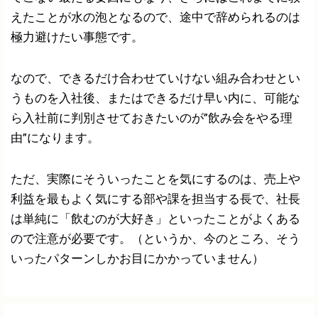
えたことが水の泡となるので、途中で辞められるのは
極力避けたい事態です。
なので、できるだけ合わせていけない組み合わせとい
うものを入社後、またはできるだけ早い内に、可能な
ら入社前に判別させておきたいのが”飲み会をやる理
由”になります。
ただ、実際にそういったことを気にするのは、売上や
利益を最もよく気にする部や課を担当する長で、社長
は単純に「飲むのが大好き」といったことがよくある
ので注意が必要です。（というか、今のところ、そう
いったパターンしかお目にかかっていません）