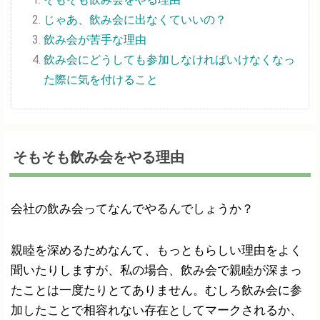
じゃあ、飲み会に出なくていいの？
飲み会が苦手な理由
飲み会にどうしても参加しなければいけなくなっ
た際に気を付けること
そもそも飲み会をやる理由
会社の飲み会ってなんでやるんでしょうか？
親睦を深めるためなんて、もっともらしい理由をよく
聞いたりしますが、私の場合、飲み会で親睦が深まっ
たことは一度たりとてありません。むしろ飲み会に参
加したことで相容れない存在としてマークされるか、