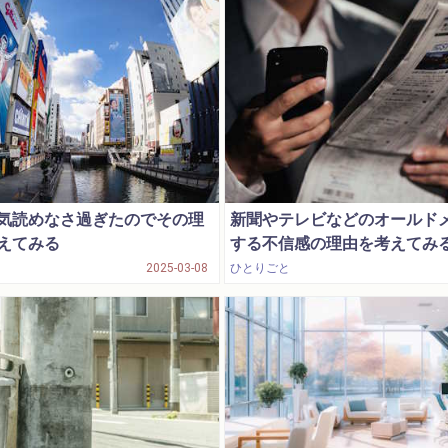
気読めなさ過ぎたのでその理
新聞やテレビなどのオールド
えてみる
する不信感の理由を考えてみ
2025-03-08
ひとりごと