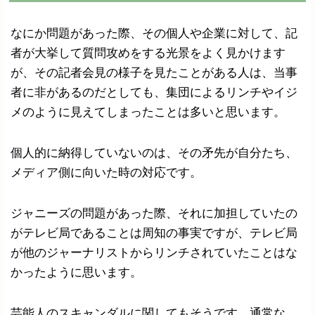
なにか問題があった際、その個人や企業に対して、記
者が大挙して質問攻めをする光景をよく見かけます
が、その記者会見の様子を見たことがある人は、当事
者に非があるのだとしても、集団によるリンチやイジ
メのように見えてしまったことは多いと思います。
個人的に納得していないのは、その矛先が自分たち、
メディア側に向いた時の対応です。
ジャニーズの問題があった際、それに加担していたの
がテレビ局であることは周知の事実ですが、テレビ局
が他のジャーナリストからリンチされていたことはな
かったように思います。
芸能人のスキャンダルに関してもそうです。通常な