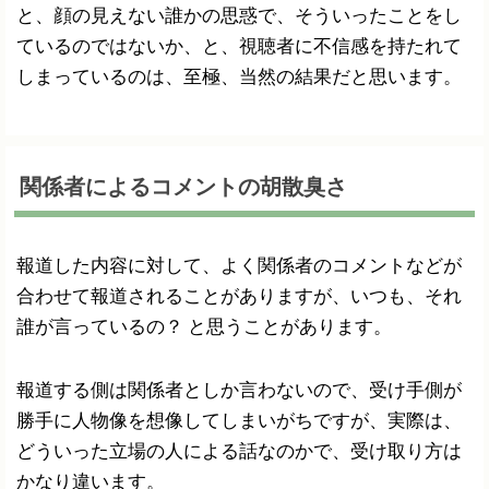
と、顔の見えない誰かの思惑で、そういったことをし
ているのではないか、と、視聴者に不信感を持たれて
しまっているのは、至極、当然の結果だと思います。
関係者によるコメントの胡散臭さ
報道した内容に対して、よく関係者のコメントなどが
合わせて報道されることがありますが、いつも、それ
誰が言っているの？ と思うことがあります。
報道する側は関係者としか言わないので、受け手側が
勝手に人物像を想像してしまいがちですが、実際は、
どういった立場の人による話なのかで、受け取り方は
かなり違います。