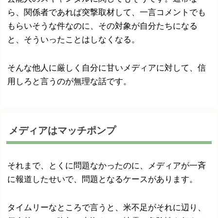
ら、関係者であれば突撃取材して、一言コメントでも
もらいそうな件なのに、その対象が自分たちになる
と、そういったことはしなくなる。
そんな他人に厳しく自分に甘いメディアに対して、信
用しろと言うのが無理な話です。
メディアはマッチポンプ
それまで、とくに問題なかったのに、メディアが一斉
に報道したせいで、問題となるケースがあります。
タイムリーなところで言うと、米不足がそれに辺り、