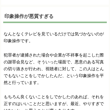
印象操作が悪質すぎる
なんとなくテレビを見ているだけでは気づかないのが
印象操作です。
犯罪者が逮捕された場合や企業が不祥事を起こした際
の謝罪会見など、そういった場面で、悪意のある写真
の切り抜きが行われ、視聴者に対して、この人はとん
でもないことをしでかしたんだ、という印象操作を平
然と行っています。
もちろん良くないことをしでかしたのあれば、それを
正すのはいいことだと思いますが、最近、やりすぎで