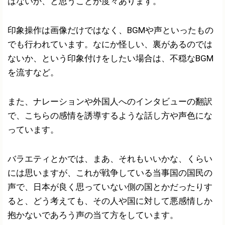
はないか、と思うことが度々あります。
印象操作は画像だけではなく、BGMや声といったもの
でも行われています。なにか怪しい、裏があるのでは
ないか、という印象付けをしたい場合は、不穏なBGM
を流すなど。
また、ナレーションや外国人へのインタビューの翻訳
で、こちらの感情を誘導するような話し方や声色にな
っています。
バラエティとかでは、まあ、それもいいかな、くらい
には思いますが、これが戦争している当事国の国民の
声で、日本が良く思っていない側の国とかだったりす
ると、どう考えても、その人や国に対して悪感情しか
抱かないであろう声の当て方をしています。