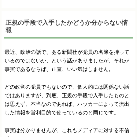
正規の手段で入手したかどうか分からない情
報
最近、政治の話で、ある新聞社が党員の名簿を持って
いるのではないか、という話がありましたが、それが
事実であるならば、正直、いい気はしません。
どの政党の党員でもないので、個人的には関係ない話
ではありますが、到底、正規の手段で入手したものと
は思えず、本当なのであれば、ハッカーによって流出
した情報を営利目的で使っているのと同じです。
事実は分かりませんが、これもメディアに対する不信