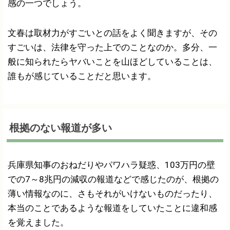
感の一つでしょう。
文春は取材力がすごいとの話をよく聞きますが、その
すごいは、法律を守った上でのことなのか。多分、一
般に知られたらヤバいことを山ほどしていることは、
誰もが感じていることだと思います。
根拠のない報道が多い
兵庫県知事のおねだりやパワハラ疑惑、103万円の壁
での7～8兆円の減収の報道などで感じたのが、根拠の
薄い情報なのに、さもそれがいけないものだったり、
本当のことであるような報道をしていたことに違和感
を覚えました。