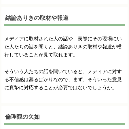
結論ありきの取材や報道
メディアに取材された人の話や、実際にその現場にい
た人たちの話を聞くと、結論ありきの取材や報道が横
行していることが見て取れます。
そういう人たちの話を聞いていると、メディアに対す
る不信感は募るばかりなので、まず、そういった意見
に真摯に対応することが必要ではないでしょうか。
倫理観の欠如