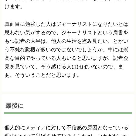
けます。
真面目に勉強した人はジャーナリストになりたいとは
思わない気がするので、ジャーナリストという肩書を
もつ記者の大半は、他人の生活を盗み見たい、とかい
う不純な動機が多いのではないでしょうか。中には崇
高な目的でやっている人もいると思いますが、記者会
見を見ていて、そう感じる人はほぼいないので、ま
あ、そういうことだと思います。
最後に
個人的にメディアに対して不信感の原因となっている