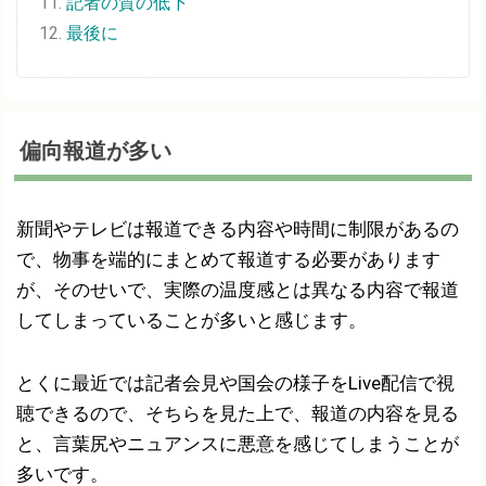
記者の質の低下
最後に
偏向報道が多い
新聞やテレビは報道できる内容や時間に制限があるの
で、物事を端的にまとめて報道する必要があります
が、そのせいで、実際の温度感とは異なる内容で報道
してしまっていることが多いと感じます。
とくに最近では記者会見や国会の様子をLive配信で視
聴できるので、そちらを見た上で、報道の内容を見る
と、言葉尻やニュアンスに悪意を感じてしまうことが
多いです。