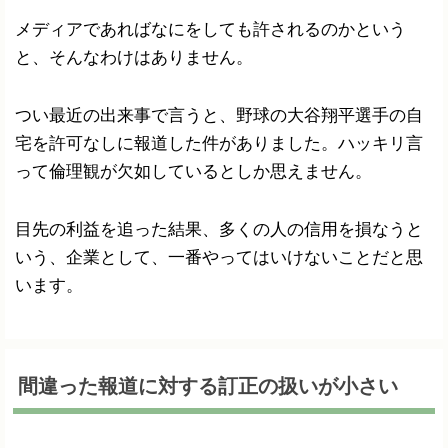
メディアであればなにをしても許されるのかという
と、そんなわけはありません。
つい最近の出来事で言うと、野球の大谷翔平選手の自
宅を許可なしに報道した件がありました。ハッキリ言
って倫理観が欠如しているとしか思えません。
目先の利益を追った結果、多くの人の信用を損なうと
いう、企業として、一番やってはいけないことだと思
います。
間違った報道に対する訂正の扱いが小さい