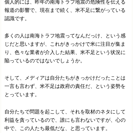
個人的には、昨年の南海トラフ地震の危険性を伝える
報道の影響で、現在まで続く、米不足に繋がっている
認識です。
多くの人は南海トラフ地震ってなんだっけ、という感
じだと思いますが、これがきっかけで米に注目が集ま
り、色々な業者が介入した結果、米不足という状況に
陥っているのではないでしょうか。
そして、メディアは自分たちがきっかけだったことは
一言も言わず、米不足は政府の責任だ、という姿勢を
とっています。
自分たちで問題を起こして、それを取材のネタにして
利益を貪っているので、誰にも言わないですが、心の
中で、この人たち最低だな、と思っています。