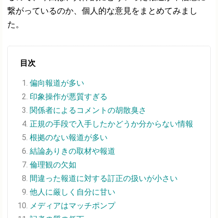
繋がっているのか、個人的な意見をまとめてみまし
た。
目次
偏向報道が多い
印象操作が悪質すぎる
関係者によるコメントの胡散臭さ
正規の手段で入手したかどうか分からない情報
根拠のない報道が多い
結論ありきの取材や報道
倫理観の欠如
間違った報道に対する訂正の扱いが小さい
他人に厳しく自分に甘い
メディアはマッチポンプ