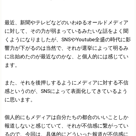
最近、新聞やテレビなどのいわゆるオールドメディア
に対して、その力が弱まっているみたいな話をよく聞
くようになりましたが、SNSやYoutube全盛の時代に影
響力が下がるのは当然で、それが選挙によって明るみ
に出始めたのが最近なのかな、と個人的には感じてい
ます。
また、それを後押しするようにメディアに対する不信
感というのが、SNSによって表面化してきているよう
に思います。
個人的にもメディアは自分たちの都合のいいことしか
報道しないと感じていて、それが不信感に繋がってい
るので、今回は、具体的にどういった報道が不信感に