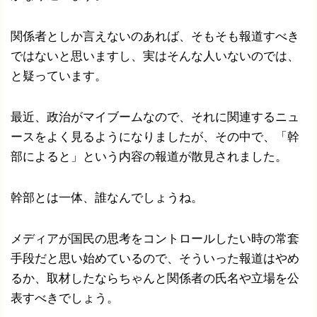
関係者としか言えないのあれば、そもそも報道すべき
ではないと思いますし、実はそんな人いないのでは、
と疑っています。
最近、政治がマイブームなので、それに関連するニュ
ースをよく見るようになりましたが、その中で、「幹
部によると」という内容の報道が散見されました。
幹部とは一体、誰なんでしょうね。
メディアが国民の思考をコントロールしたい時の常套
手段だと思い始めているので、そういった報道はやめ
るか、取材したならちゃんと関係者の氏名や立場を公
表すべきでしょう。