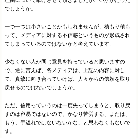
理由について挙げさせて頂きましたが、いかがだった
でしょうか。
一つ一つは小さいことかもしれませんが、積もり積も
って、メディアに対する不信感というものが形成され
てしまっているのではないかと考えています。
少なくない人が同じ意見を持っていると思いますの
で、逆に言えば、各メディアは、上記の内容に対し
て、真摯に向き合っていけば、人々からの信頼を取り
戻せるのではないでしょうか。
ただ、信用っていうのは一度失ってしまうと、取り戻
すのは容易ではないので、かなり苦労する、または、
もう、手遅れではないないかな、と思わなくもないで
す。