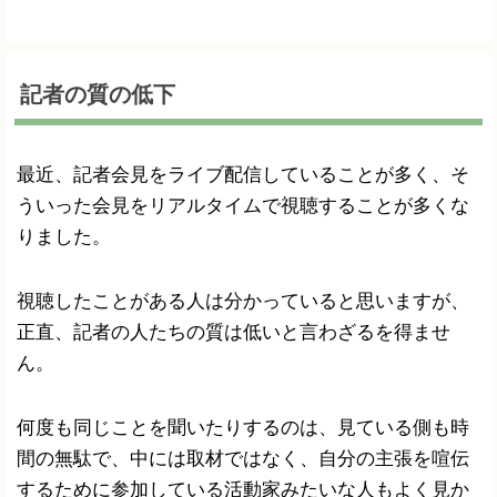
記者の質の低下
最近、記者会見をライブ配信していることが多く、そ
ういった会見をリアルタイムで視聴することが多くな
りました。
視聴したことがある人は分かっていると思いますが、
正直、記者の人たちの質は低いと言わざるを得ませ
ん。
何度も同じことを聞いたりするのは、見ている側も時
間の無駄で、中には取材ではなく、自分の主張を喧伝
するために参加している活動家みたいな人もよく見か