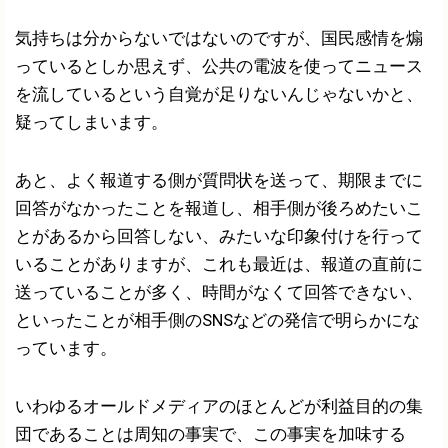
気持ちは分からないではないのですが、国民感情を煽
っているとしか思えず、公共の電波を使ってニュース
を流しているという自覚が足りないんじゃないかと、
疑ってしまいます。
あと、よく報道する側が質問状を送って、期限までに
回答がなかったことを報道し、相手側が後ろめたいこ
とがあるから回答しない、みたいな印象付けを行って
いることがありますが、これも最近は、報道の直前に
送っていることが多く、時間がなくて回答できない、
といったことが相手側のSNSなどの発信で明らかにな
っています。
いわゆるオールドメディアのほとんどが利益目的の集
団であることは周知の事実で、この事実を加味する