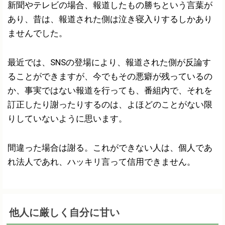
新聞やテレビの場合、報道したもの勝ちという言葉が
あり、昔は、報道された側は泣き寝入りするしかあり
ませんでした。
最近では、SNSの登場により、報道された側が反論す
ることができますが、今でもその悪癖が残っているの
か、事実ではない報道を行っても、番組内で、それを
訂正したり謝ったりするのは、よほどのことがない限
りしていないように思います。
間違った場合は謝る。これができない人は、個人であ
れ法人であれ、ハッキリ言って信用できません。
他人に厳しく自分に甘い