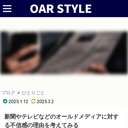
ブログ
>
ひとりごと
2025.1.12
2025.3.2
新聞やテレビなどのオールドメディアに対す
る不信感の理由を考えてみる