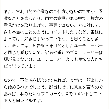
また、営利目的の企業なので仕方がないのですが、過
激なことを言ったり、両方の意見がある中で、片方の
意見だけを取り上げて、事実ではないことに対して、
さも本当のことのようにコメントしたりなど、番組に
よっては、好き勝手やっているな、と思うことが多
く、最近では、広告収入を目的としたユーチューバー
と同じと感じていて、記者や番組のプロデューサーは
顔が見えない分、ユーチューバーよりも卑怯な人たち
だと思っています。
なので、不信感を拭うのであれば、まずは、顔出しか
ら始めるべきでしょう。顔出しせずに意見を言うので
あれば、私みたいなブロガーや、Xでコメントしてい
る人と同レベルです。