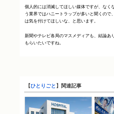
個人的には消滅してほしい媒体ですが、なく
う業界ではハニートラップが多いと聞くので
は気を付けてほしいな、と思います。
新聞やテレビ各局のマスメディアも、結論あ
もらいたいですね。
【
ひとりごと
】関連記事