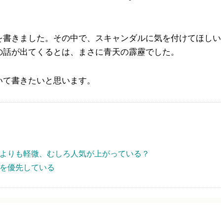
を書きました。その中で、スキャンダルに気を付けてほしい
の話が出てくるとは、まさに青天の霹靂でした。
いて書きたいと思います。
よりも軽微、むしろ人気が上がっている？
を優先している