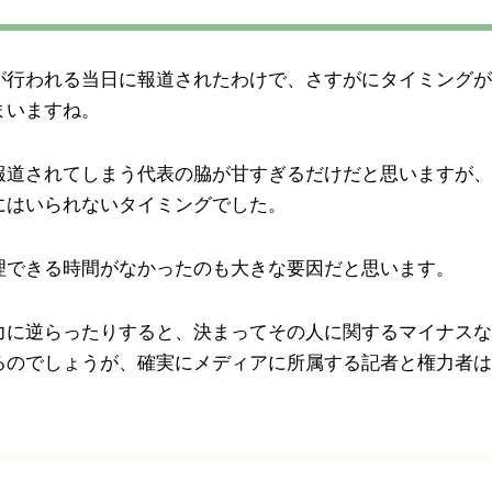
が行われる当日に報道されたわけで、さすがにタイミングが
まいますね。
報道されてしまう代表の脇が甘すぎるだけだと思いますが、
にはいられないタイミングでした。
理できる時間がなかったのも大きな要因だと思います。
力に逆らったりすると、決まってその人に関するマイナスな
るのでしょうが、確実にメディアに所属する記者と権力者は