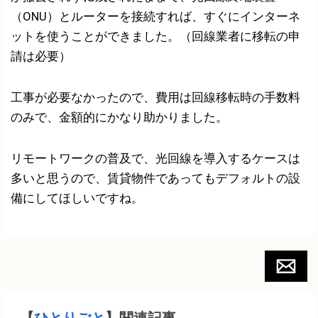
（ONU）とルーターを接続すれば、すぐにインターネ
ットを使うことができました。（回線業者に移転の申
請は必要）
工事が必要なかったので、費用は回線移転時の手数料
のみで、金額的にかなり助かりました。
リモートワークの普及で、光回線を導入するケースは
多いと思うので、賃貸物件であってもデフォルトの設
備にしてほしいですね。