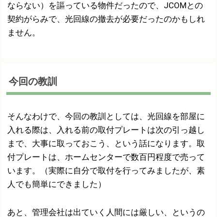
ならない）を謳っている物件だったので、JCOMとの
契約がらみで、光回線の撤去が必要だったのかもしれ
ません。
今回の教訓
そんなわけで、今回の教訓としては、光回線を部屋に
入れる際は、入れる前の取付プレートは次の引っ越し
まで、大事に取っておこう、という話になります。取
付プレートは、ホームセンターで数百円程度で売って
います。（実際に自分で取付を行ってみましたが、素
人でも簡単にできました）
あと、管理会社は出ていく人間には厳しい、というの