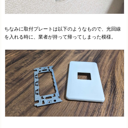
ちなみに取付プレートは以下のようなもので、光回線
を入れる時に、業者が持って帰ってしまった模様。