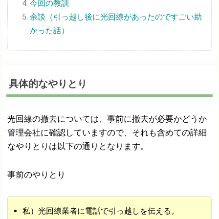
今回の教訓
余談（引っ越し後に光回線があったのですごい助
かった話）
具体的なやりとり
光回線の撤去については、事前に撤去が必要かどうか
管理会社に確認していますので、それも含めての詳細
なやりとりは以下の通りとなります。
事前のやりとり
私）光回線業者に電話で引っ越しを伝える。