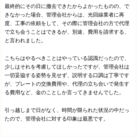
最終的にその日に撤去できたからよかったものの、で
きなかった場合、管理会社からは、光回線業者に再
度、工事の依頼をして、その際に管理会社の方で代理
で立ち会うことはできるが、別途、費用を請求する、
と言われました。
こちらはやるべきことはやっている認識だったので、
少しはそれを考慮してほしかったですが、管理会社は
一切妥協する姿勢を見せず、説明する口調は丁寧です
が、プレートの交換費用や、代理の立ち合いで発生す
る費用など、金のことしか言ってきませんでした。
引っ越しまで日がなく、時間が限られた状況の中だっ
たので、管理会社に対する印象は最悪です。