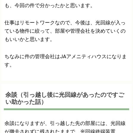
も、今回の件で分かったかと思います。
仕事はリモートワークなので、今後は、光回線が入っ
ている物件に絞って、部屋や管理会社を決めていくの
もいいかと思います。
ちなみに件の管理会社はJAアメニティハウスになりま
す。
余談（引っ越し後に光回線があったのですご
い助かった話）
余談になりますが、引っ越した先の部屋には、光回線
が撤去されずに残されたままで、光回線終端装置