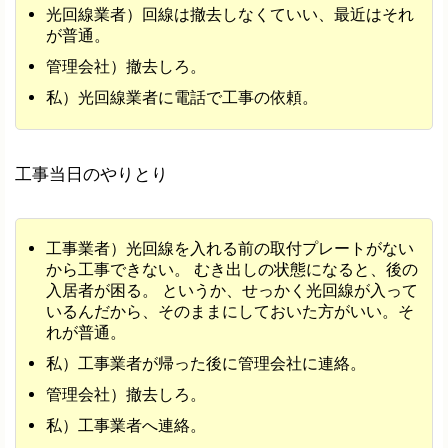
光回線業者）回線は撤去しなくていい、最近はそれ
が普通。
管理会社）撤去しろ。
私）光回線業者に電話で工事の依頼。
工事当日のやりとり
工事業者）光回線を入れる前の取付プレートがない
から工事できない。 むき出しの状態になると、後の
入居者が困る。 というか、せっかく光回線が入って
いるんだから、そのままにしておいた方がいい。そ
れが普通。
私）工事業者が帰った後に管理会社に連絡。
管理会社）撤去しろ。
私）工事業者へ連絡。