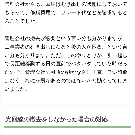
管理会社からは、回線はむき出しの状態にしておいて
もらって、修繕費用で、プレート代などを請求すると
のことでした。
管理会社の撤去が必要という言い分も分かりますが、
工事業者のむき出しになると後の人が困る、という言
い分も分かります。ただ、このやりとりが、引っ越し
で長距離移動する日の直前でバタバタしていた時だっ
たので、管理会社の融通の効かなさに正直、良い印象
はなく、なにか裏があるのではないかと勘ぐってしま
いました。
光回線の撤去をしなかった場合の対応