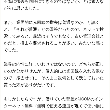
る際に撤去も同時にできるのではないか、とは素人な
がらに思いました。
また、業界的に光回線の撤去は普通なのか、と訊く
と、「それが普通」との回答だったので、ネットで検
索してみると、最近はそうでもなく、古い管理会社と
かだと、撤去を要求されることが多い、みたいな感じ
でした。
業界の内情に詳しいわけではないので、どちらが正し
いのか分かりせんが、個人的には光回線を入れる派な
ので、撤去せずに、そのまま設備として残しておいた
貰った方がありがたいです。
もしかしたらですが、借りていた部屋がJCOMのイン
ターネット無料（無料で使える速度が遅くて使い物に