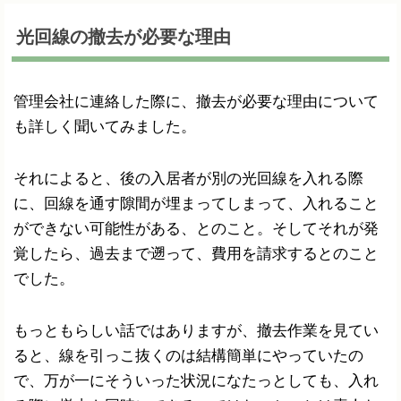
光回線の撤去が必要な理由
管理会社に連絡した際に、撤去が必要な理由について
も詳しく聞いてみました。
それによると、後の入居者が別の光回線を入れる際
に、回線を通す隙間が埋まってしまって、入れること
ができない可能性がある、とのこと。そしてそれが発
覚したら、過去まで遡って、費用を請求するとのこと
でした。
もっともらしい話ではありますが、撤去作業を見てい
ると、線を引っこ抜くのは結構簡単にやっていたの
で、万が一にそういった状況になたっとしても、入れ