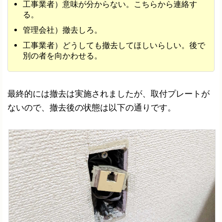
工事業者）意味が分からない。こちらから連絡す
る。
管理会社）撤去しろ。
工事業者）どうしても撤去してほしいらしい。後で
別の者を向かわせる。
最終的には撤去は実施されましたが、取付プレートが
ないので、撤去後の状態は以下の通りです。