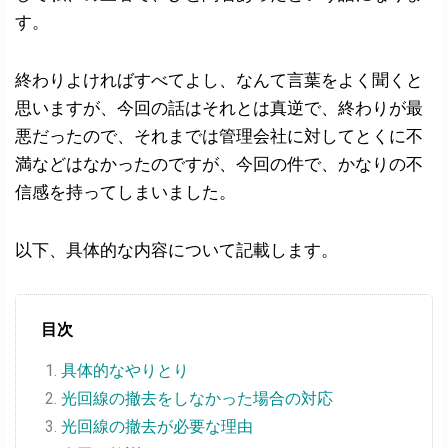
す。
終わりよければすべてよし、なんて言葉をよく聞くと
思いますが、今回の話はそれとは真逆で、終わりが最
悪だったので、それまでは管理会社に対してとくに不
満などはなかったのですが、今回の件で、かなりの不
信感を持ってしまいました。
以下、具体的な内容について記載します。
目次
具体的なやりとり
光回線の撤去をしなかった場合の対応
光回線の撤去が必要な理由