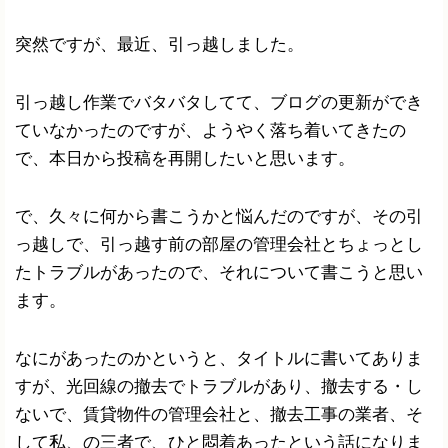
突然ですが、最近、引っ越しました。
引っ越し作業でバタバタしてて、ブログの更新ができ
ていなかったのですが、ようやく落ち着いてきたの
で、本日から投稿を再開したいと思います。
で、久々に何から書こうかと悩んだのですが、その引
っ越しで、引っ越す前の部屋の管理会社とちょっとし
たトラブルがあったので、それについて書こうと思い
ます。
なにがあったのかというと、タイトルに書いてありま
すが、光回線の撤去でトラブルがあり、撤去する・し
ないで、賃貸物件の管理会社と、撤去工事の業者、そ
して私、の三者で、ひと悶着あったという話になりま