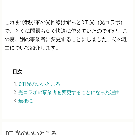
これまで我が家の光回線はずっとDTI光（光コラボ）
で、とくに問題もなく快適に使えていたのですが、こ
の度、別の事業者に変更することにしました。その理
由について紹介します。
目次
DTI光のいいところ
光コラボの事業者を変更することになった理由
最後に
DTI光のいいところ