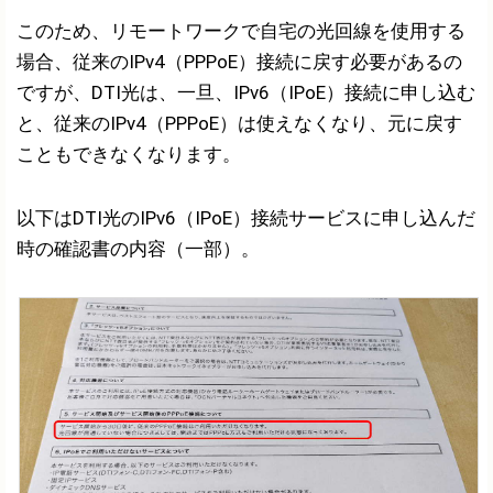
このため、リモートワークで自宅の光回線を使用する
場合、従来のIPv4（PPPoE）接続に戻す必要があるの
ですが、DTI光は、一旦、IPv6（IPoE）接続に申し込む
と、従来のIPv4（PPPoE）は使えなくなり、元に戻す
こともできなくなります。
以下はDTI光のIPv6（IPoE）接続サービスに申し込んだ
時の確認書の内容（一部）。