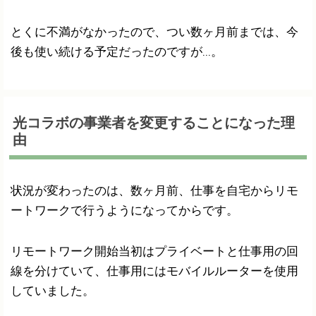
とくに不満がなかったので、つい数ヶ月前までは、今
後も使い続ける予定だったのですが...。
光コラボの事業者を変更することになった理
由
状況が変わったのは、数ヶ月前、仕事を自宅からリモ
ートワークで行うようになってからです。
リモートワーク開始当初はプライベートと仕事用の回
線を分けていて、仕事用にはモバイルルーターを使用
していました。