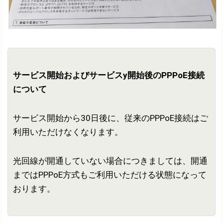
サービス開始およびサービスy開始後のPPPoE接続
について
サービス開始から30日後に、従来のPPPoE接続はご
利用いただけなくなります。
光回線が開通していない場合につきましては、開通
まではPPPoE方式もご利用いただける状態になって
おります。