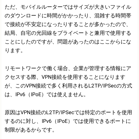
ただ、モバイルルーターではサイズが大きいファイル
のダウンロードに時間がかかったり、混雑する時間帯
で接続が不安定になったりすることが多かったので、
結局、自宅の光回線をプライベートと兼用で使用する
ことにしたのですが、問題があったのはここからにな
ります。
リモートワークで働く場合、企業が管理する情報にア
クセスする際、VPN接続を使用することになります
が、このVPN接続で多く利用されるL2TP/IPSecの方式
は、IPv6（IPoE）では使えません。
原因はVPN接続のL2TP/IPSecでは特定のポートを使用
するのに対し、IPv6（IPoE）では使用できるポートに
制限があるからです。