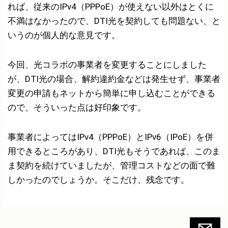
れば、従来のIPv4（PPPoE）が使えない以外はとくに
不満はなかったので、DTI光を契約しても問題ない、と
いうのが個人的な意見です。
今回、光コラボの事業者を変更することにしました
が、DTI光の場合、解約違約金などは発生せず、事業者
変更の申請もネットから簡単に申し込むことができる
ので、そういった点は好印象です。
事業者によってはIPv4（PPPoE）とIPv6（IPoE）を併
用できるところがあり、DTI光もそうであれば、このま
ま契約を続けていましたが、管理コストなどの面で難
しかったのでしょうか。そこだけ、残念です。