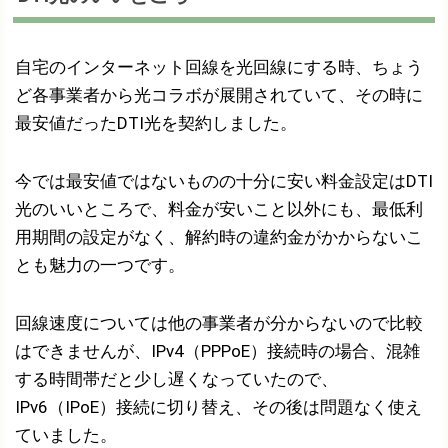
自宅のインターネット回線を光回線にする時、ちょう
ど各事業者から光コラボが展開されていて、その時に
最安値だったDTI光を契約しました。
今では最安値ではないものの十分に安い料金設定はDTI
光のいいところで、料金が安いこと以外にも、最低利
用期間の設定がなく、解約時の違約金がかからないこ
とも魅力の一つです。
回線速度については他の事業者が分からないので比較
はできませんが、IPv4（PPPoE）接続時の場合、混雑
する時間帯だと少し遅くなっていたので、
IPv6（IPoE）接続に切り替え、その後は問題なく使え
ていました。