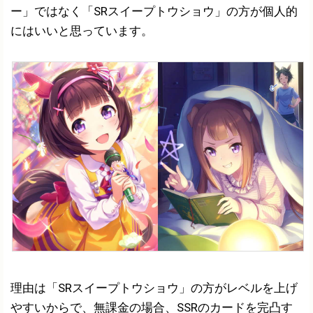
ー」ではなく「SRスイープトウショウ」の方が個人的
にはいいと思っています。
理由は「SRスイープトウショウ」の方がレベルを上げ
やすいからで、無課金の場合、SSRのカードを完凸す