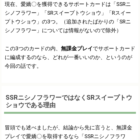
現在、愛嬌〇を獲得できるサポートカードは「SSRニ
シノフラワー」「SRスイープトウショウ」「Rスイー
プトウショウ」の3つ。（追加されたばかりの「SRニ
シノフラワー」については情報がないので除外）
この3つのカードの内、
無課金プレイ
でサポートカード
に編成するのなら、どれが一番いいのか、というのが
今回の話です。
SSRニシノフラワーではなくSRスイープトウ
ショウである理由
冒頭でも述べましたが、結論から先に言うと、無課金
プレイで愛嬌〇を取得するなら「SSRニシノフラワ