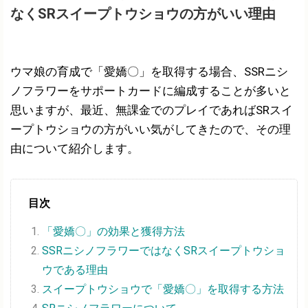
なくSRスイープトウショウの方がいい理由
ウマ娘の育成で「愛嬌〇」を取得する場合、SSRニシ
ノフラワーをサポートカードに編成することが多いと
思いますが、最近、無課金でのプレイであればSRスイ
ープトウショウの方がいい気がしてきたので、その理
由について紹介します。
目次
「愛嬌〇」の効果と獲得方法
SSRニシノフラワーではなくSRスイープトウショ
ウである理由
スイープトウショウで「愛嬌〇」を取得する方法