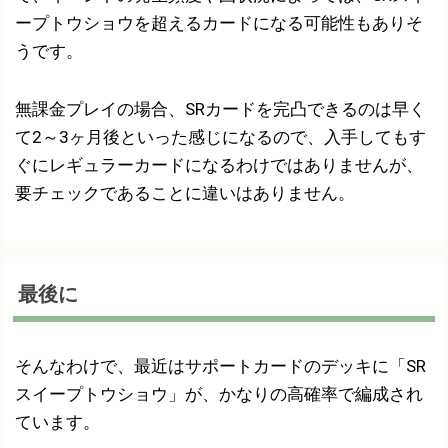
ープトウショウを超えるカードになる可能性もありそ
うです。
無課金プレイの場合、SRカードを完凸できるのは早く
て2～3ヶ月後といった感じになるので、入手してもす
ぐにレギュラーカードになるわけではありませんが、
要チェックであることに違いはありません。
最後に
そんなわけで、最近はサポートカードのデッキに「SR
スイープトウショウ」が、かなりの高確率で編成され
ています。