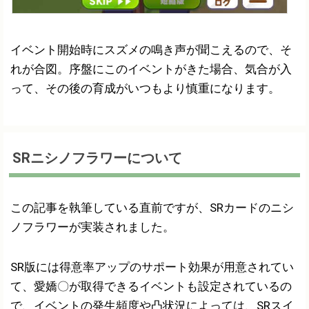
イベント開始時にスズメの鳴き声が聞こえるので、そ
れが合図。序盤にこのイベントがきた場合、気合が入
って、その後の育成がいつもより慎重になります。
SRニシノフラワーについて
この記事を執筆している直前ですが、SRカードのニシ
ノフラワーが実装されました。
SR版には得意率アップのサポート効果が用意されてい
て、愛嬌〇が取得できるイベントも設定されているの
で、イベントの発生頻度や凸状況によっては、SRスイ