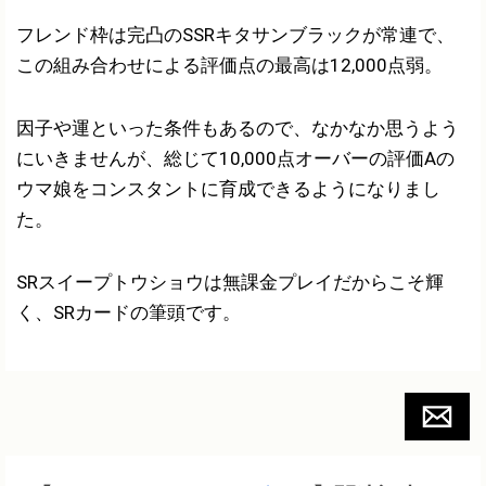
フレンド枠は完凸のSSRキタサンブラックが常連で、
この組み合わせによる評価点の最高は12,000点弱。
因子や運といった条件もあるので、なかなか思うよう
にいきませんが、総じて10,000点オーバーの評価Aの
ウマ娘をコンスタントに育成できるようになりまし
た。
SRスイープトウショウは無課金プレイだからこそ輝
く、SRカードの筆頭です。