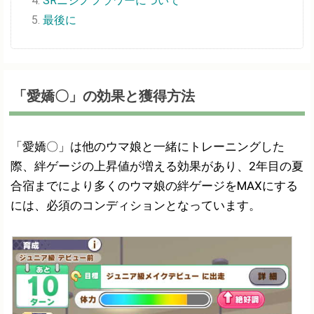
SRニシノフラワーについて
最後に
「愛嬌〇」の効果と獲得方法
「愛嬌〇」は他のウマ娘と一緒にトレーニングした
際、絆ゲージの上昇値が増える効果があり、2年目の夏
合宿までにより多くのウマ娘の絆ゲージをMAXにする
には、必須のコンディションとなっています。