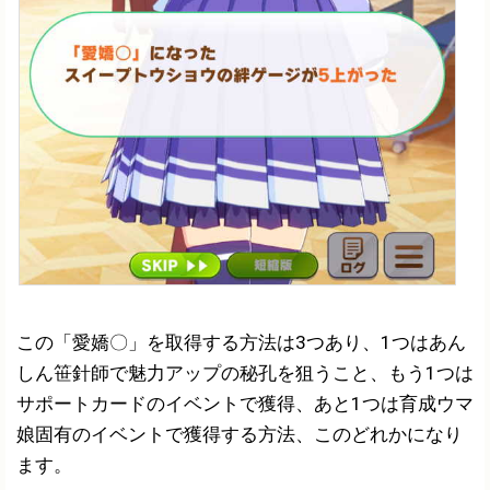
この「愛嬌〇」を取得する方法は3つあり、1つはあん
しん笹針師で魅力アップの秘孔を狙うこと、もう1つは
サポートカードのイベントで獲得、あと1つは育成ウマ
娘固有のイベントで獲得する方法、このどれかになり
ます。