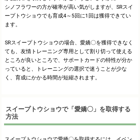
シノフラワーの方が確率が高い気がしますが、SRスイ
ープトウショウでも育成4～5回に1回は獲得できてい
ます。
SRスイープトウショウの場合、愛嬌〇を獲得できなく
ても、友情トレーニング専用として割り切って使える
ところが良いところで、サポートカードの特性が分か
っていると、トレーニングの選択で迷うことが少な
く、育成にかかる時間が短縮されます。
スイープトウショウで「愛嬌〇」を取得する
方法
スイープトウショウで愛嬌〇を取得するには、イベン