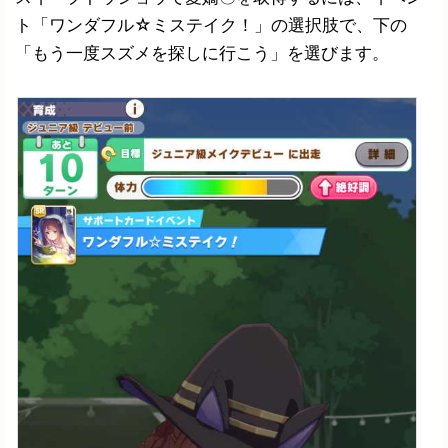
ト「ワンダフル☆ミステイク！」の選択肢で、下の
「もう一度スズメを探しに行こう」を選びます。