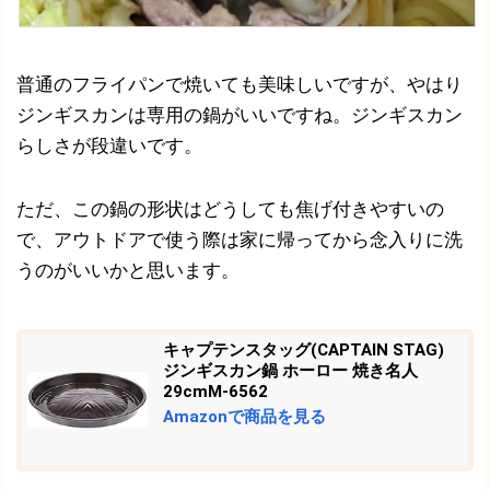
普通のフライパンで焼いても美味しいですが、やはり
ジンギスカンは専用の鍋がいいですね。ジンギスカン
らしさが段違いです。
ただ、この鍋の形状はどうしても焦げ付きやすいの
で、アウトドアで使う際は家に帰ってから念入りに洗
うのがいいかと思います。
キャプテンスタッグ(CAPTAIN STAG)
ジンギスカン鍋 ホーロー 焼き名人
29cmM-6562
Amazonで商品を見る