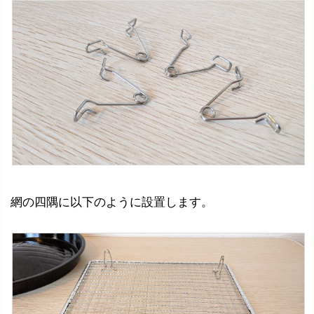
網の四隅に以下のように設置します。