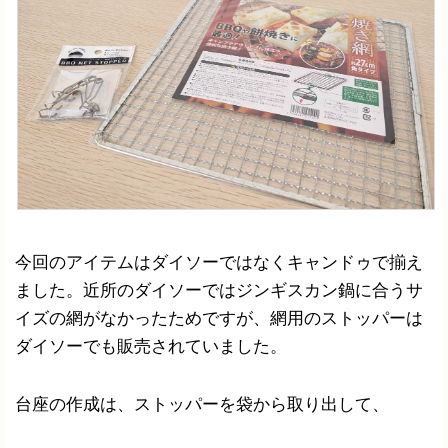
今回のアイテムはダイソーではなくキャンドゥで揃え
ました。近所のダイソーではジンギスカン鍋に合うサ
イズの網がなかったためですが、網用のストッパーは
ダイソーでも販売されていました。
台座の作成は、ストッパーを袋から取り出して、