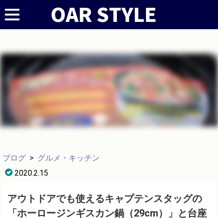
ブログ
>
グルメ・キッチン
2020.2.15
アウトドアでも使えるキャプテンスタッグの
「ホーロージンギスカン鍋（29cm）」と台座