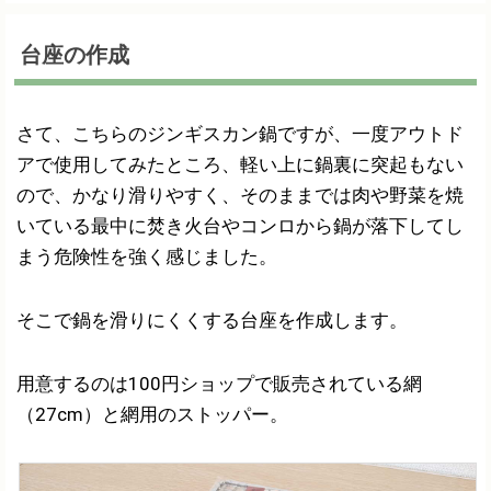
台座の作成
さて、こちらのジンギスカン鍋ですが、一度アウトド
アで使用してみたところ、軽い上に鍋裏に突起もない
ので、かなり滑りやすく、そのままでは肉や野菜を焼
いている最中に焚き火台やコンロから鍋が落下してし
まう危険性を強く感じました。
そこで鍋を滑りにくくする台座を作成します。
用意するのは100円ショップで販売されている網
（27cm）と網用のストッパー。