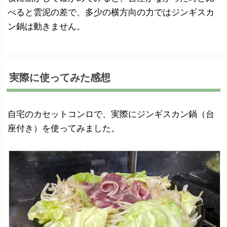
べると雲泥の差で、多少の横方向の力ではジンギスカ
ン鍋は動きません。
実際に使ってみた感想
自宅のカセットコンロで、実際にジンギスカン鍋（台
座付き）を使ってみました。