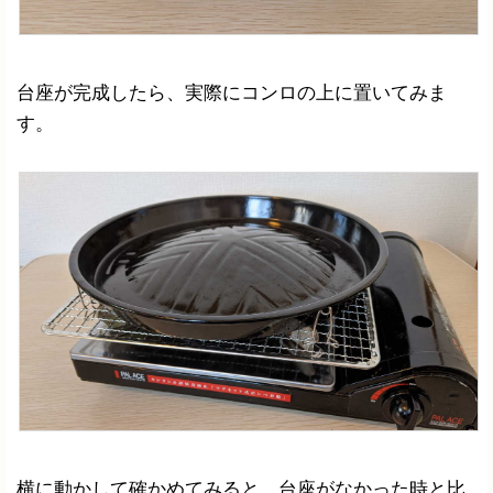
台座が完成したら、実際にコンロの上に置いてみま
す。
横に動かして確かめてみると、台座がなかった時と比