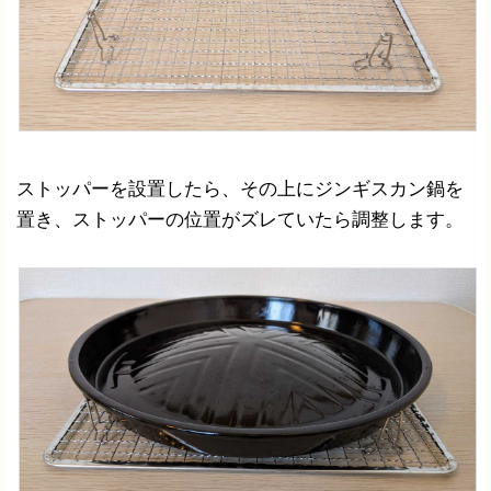
ストッパーを設置したら、その上にジンギスカン鍋を
置き、ストッパーの位置がズレていたら調整します。