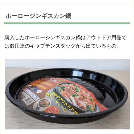
ホーロージンギスカン鍋
購入したホーロージンギスカン鍋はアウトドア用品で
は御用達のキャプテンスタッグから出ているもの。