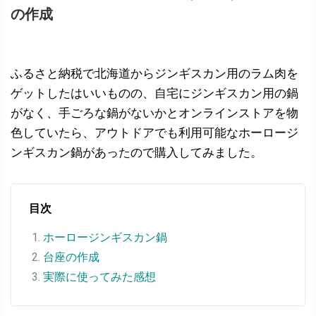
の作成
ふるさと納税で北海道からジンギスカン用のラム肉を
ゲットしたはいいものの、自宅にジンギスカン用の鍋
がなく、手ごろな鍋がないかとオンラインストアを物
色していたら、アウトドアでも利用可能なホーロージ
ンギスカン鍋があったので購入してみました。
目次
ホーロージンギスカン鍋
台座の作成
実際に使ってみた感想