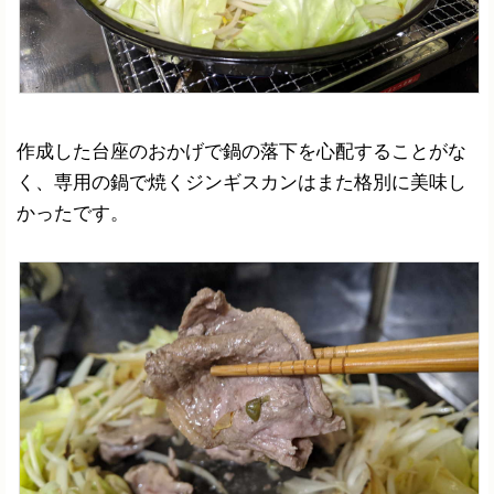
作成した台座のおかげで鍋の落下を心配することがな
く、専用の鍋で焼くジンギスカンはまた格別に美味し
かったです。