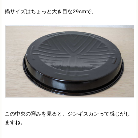
鍋サイズはちょっと大き目な29cmで、
この中央の窪みを見ると、ジンギスカンって感じがし
ますね。