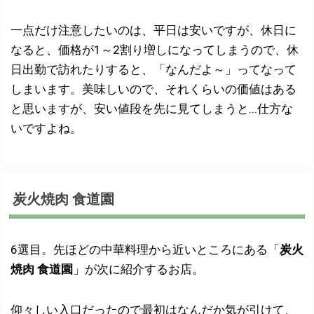
一点だけ注意したいのは、平日は安いですが、休日に
なると、価格が1～2割り増しになってしまうので、休
日出勤で訪れたりすると、「なんだよ～」ってなって
しまいます。美味しいので、それくらいの価値はある
と思いますが、安い値段を先に見てしまうと...仕方な
いですよね。
炭火焼肉 食道園
6選目。先ほどの中華料理から近いところにある「
炭火
焼肉 食道園
」が次に紹介するお店。
仰々しい入口だったので最初はなんだか気が引けて、