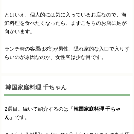
とはいえ、個人的には気に入っているお店なので、海
鮮料理を食べたくなったら、まずこちらのお店に足が
向かいます。
ランチ時の客層は8割が男性。隠れ家的な入口で入りず
らいのが原因なのか、女性客は少な目です。
韓国家庭料理 千ちゃん
2選目。続いて紹介するのは「
韓国家庭料理 千ちゃ
ん
」です。