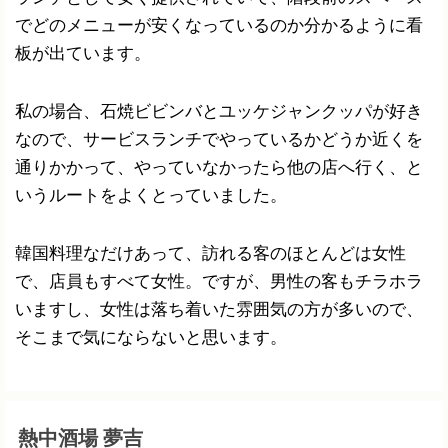
でどのメニューが安くなっているのか分かるように看
板が出ています。
私の場合、石焼ビビンバとユッケジャンクッパが好き
なので、サービスランチでやっているかどうか近くを
通りかかって、やっていなかったら他の店へ行く、と
いうルートをよくとっていました。
韓国料理なだけあって、訪れる客のほとんどは女性
で、店員もすべて女性。ですが、男性の客もチラホラ
いますし、女性は落ち着いた雰囲気の方が多いので、
そこまで気にならないと思います。
熱中酒場 夢吉