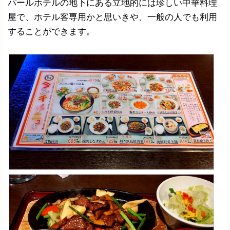
パールホテルの地下にある立地的には珍しい中華料理
屋で、ホテル客専用かと思いきや、一般の人でも利用
することができます。