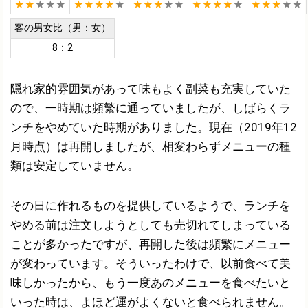
★★
★★★
★★★★
★
★★★
★★
★★★★
★
★★★
★★
客の男女比（男：女）
8：2
隠れ家的雰囲気があって味もよく副菜も充実していた
ので、一時期は頻繁に通っていましたが、しばらくラ
ンチをやめていた時期がありました。現在（2019年12
月時点）は再開しましたが、相変わらずメニューの種
類は安定していません。
その日に作れるものを提供しているようで、ランチを
やめる前は注文しようとしても売切れてしまっている
ことが多かったですが、再開した後は頻繁にメニュー
が変わっています。そういったわけで、以前食べて美
味しかったから、もう一度あのメニューを食べたいと
いった時は、よほど運がよくないと食べられません。