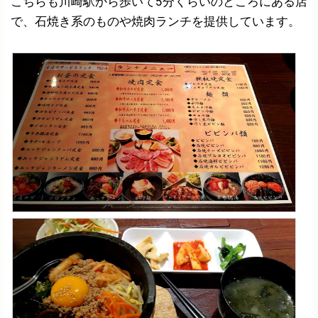
こちらも川崎駅から歩いて5分くらいのところにある店
で、石焼き系のものや焼肉ランチを提供しています。