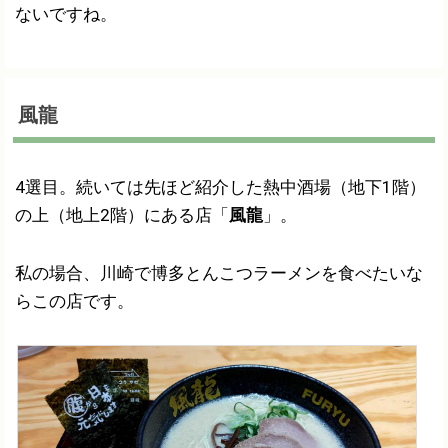
ないですね。
風龍
4選目。続いては先ほど紹介した熱中酒場（地下1階）
の上（地上2階）にある店「
風龍
」。
私の場合、川崎で博多とんこつラーメンを食べたいな
らこの店です。