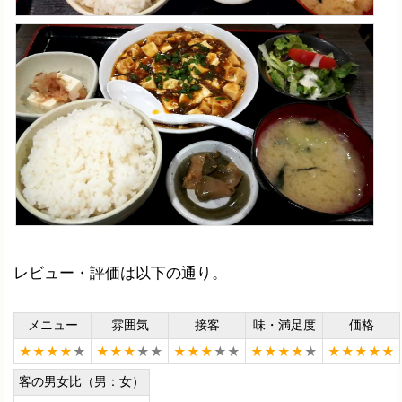
レビュー・評価は以下の通り。
メニュー
雰囲気
接客
味・満足度
価格
★★★★
★
★★★
★★
★★★
★★
★★★★
★
★★★★★
客の男女比（男：女）