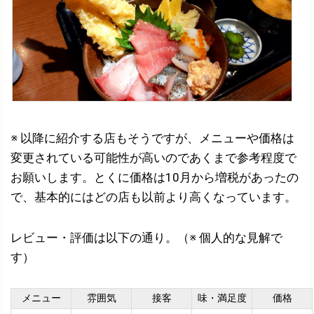
※ 以降に紹介する店もそうですが、メニューや価格は
変更されている可能性が高いのであくまで参考程度で
お願いします。とくに価格は10月から増税があったの
で、基本的にはどの店も以前より高くなっています。
レビュー・評価は以下の通り。（※ 個人的な見解で
す）
メニュー
雰囲気
接客
味・満足度
価格