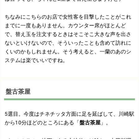
ちなみにこちらのお店で女性客を目撃したことがこれ
までに一度もありません。カウンター席がほとんど
で、替え玉を注文するときはそこそこ大きな声を出さ
ないといけないので、そういったことも含めて訪れに
くいのかもしれません。そう考えると、一蘭のあのシ
ステムは楽でいいですね。
盤古茶屋
5選目。今度はチネチッタ方面に足を延ばして、川崎駅
から10分ほどのところにある「
盤古茶屋
」。