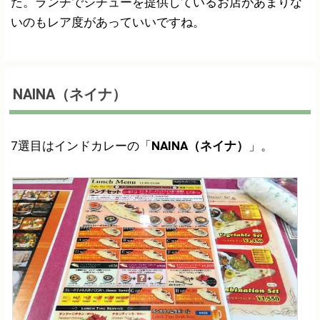
た。ランチでシチューを提供しているお店があまりな
いのもレア度があっていいですね。
NAINA（ネイナ）
7選目はインドカレーの「
NAINA（ネイナ）
」。