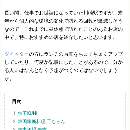
長い間、仕事でお世話になっていた川崎駅ですが、来
年から個人的な環境の変化で訪れる回数が激減しそう
なので、これまでに昼休憩で訪れたことのあるお店の
中で、特におすすめの店を紹介したいと思います。
ツイッター
の方にランチの写真をちょくちょくアップ
していたり、何度か記事にしたことがあるので、分か
る人にはなんとなく予想がつくのではないでしょう
か。
目次
魚王KUNI
韓国家庭料理 千ちゃん
熱中酒場 夢吉