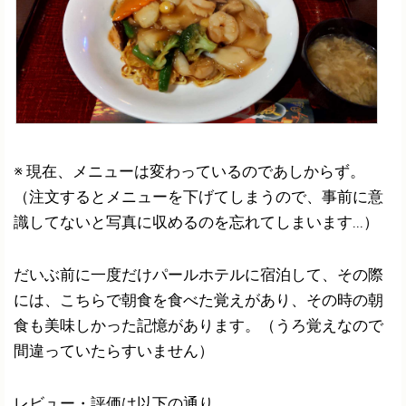
※ 現在、メニューは変わっているのであしからず。
（注文するとメニューを下げてしまうので、事前に意
識してないと写真に収めるのを忘れてしまいます...）
だいぶ前に一度だけパールホテルに宿泊して、その際
には、こちらで朝食を食べた覚えがあり、その時の朝
食も美味しかった記憶があります。（うろ覚えなので
間違っていたらすいません）
レビュー・評価は以下の通り。