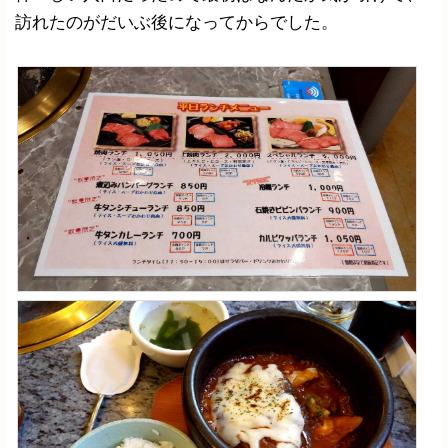
訪れたのがだいぶ後になってからでした。