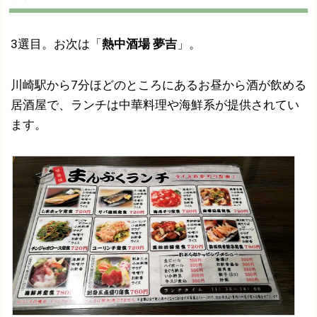
3選目。お次は「
熱中酒場 夢吉
」。
川崎駅から7分ほどのところにあるお昼から酒が飲める
居酒屋で、ランチは中華料理や海鮮系が提供されてい
ます。