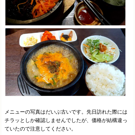
メニューの写真はだいぶ古いです。先日訪れた際には
チラッとしか確認しませんでしたが、価格が結構違っ
ていたので注意してください。