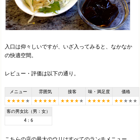
入口は仰々しいですが、いざ入ってみると、なかなか
の快適空間。
レビュー・評価は以下の通り。
メニュー
雰囲気
接客
味・満足度
価格
★★★★
★
★★★★★
★★★★
★
★★★★★
★★
★★★
客の男女比（男：女）
4：6
こちらの店の最大のウリはすべてのランチメニュー