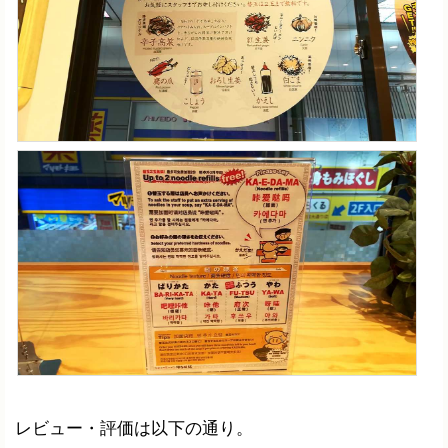
レビュー・評価は以下の通り。