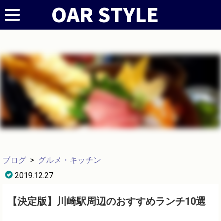
ブログ
>
グルメ・キッチン
2019.12.27
【決定版】川崎駅周辺のおすすめランチ10選