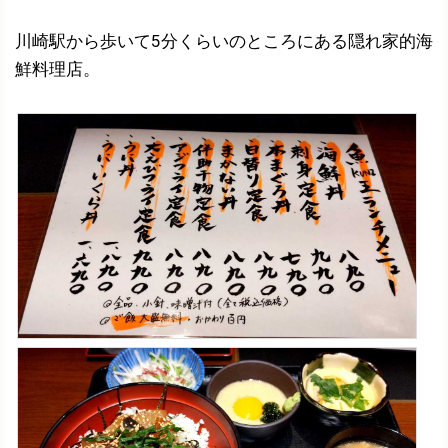
川崎駅から歩いて5分くらいのところにある隠れ家的海
鮮料理店。