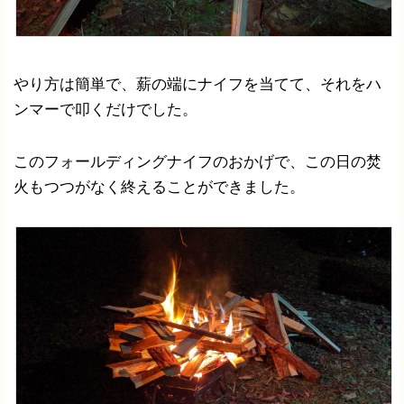
やり方は簡単で、薪の端にナイフを当てて、それをハ
ンマーで叩くだけでした。
このフォールディングナイフのおかげで、この日の焚
火もつつがなく終えることができました。