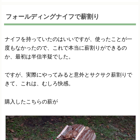
フォールディングナイフで薪割り
ナイフを持っていたのはいいですが、使ったことが一
度もなかったので、これで本当に薪割りができるの
か、最初は半信半疑でした。
ですが、実際にやってみると意外とサクサク薪割りで
きて、これは、むしろ快感。
購入したこちらの薪が