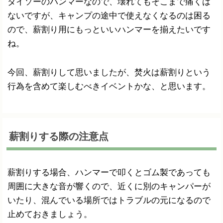
ダイソーのハンマーなので、壊れてもそこまで痛くは
ないですが、キャンプの途中で使えなくなるのは困る
ので、薪割り用にもっといいハンマーを揃えたいです
ね。
今回、薪割りして思いましたが、焚火は薪割りという
行為を含めて楽しむべきイベントかな、と思います。
薪割りする際の注意点
薪割りする場合、ハンマーで叩くとゴム製であっても
周囲に大きな音が響くので、近くに別のキャンパーが
いたり、混んでいる場所ではトラブルの元になるので
止めておきましょう。