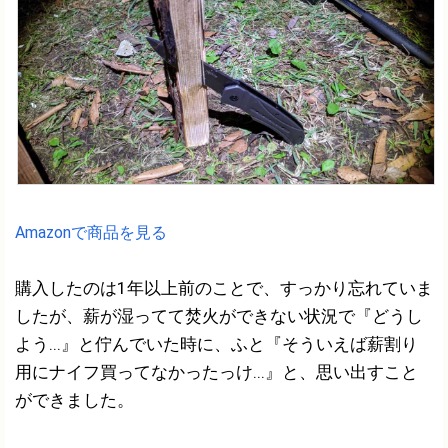
Amazonで商品を見る
購入したのは1年以上前のことで、すっかり忘れていま
したが、薪が湿ってて焚火ができない状況で『どうし
よう...』と佇んでいた時に、ふと『そういえば薪割り
用にナイフ買ってなかったっけ...』と、思い出すこと
ができました。