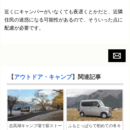
近くにキャンパーがいなくても夜遅くとかだと、近隣
住民の迷惑になる可能性があるので、そういった点に
配慮が必要です。
【
アウトドア・キャンプ
】関連記事
志高湖キャンプ場で薪ストー
ふもとっぱらで初めての冬キ