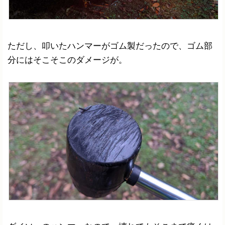
ただし、叩いたハンマーがゴム製だったので、ゴム部
分にはそこそこのダメージが。