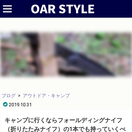
ブログ
>
アウトドア・キャンプ
2019.10.31
キャンプに行くならフォールディングナイフ
（折りたたみナイフ）の1本でも持っていくべ