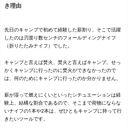
き理由
先日のキャンプで初めて経験した薪割り。そこで活躍
したのは刃渡り数センチのフォールディングナイフ
（折りたたみナイフ）でした。
キャンプと言えば焚火、焚火と言えばキャンプ。せっ
かくキャンプに行ったのに焚火ができなかったので
は、何のためにキャンプに行ったのか分かりません。
薪が湿って燃えにくいといったシチュエーションは経
験上、結構な割合であるので、そこまで荷物にならな
いナイフの1本や2本は、ぜひともキャンプに持って行
きたいツールです。