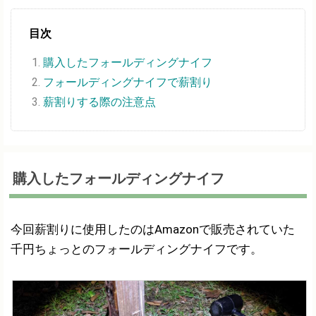
目次
購入したフォールディングナイフ
フォールディングナイフで薪割り
薪割りする際の注意点
購入したフォールディングナイフ
今回薪割りに使用したのはAmazonで販売されていた
千円ちょっとのフォールディングナイフです。