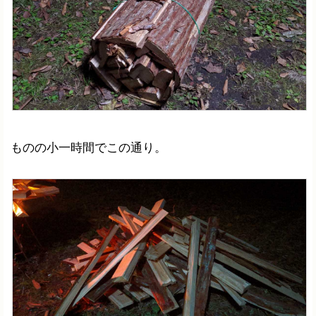
ものの小一時間でこの通り。