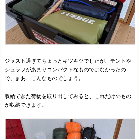
ジャスト過ぎてちょっとキツキツでしたが、テントや
シュラフがあまりコンパクトなものではなかったの
で、まあ、こんなものでしょう。
収納できた荷物を取り出してみると、これだけのもの
が収納できます。