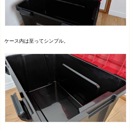
ケース内は至ってシンプル。