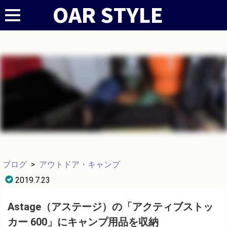
ブログ
>
アウトドア・キャンプ
2019.7.23
Astage（アステージ）の「アクティブストッ
カー 600」にキャンプ用品を収納