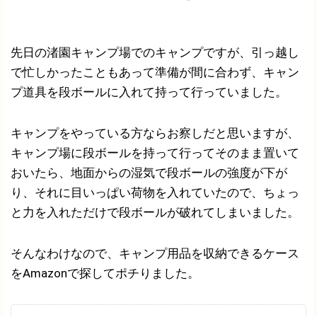
先日の渚園キャンプ場でのキャンプですが、引っ越し
で忙しかったこともあって準備が間に合わず、キャン
プ道具を段ボールに入れて持って行っていました。
キャンプをやっている方ならお察しだと思いますが、
キャンプ場に段ボールを持って行ってそのまま置いて
おいたら、地面からの湿気で段ボールの強度が下が
り、それに目いっぱい荷物を入れていたので、ちょっ
と力を入れただけで段ボールが破れてしまいました。
そんなわけなので、キャンプ用品を収納できるケース
をAmazonで探してポチりました。