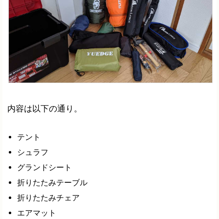
内容は以下の通り。
テント
シュラフ
グランドシート
折りたたみテーブル
折りたたみチェア
エアマット