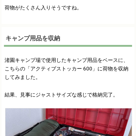
荷物がたくさん入りそうですね。
キャンプ用品を収納
渚園キャンプ場で使用したキャンプ用品をベースに、
こちらの「アクティブストッカー 600」に荷物を収納
してみました。
結果、見事にジャストサイズな感じで格納完了。