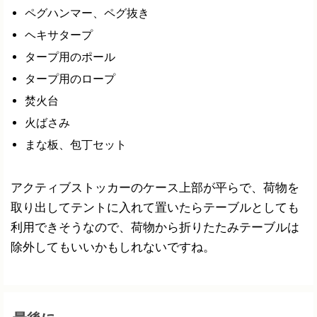
ペグハンマー、ペグ抜き
ヘキサタープ
タープ用のポール
タープ用のロープ
焚火台
火ばさみ
まな板、包丁セット
アクティブストッカーのケース上部が平らで、荷物を
取り出してテントに入れて置いたらテーブルとしても
利用できそうなので、荷物から折りたたみテーブルは
除外してもいいかもしれないですね。