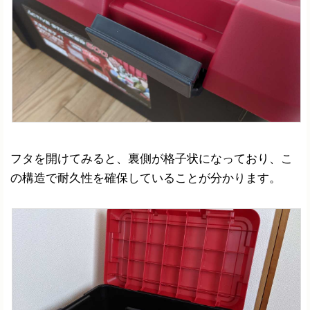
フタを開けてみると、裏側が格子状になっており、こ
の構造で耐久性を確保していることが分かります。