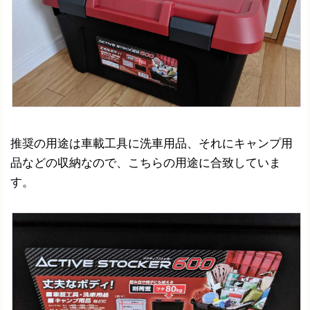
推奨の用途は車載工具に洗車用品、それにキャンプ用
品などの収納なので、こちらの用途に合致していま
す。