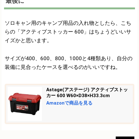
最後に
ソロキャン用のキャンプ用品の入れ物としたら、こち
らの「アクティブストッカー 600」はちょうどいいサ
イズかと思います。
サイズが400、600、800、1000と4種類あり、自分の
装備に見合ったケースを選べるのがいいですね。
Astage(アステージ) アクティブストッ
カー 600 W60×D38×H33.3cm
Amazonで商品を見る