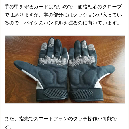
手の甲を守るガードはないので、価格相応のグローブ
ではありますが、掌の部分にはクッションが入ってい
るので、バイクのハンドルを握るのに向いています。
また、指先でスマートフォンのタッチ操作が可能で
す。