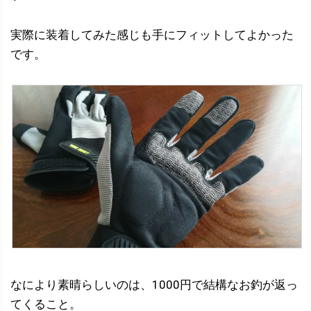
実際に装着してみた感じも手にフィットしてよかった
です。
なにより素晴らしいのは、1000円で結構なお釣が返っ
てくること。