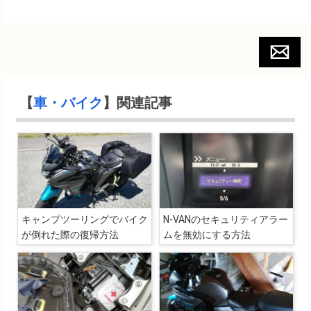
【
車・バイク
】関連記事
キャンプツーリングでバイク
N-VANのセキュリティアラー
が倒れた際の復帰方法
ムを無効にする方法