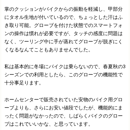
掌のクッションがバイクからの振動を軽減し、甲部分
にタオル生地が付いているので、ちょっとした汗はふ
き取り可能。グローブを付けた状態でのスマートフォ
ンの操作は慣れが必要ですが、タッチの感度に問題は
なく、ツーリング中に手が蒸れてグローブが脱ぎにく
くなるなんてこともありませんでした。
私は基本的に冬場にバイクは乗らないので、春夏秋の3
シーズンでの利用としたら、このグローブの機能性で
十分事足ります。
ホームセンターで販売されていた安物のバイク用グロ
ーブよりも、さらにお安い値段でしたが、機能的にま
ったく問題がなかったので、しばらくバイクのグロー
ブはこれでいいかな、と思っています。