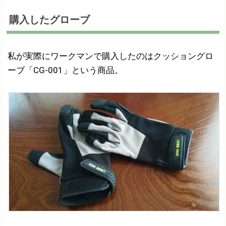
購入したグローブ
私が実際にワークマンで購入したのはクッショングロ
ーブ「CG-001」という商品。