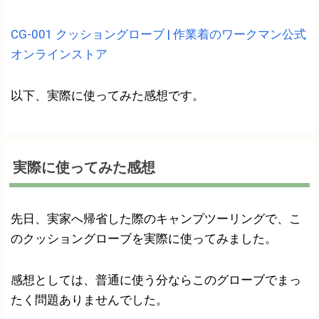
CG-001 クッショングローブ | 作業着のワークマン公式
オンラインストア
以下、実際に使ってみた感想です。
実際に使ってみた感想
先日、実家へ帰省した際のキャンプツーリングで、こ
のクッショングローブを実際に使ってみました。
感想としては、普通に使う分ならこのグローブでまっ
たく問題ありませんでした。