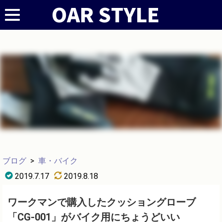
ブログ
>
車・バイク
2019.7.17
2019.8.18
ワークマンで購入したクッショングローブ
「CG-001」がバイク用にちょうどいい