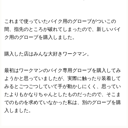
これまで使っていたバイク用のグローブがついこの
間、指先のところが破れてしまったので、新しいバイ
ク用のグローブを購入しました。
購入した店はみんな大好きワークマン。
最初はワークマンのバイク専用グローブを購入してみ
ようかと思っていましたが、実際に触ったり装着して
みるとごつごつしていて手が動かしにくく、思ってい
たよりもかなりちゃんとしたものだったので、そこま
でのものを求めていなかった私は、別のグローブを購
入しました。