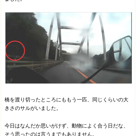
橋を渡り切ったところにももう一匹、同じくらいの大
きさのサルがいました。
今日はなんだか思いがけず、動物によく合う日だな、
そう思ったのは言うまでもありません。