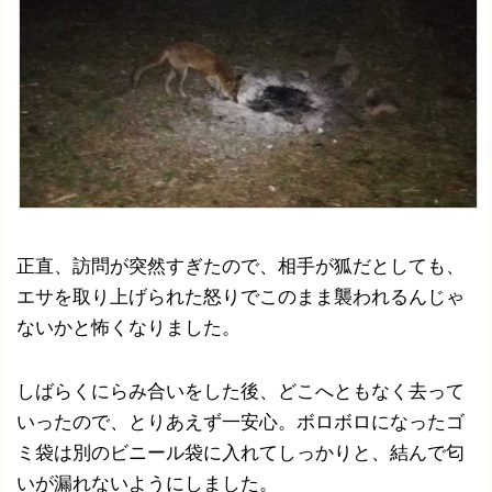
正直、訪問が突然すぎたので、相手が狐だとしても、
エサを取り上げられた怒りでこのまま襲われるんじゃ
ないかと怖くなりました。
しばらくにらみ合いをした後、どこへともなく去って
いったので、とりあえず一安心。ボロボロになったゴ
ミ袋は別のビニール袋に入れてしっかりと、結んで匂
いが漏れないようにしました。