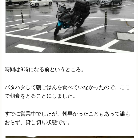
時間は9時になる前というところ。
バタバタして朝ごはんを食べていなかったので、ここ
で朝食をとることにしました。
すでに営業中でしたが、朝早かったこともあって誰も
おらず、貸し切り状態です。