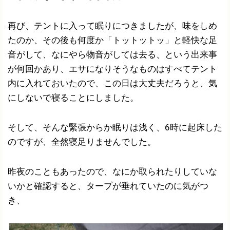
再び、テントに入って眠りにつきましたが、味をしめ
たのか、その後も何度か「トットットッ」と軽快な足
音がして、なにやら物音がしては去る、という出来事
が何回かあり、エサになりそうなものはすべてテント
内に入れておいたので、この日は大丈夫だろうと、気
にしないで寝ることにしました。
そして、そんな緊張からか眠りは浅く、6時に起床した
のですが、全然寝足りませんでした。
昨夜のこともあったので、なにか取られたりしていな
いかと確認すると、タープが垂れていたのに気がつ
き、