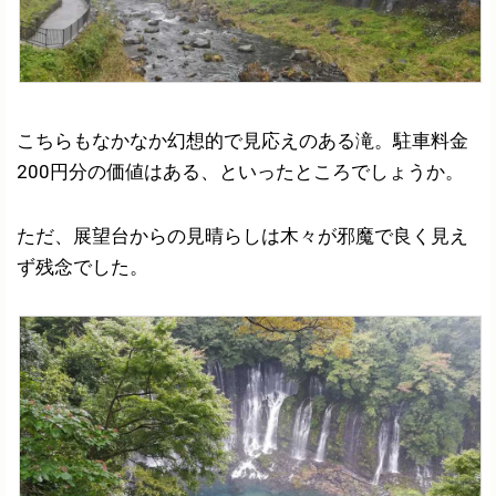
こちらもなかなか幻想的で見応えのある滝。駐車料金
200円分の価値はある、といったところでしょうか。
ただ、展望台からの見晴らしは木々が邪魔で良く見え
ず残念でした。