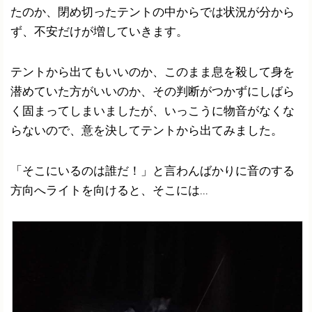
たのか、閉め切ったテントの中からでは状況が分から
ず、不安だけが増していきます。
テントから出てもいいのか、このまま息を殺して身を
潜めていた方がいいのか、その判断がつかずにしばら
く固まってしまいましたが、いっこうに物音がなくな
らないので、意を決してテントから出てみました。
「そこにいるのは誰だ！」と言わんばかりに音のする
方向へライトを向けると、そこには...