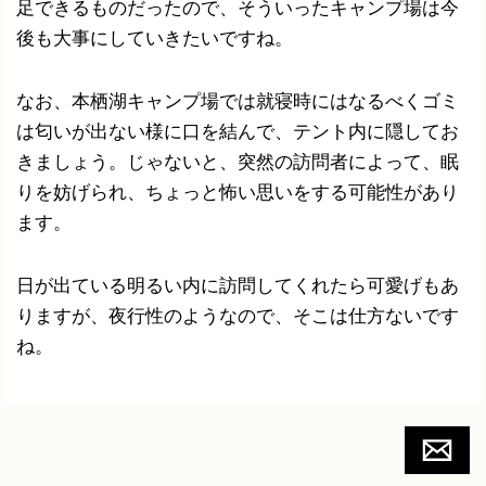
足できるものだったので、そういったキャンプ場は今
後も大事にしていきたいですね。
なお、本栖湖キャンプ場では就寝時にはなるべくゴミ
は匂いが出ない様に口を結んで、テント内に隠してお
きましょう。じゃないと、突然の訪問者によって、眠
りを妨げられ、ちょっと怖い思いをする可能性があり
ます。
日が出ている明るい内に訪問してくれたら可愛げもあ
りますが、夜行性のようなので、そこは仕方ないです
ね。