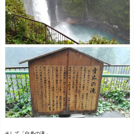
そして「白糸の滝」。