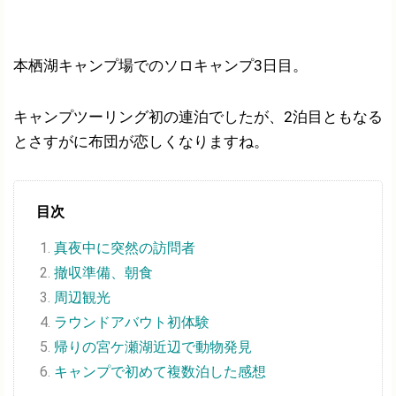
本栖湖キャンプ場でのソロキャンプ3日目。
キャンプツーリング初の連泊でしたが、2泊目ともなる
とさすがに布団が恋しくなりますね。
目次
真夜中に突然の訪問者
撤収準備、朝食
周辺観光
ラウンドアバウト初体験
帰りの宮ケ瀬湖近辺で動物発見
キャンプで初めて複数泊した感想