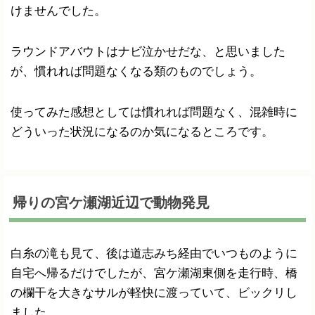
けませんでした。
ラウンドアバウトはナビ泣かせだな、と思いました
が、慣れれば問題なくなる類のものでしょう。
使ってみた感想としては慣れれば問題なく、混雑時に
どういった状況になるのか気になるところです。
帰りの宮ケ瀬湖近辺で動物発見
白糸の滝も見て、後は道志みち経由でいつものように
自宅へ帰るだけでしたが、宮ケ瀬湖東側を走行時、橋
の欄干を大きなサルが軽快に渡っていて、ビックリし
ました。