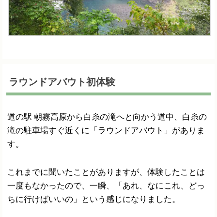
ラウンドアバウト初体験
道の駅 朝霧高原から白糸の滝へと向かう道中、白糸の
滝の駐車場すぐ近くに「ラウンドアバウト」がありま
す。
これまでに聞いたことがありますが、体験したことは
一度もなかったので、一瞬、「あれ、なにこれ、どっ
ちに行けばいいの」という感じになりました。