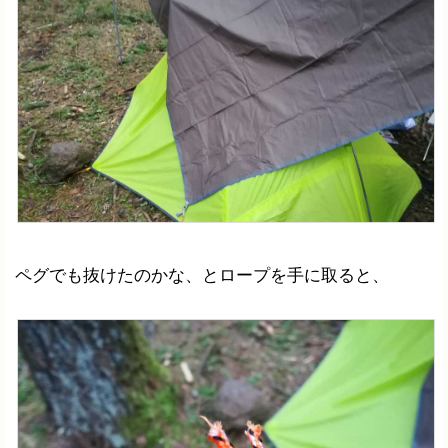
ペグでも抜けたのかな、とロープを手に取ると、