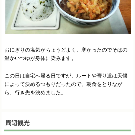
おにぎりの塩気がちょうどよく、寒かったのでそばの
温かいつゆが身体に染みます。
この日は自宅へ帰る日ですが、ルートや寄り道は天候
によって決めるつもりだったので、朝食をとりなが
ら、行き先を決めました。
周辺観光