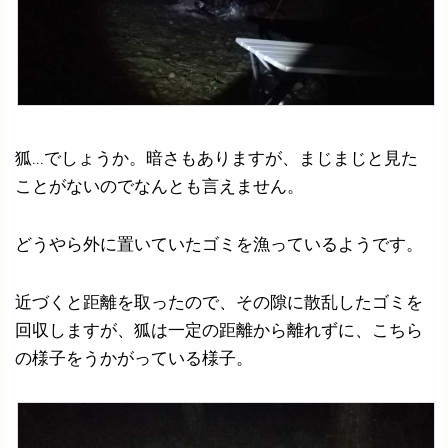
狐...でしょうか。暗さもありますが、まじまじと見た
ことがないのでなんとも言えません。
どうやら外に置いていたゴミを漁っているようです。
近づくと距離を取ったので、その隙に散乱したゴミを
回収しますが、狐は一定の距離から離れずに、こちら
の様子をうかがっている様子。