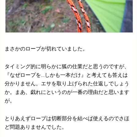
まさかのロープが切れていました。
タイミング的に明らかに狐の仕業だと思うのですが、
『なぜロープを...しかも一本だけ』と考えても答えは
分かりません。エサを取り上げられた仕返しでしょう
か。まあ、戯れにというのが一番の理由だと思います
が。
とりあえずロープは切断部分を結べば使えるのでさほ
ど問題ありませんでした。