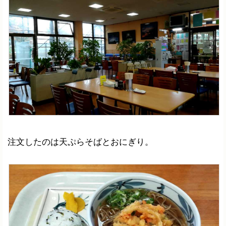
注文したのは天ぷらそばとおにぎり。