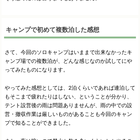
キャンプで初めて複数泊した感想
さて、今回のソロキャンプはいままで出来なかったキ
ャンプ場での複数泊が、どんな感じなのか試してにや
ってみたものになります。
やってみた感想としては、2泊くらいであれば連泊して
もそこまで疲れたりはしない、ということが分かり、
テント設営後の雨は問題ありませんが、雨の中での設
営・撤収作業は厳しいものがあることも今回のキャン
プで知ることができました。