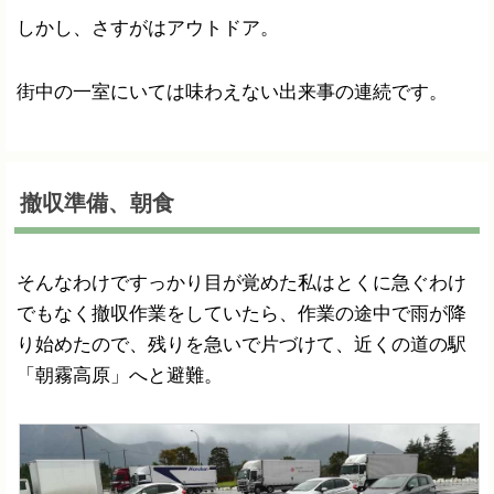
しかし、さすがはアウトドア。
街中の一室にいては味わえない出来事の連続です。
撤収準備、朝食
そんなわけですっかり目が覚めた私はとくに急ぐわけ
でもなく撤収作業をしていたら、作業の途中で雨が降
り始めたので、残りを急いで片づけて、近くの道の駅
「朝霧高原」へと避難。