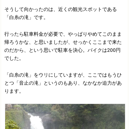
そうして向かったのは、近くの観光スポットである
「白糸の滝」です。
行ったら駐車料金が必要で、やっぱりやめてこのまま
帰ろうかな、と思いましたが、せっかくここまで来た
のだから、という思いで駐車を決心。バイクは200円
でした。
「白糸の滝」をウリにしていますが、ここではもうひ
とつ「音止の滝」というのもあり、なかなか迫力があ
ります。