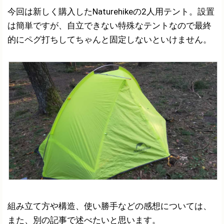
今回は新しく購入したNaturehikeの2人用テント。設置
は簡単ですが、自立できない特殊なテントなので最終
的にペグ打ちしてちゃんと固定しないといけません。
組み立て方や構造、使い勝手などの感想については、
また、別の記事で述べたいと思います。