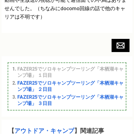
動画や生放送の視聴が可能で通信面での不満はありま
せんでした。（ちなみにdocomo回線の話で他のキャ
リアは不明です）
FAZER25でソロキャンプツーリング「本栖湖キャ
ンプ場」 １日目
FAZER25でソロキャンプツーリング「本栖湖キャ
ンプ場」 ２日目
FAZER25でソロキャンプツーリング「本栖湖キャ
ンプ場」 ３日目
【
アウトドア・キャンプ
】関連記事