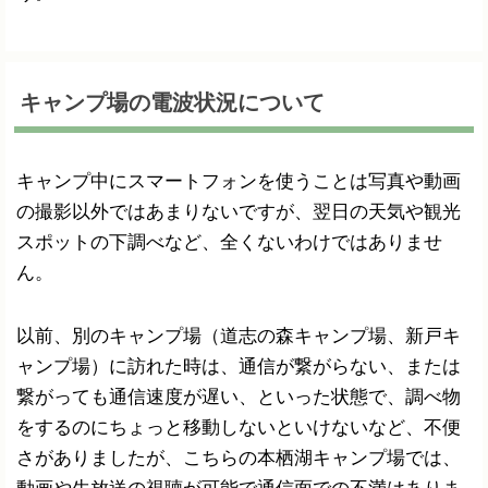
キャンプ場の電波状況について
キャンプ中にスマートフォンを使うことは写真や動画
の撮影以外ではあまりないですが、翌日の天気や観光
スポットの下調べなど、全くないわけではありませ
ん。
以前、別のキャンプ場（道志の森キャンプ場、新戸キ
ャンプ場）に訪れた時は、通信が繋がらない、または
繋がっても通信速度が遅い、といった状態で、調べ物
をするのにちょっと移動しないといけないなど、不便
さがありましたが、こちらの本栖湖キャンプ場では、