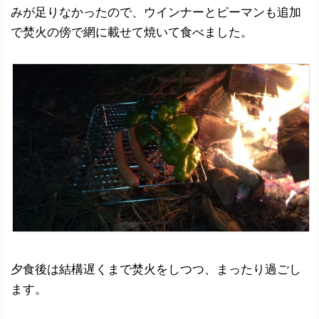
みが足りなかったので、ウインナーとピーマンも追加
で焚火の傍で網に載せて焼いて食べました。
夕食後は結構遅くまで焚火をしつつ、まったり過ごし
ます。