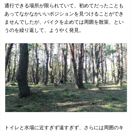
通行できる場所が限られていて、初めてだったことも
あってなかなかいいポジションを見つけることができ
ませんでしたが、バイクを止めては周囲を散策、とい
うのを繰り返して、ようやく発見。
トイレと水場に近すぎず遠すぎず、さらには周囲のキ