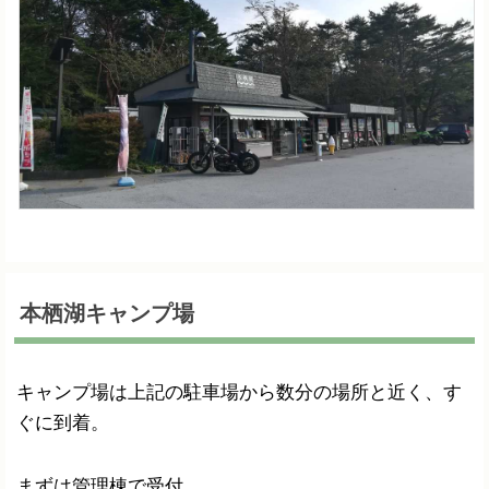
本栖湖キャンプ場
キャンプ場は上記の駐車場から数分の場所と近く、す
ぐに到着。
まずは管理棟で受付。