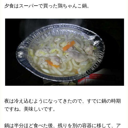
夕食はスーパーで買った鶏ちゃんこ鍋。
夜は冷え込むようになってきたので、すでに鍋の時期
ですね。美味しいです。
鍋は半分ほど食べた後、残りを別の容器に移して、ア