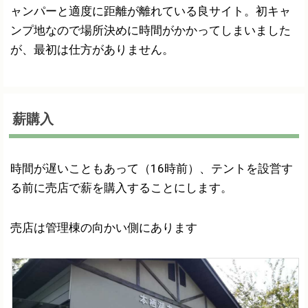
ャンパーと適度に距離が離れている良サイト。初キャ
ンプ地なので場所決めに時間がかかってしまいました
が、最初は仕方がありません。
薪購入
時間が遅いこともあって（16時前）、テントを設営す
る前に売店で薪を購入することにします。
売店は管理棟の向かい側にあります