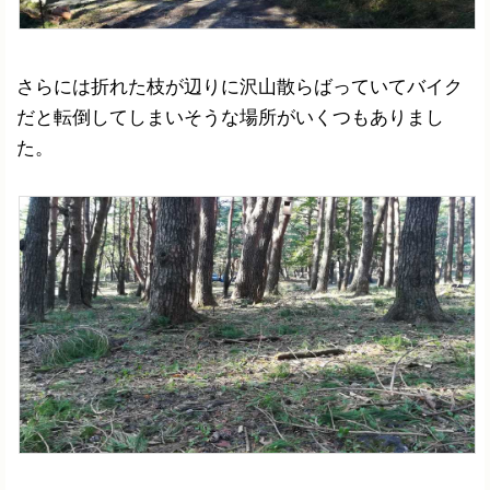
さらには折れた枝が辺りに沢山散らばっていてバイク
だと転倒してしまいそうな場所がいくつもありまし
た。