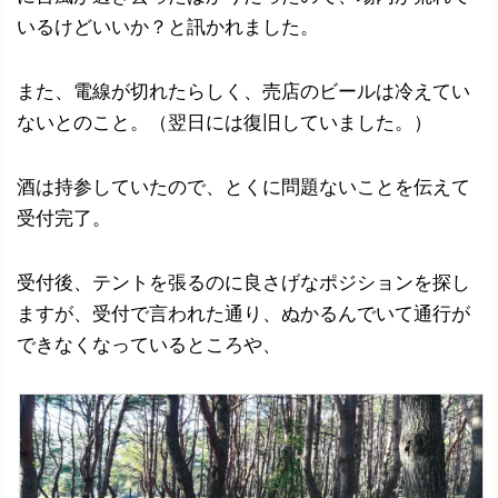
いるけどいいか？と訊かれました。
また、電線が切れたらしく、売店のビールは冷えてい
ないとのこと。（翌日には復旧していました。）
酒は持参していたので、とくに問題ないことを伝えて
受付完了。
受付後、テントを張るのに良さげなポジションを探し
ますが、受付で言われた通り、ぬかるんでいて通行が
できなくなっているところや、