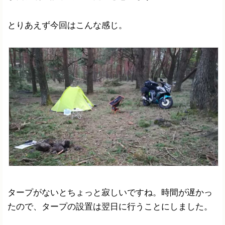
とりあえず今回はこんな感じ。
タープがないとちょっと寂しいですね。時間が遅かっ
たので、タープの設置は翌日に行うことにしました。