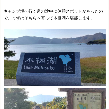
キャンプ場へ行く道の途中に休憩スポットがあったの
で、まずはそちらへ寄って本栖湖を堪能します。