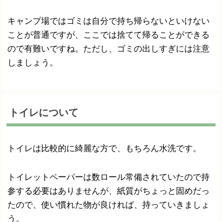
キャンプ場ではゴミは自分で持ち帰らないといけない
ことが普通ですが、ここでは捨てて帰ることができる
ので有難いですね。ただし、ゴミの出しすぎには注意
しましょう。
トイレについて
トイレは比較的に綺麗な方で、もちろん水洗です。
トイレットペーパーは数ロール常備されていたので持
参する必要はありませんが、紙質がちょっと固めだっ
たので、使い慣れた物が良ければ、持っていきましょ
う。