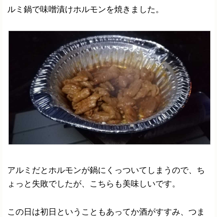
ルミ鍋で味噌漬けホルモンを焼きました。
アルミだとホルモンが鍋にくっついてしまうので、ち
ょっと失敗でしたが、こちらも美味しいです。
この日は初日ということもあってか酒がすすみ、つま