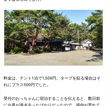
料金は、テント1泊で1,500円。タープを貼る場合はそ
れにプラス500円でした。
受付のおっちゃんに宿泊することを伝えると、数日前
に台風が過ぎ去ったばかりだったので、場内が荒れて