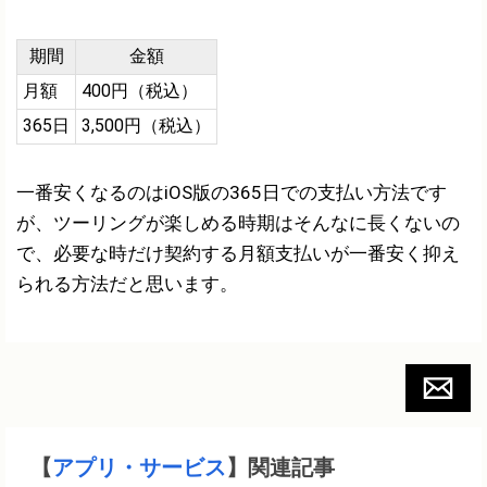
期間
金額
月額
400円（税込）
365日
3,500円（税込）
一番安くなるのはiOS版の365日での支払い方法です
が、ツーリングが楽しめる時期はそんなに長くないの
で、必要な時だけ契約する月額支払いが一番安く抑え
られる方法だと思います。
【
アプリ・サービス
】関連記事