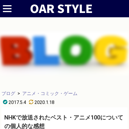
ブログ
>
アニメ・コミック・ゲーム
2017.5.4
2020.1.18
NHKで放送されたベスト・アニメ100について
の個人的な感想