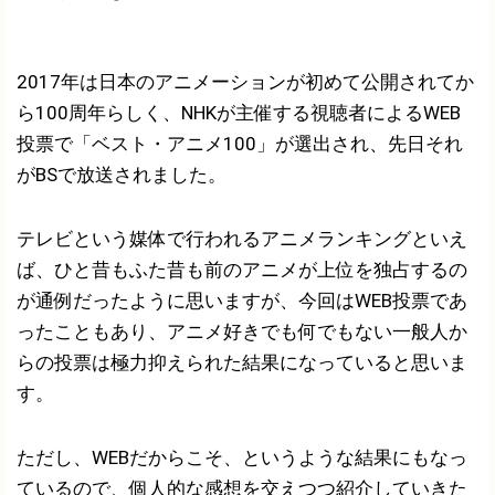
2017年は日本のアニメーションが初めて公開されてか
ら100周年らしく、NHKが主催する視聴者によるWEB
投票で「ベスト・アニメ100」が選出され、先日それ
がBSで放送されました。
テレビという媒体で行われるアニメランキングといえ
ば、ひと昔もふた昔も前のアニメが上位を独占するの
が通例だったように思いますが、今回はWEB投票であ
ったこともあり、アニメ好きでも何でもない一般人か
らの投票は極力抑えられた結果になっていると思いま
す。
ただし、WEBだからこそ、というような結果にもなっ
ているので、個人的な感想を交えつつ紹介していきた