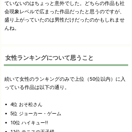
ていないのはちょっと意外でした。どちらの作品も社
会現象レベルで広まった作品だったと思うのですが、
盛り上がっていたのは男性だけだったのかもしれませ
んね。
女性ランキングについて思うこと
続いて女性のランキングのみで上位（50位以内）に入
っている作品は以下の通り。
4位 おそ松さん
5位 ジョーカー・ゲーム
10位 ハイキュー!!
11位 テニスの王子様