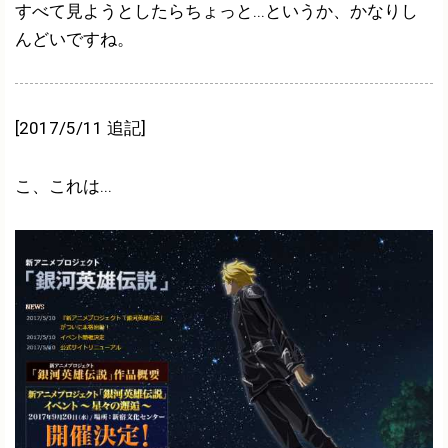
すべて見ようとしたらちょっと...というか、かなりし
んどいですね。
[2017/5/11 追記]
こ、これは...