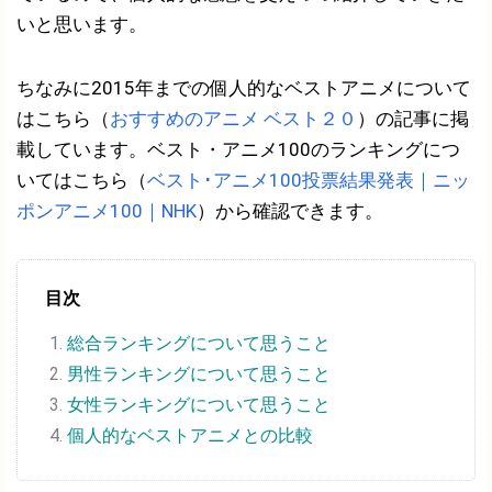
いと思います。
ちなみに2015年までの個人的なベストアニメについて
はこちら（
おすすめのアニメ ベスト２０
）の記事に掲
載しています。ベスト・アニメ100のランキングにつ
いてはこちら（
ベスト･アニメ100投票結果発表｜ニッ
ポンアニメ100｜NHK
）から確認できます。
目次
総合ランキングについて思うこと
男性ランキングについて思うこと
女性ランキングについて思うこと
個人的なベストアニメとの比較