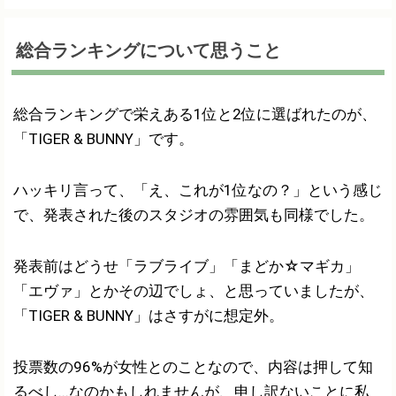
総合ランキングについて思うこと
総合ランキングで栄えある1位と2位に選ばれたのが、
「TIGER & BUNNY」です。
ハッキリ言って、「え、これが1位なの？」という感じ
で、発表された後のスタジオの雰囲気も同様でした。
発表前はどうせ「ラブライブ」「まどか☆マギカ」
「エヴァ」とかその辺でしょ、と思っていましたが、
「TIGER & BUNNY」はさすがに想定外。
投票数の96%が女性とのことなので、内容は押して知
るべし...なのかもしれませんが、申し訳ないことに私