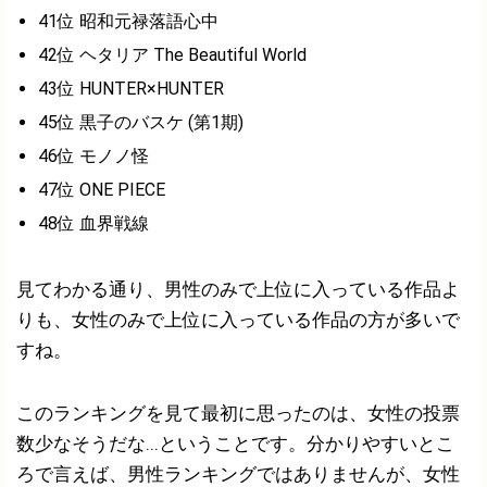
41位 昭和元禄落語心中
42位 ヘタリア The Beautiful World
43位 HUNTER×HUNTER
45位 黒子のバスケ (第1期)
46位 モノノ怪
47位 ONE PIECE
48位 血界戦線
見てわかる通り、男性のみで上位に入っている作品よ
りも、女性のみで上位に入っている作品の方が多いで
すね。
このランキングを見て最初に思ったのは、女性の投票
数少なそうだな...ということです。分かりやすいとこ
ろで言えば、男性ランキングではありませんが、女性