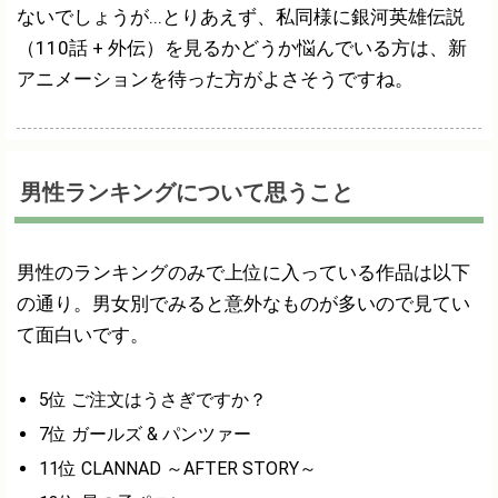
ないでしょうが...とりあえず、私同様に銀河英雄伝説
（110話 + 外伝）を見るかどうか悩んでいる方は、新
アニメーションを待った方がよさそうですね。
男性ランキングについて思うこと
男性のランキングのみで上位に入っている作品は以下
の通り。男女別でみると意外なものが多いので見てい
て面白いです。
5位 ご注文はうさぎですか？
7位 ガールズ & パンツァー
11位 CLANNAD ～AFTER STORY～