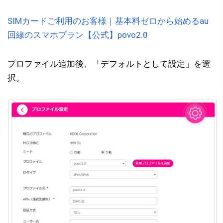
SIMカードご利用のお客様｜基本料ゼロから始めるau
回線のスマホプラン【公式】povo2.0
プロファイル追加後、「デフォルトとして設定」を選
択。