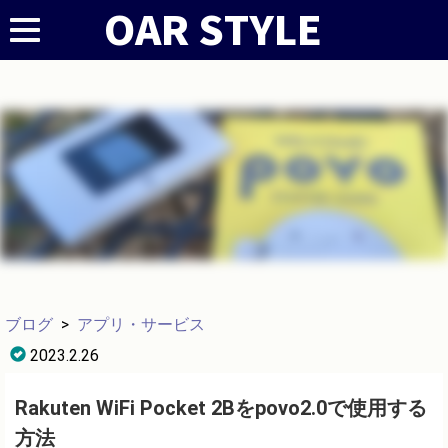
ブログ
>
アプリ・サービス
2023.2.26
Rakuten WiFi Pocket 2Bをpovo2.0で使用する
方法