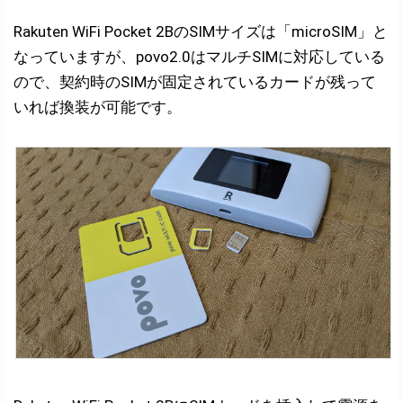
Rakuten WiFi Pocket 2BのSIMサイズは「microSIM」と
なっていますが、povo2.0はマルチSIMに対応している
ので、契約時のSIMが固定されているカードが残って
いれば換装が可能です。