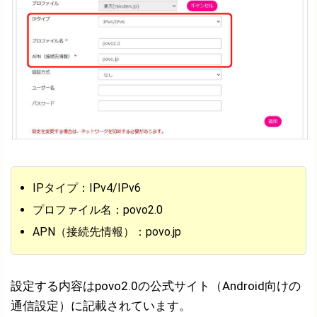
IPタイプ：IPv4/IPv6
プロファイル名：povo2.0
APN（接続先情報）：povo.jp
設定する内容はpovo2.0の公式サイト（Android向けの
通信設定）に記載されています。