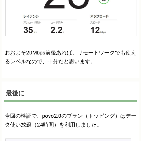
おおよそ20Mbps前後あれば、リモートワークでも使え
るレベルなので、十分だと思います。
最後に
今回の検証で、povo2.0のプラン（トッピング）はデー
タ使い放題（24時間）を利用しました。