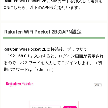
Rakuten WiFi Pocket 2BにSIMカードを挿入して電源を
ONにしたら、以下のAPN設定を行います。
Rakuten WiFi Pocket 2BのAPN設定
Rakuten WiFi Pocket 2Bに接続後、ブラウザで
「192.168.0.1」入力すると、ログイン画面が表示され
るので、パスワードを入力してログインします。（初
期パスワードは「admin」）