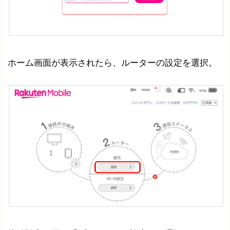
ホーム画面が表示されたら、ルーターの設定を選択。