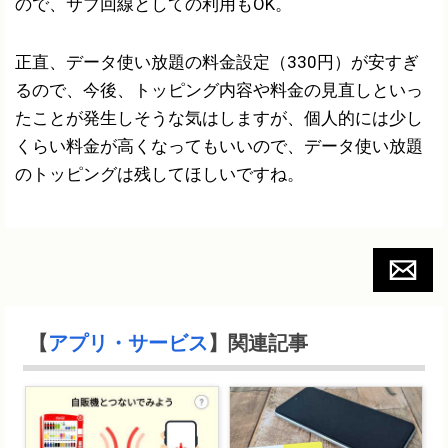
ので、サブ回線としての利用もOK。
正直、データ使い放題の料金設定（330円）が安すぎ
るので、今後、トッピング内容や料金の見直しといっ
たことが発生しそうな気はしますが、個人的には少し
くらい料金が高くなってもいいので、データ使い放題
のトッピングは残してほしいですね。
【
アプリ・サービス
】関連記事