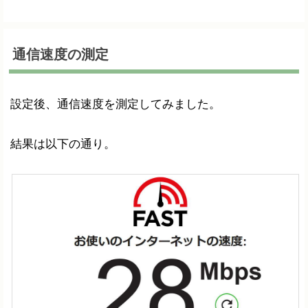
通信速度の測定
設定後、通信速度を測定してみました。
結果は以下の通り。