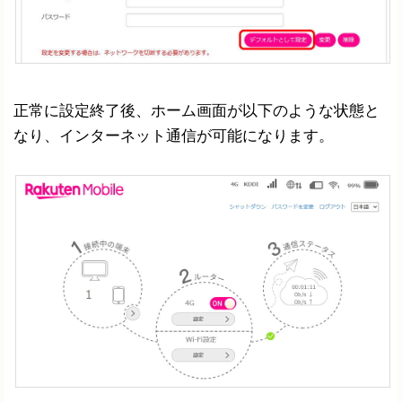
正常に設定終了後、ホーム画面が以下のような状態と
なり、インターネット通信が可能になります。