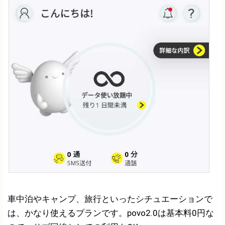
車中泊やキャンプ、旅行といったシチュエーションで
は、かなり使えるプランです。povo2.0は基本料0円な