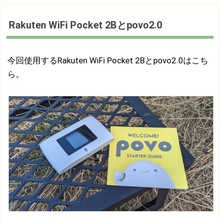
Rakuten WiFi Pocket 2Bとpovo2.0
今回使用するRakuten WiFi Pocket 2Bとpovo2.0はこち
ら。