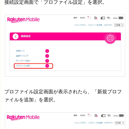
接続設定画面で「プロファイル設定」を選択。
プロファイル設定画面が表示されたら、「新規プロフ
ァイルを追加」を選択。