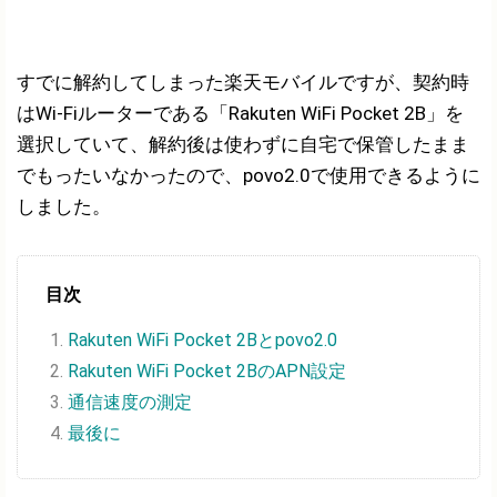
すでに解約してしまった楽天モバイルですが、契約時
はWi-Fiルーターである「Rakuten WiFi Pocket 2B」を
選択していて、解約後は使わずに自宅で保管したまま
でもったいなかったので、povo2.0で使用できるように
しました。
目次
Rakuten WiFi Pocket 2Bとpovo2.0
Rakuten WiFi Pocket 2BのAPN設定
通信速度の測定
最後に