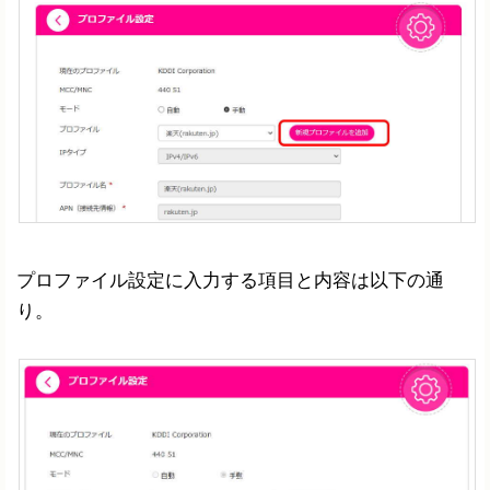
プロファイル設定に入力する項目と内容は以下の通
り。