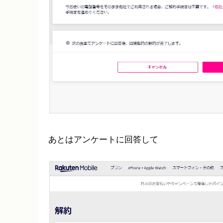
あとはアンケートに回答して