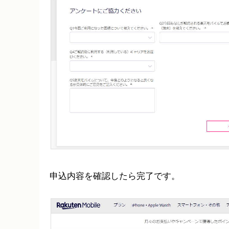
申込内容を確認したら完了です。