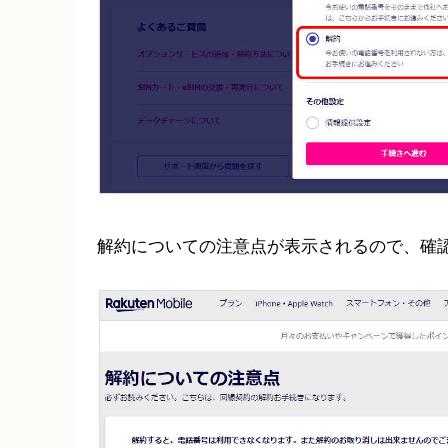
解約についての注意点が表示されるので、確