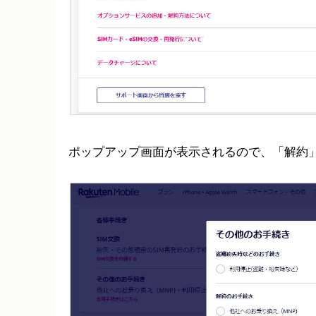
ポップアップ画面が表示されるので、「解約