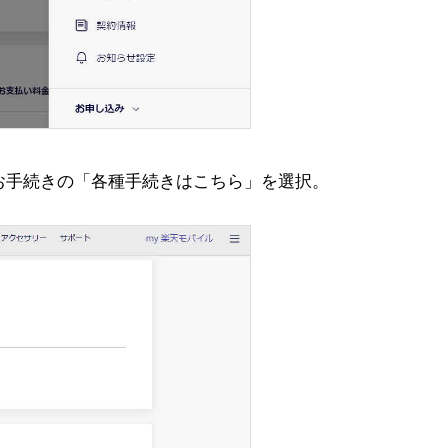
お手続きの「各種手続きはこちら」を選択。