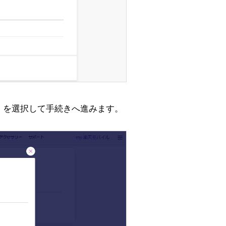
」を選択して手続きへ進みます。