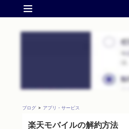
ブログ
>
アプリ・サービス
楽天モバイルの解約方法