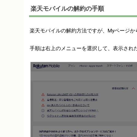
楽天モバイルの解約の手順
楽天モバイルの解約方法ですが、Myページか
手順は右上のメニューを選択して、表示され