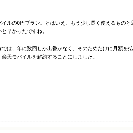
バイルの0円プラン。とはいえ、もう少し長く使えるものと
外と早かったですね。
方では、年に数回しか出番がなく、そのためだけに月額を払
、楽天モバイルを解約することにしました。