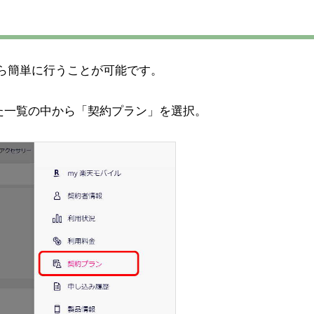
ら簡単に行うことが可能です。
た一覧の中から「契約プラン」を選択。