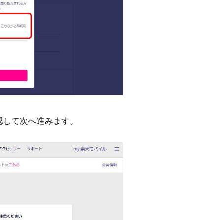
認して次へ進みます。