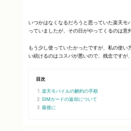
いつかはなくなるだろうと思っていた楽天モ
っていましたが、その日がやってくるのは意
もう少し使っていたかったですが、私の使い
い続けるのはコスパが悪いので、残念ですが
目次
楽天モバイルの解約の手順
SIMカードの返却について
最後に