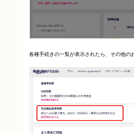
各種手続きの一覧が表示されたら、その他の