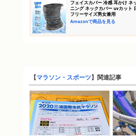
フェイスカバー 冷感 耳かけ ネ
ニング ネックカバー uvカット
フリーサイズ男女兼用
Amazonで商品を見る
【
マラソン・スポーツ
】関連記事