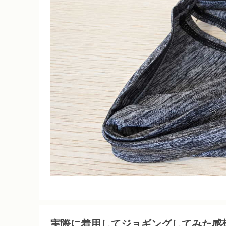
実際に着用してジョギングしてみた感