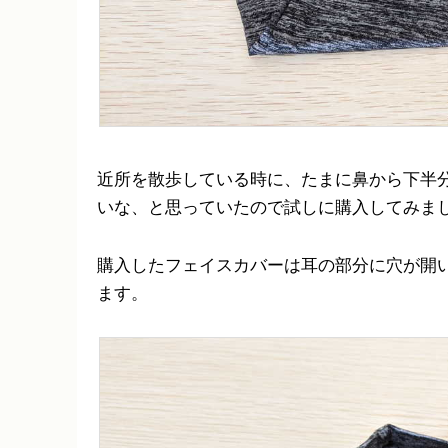
近所を散歩している時に、たまに鼻から下半
いな、と思っていたので試しに購入してみま
購入したフェイスカバーは耳の部分に穴が開
ます。