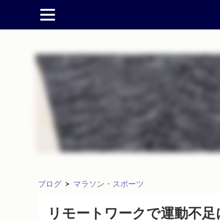
ブログ
>
マラソン・スポーツ
リモートワークで運動不足