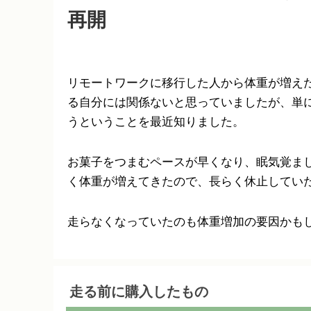
再開
リモートワークに移行した人から体重が増え
る自分には関係ないと思っていましたが、単
うということを最近知りました。
お菓子をつまむペースが早くなり、眠気覚ま
く体重が増えてきたので、長らく休止してい
走らなくなっていたのも体重増加の要因かも
走る前に購入したもの