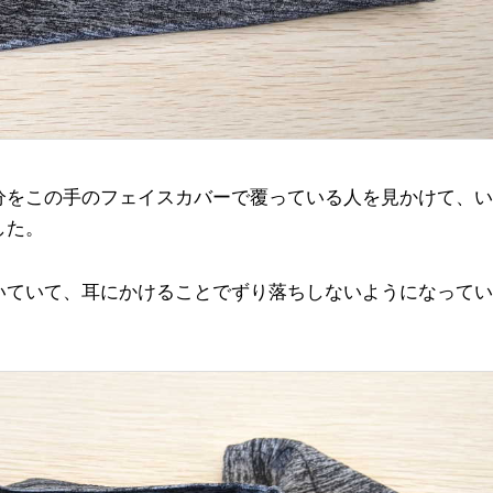
分をこの手のフェイスカバーで覆っている人を見かけて、い
した。
いていて、耳にかけることでずり落ちしないようになってい