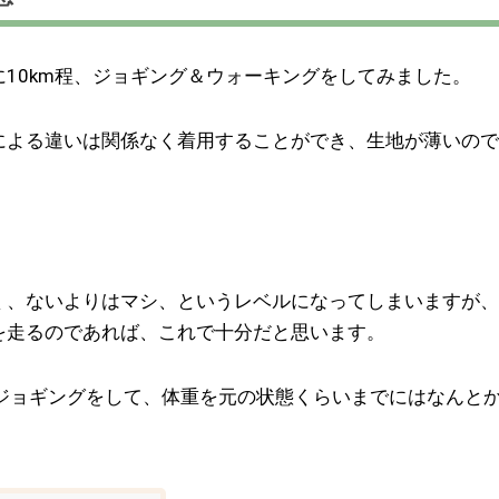
10km程、ジョギング＆ウォーキングをしてみました。
による違いは関係なく着用することができ、生地が薄いので
く、ないよりはマシ、というレベルになってしまいますが、
を走るのであれば、これで十分だと思います。
ジョギングをして、体重を元の状態くらいまでにはなんと