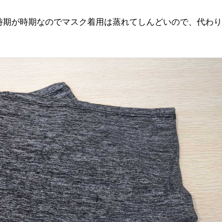
時期が時期なのでマスク着用は蒸れてしんどいので、代わり