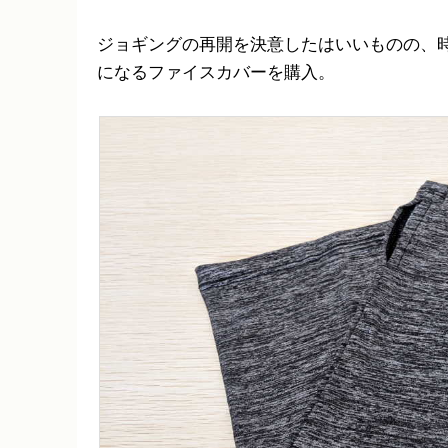
ジョギングの再開を決意したはいいものの、
になるファイスカバーを購入。