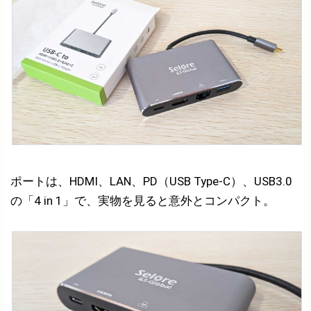
ポートは、HDMI、LAN、PD（USB Type-C）、USB3.0
の「4 in 1」で、実物を見ると意外とコンパクト。