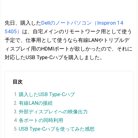
先日、購入した
Dellのノートパソコン（Inspiron 14
5405）
は、自宅メインのリモートワーク用として使う
予定で、仕事用として使うなら有線LANやトリプルデ
ィスプレイ用のHDMIポートが欲しかったので、それに
対応したUSB Type-Cハブを購入しました。
目次
購入したUSB Type-Cハブ
有線LANの接続
外部ディスプレイへの映像出力
各ポートの同時利用
USB Type-Cハブを使ってみた感想