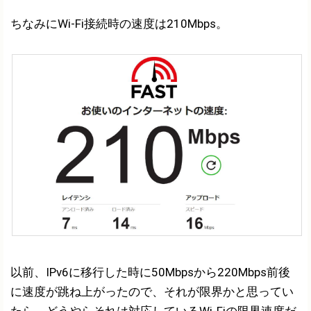
ちなみにWi-Fi接続時の速度は210Mbps。
以前、IPv6に移行した時に50Mbpsから220Mbps前後
に速度が跳ね上がったので、それが限界かと思ってい