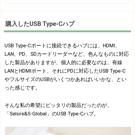
購入したUSB Type-Cハブ
USB Type-Cポートに接続できるハブには、HDMI、
LAN、PD、SDカードリーダーなど、色んなものに対応
した製品がありますが、個人的に必要なのは、有線
LANとHDMIポート、それにPDに対応したUSB Type-C
やフルサイズのUSBがいくつかあればいいかな、とい
った感じです。
そんな私の希望にピッタリの製品だったのが、
「Selore&S-Global」のUSB Type-Cハブ。