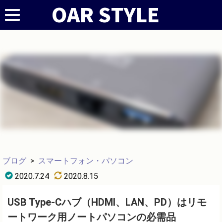
ブログ
>
スマートフォン・パソコン
2020.7.24
2020.8.15
USB Type-Cハブ（HDMI、LAN、PD）はリモ
ートワーク用ノートパソコンの必需品