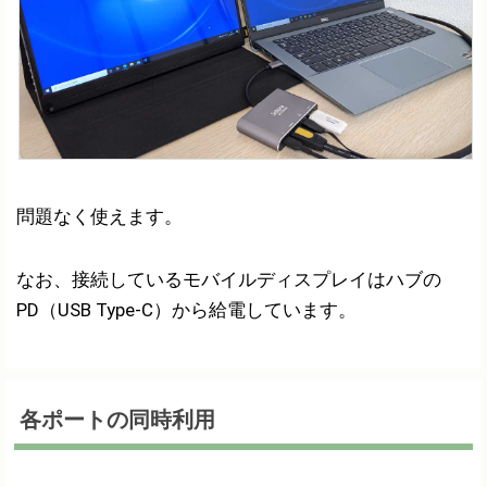
問題なく使えます。
なお、接続しているモバイルディスプレイはハブの
PD（USB Type-C）から給電しています。
各ポートの同時利用