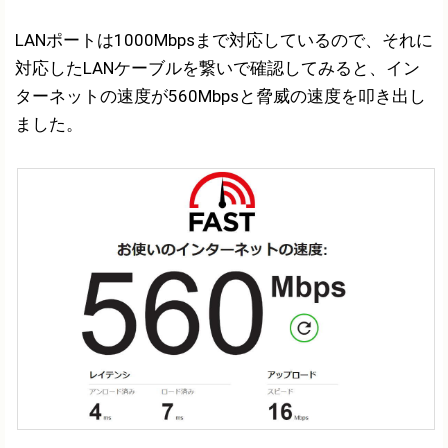
LANポートは1000Mbpsまで対応しているので、それに
対応したLANケーブルを繋いで確認してみると、イン
ターネットの速度が560Mbpsと脅威の速度を叩き出し
ました。