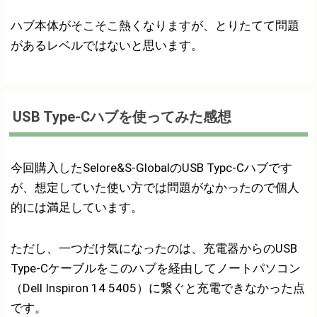
ハブ本体がそこそこ熱くなりますが、とりたてて問題
があるレベルではないと思います。
USB Type-Cハブを使ってみた感想
今回購入したSelore&S-GlobalのUSB Typc-Cハブです
が、想定していた使い方では問題がなかったので個人
的には満足しています。
ただし、一つだけ気になったのは、充電器からのUSB
Type-Cケーブルをこのハブを経由してノートパソコン
（Dell Inspiron 14 5405）に繋ぐと充電できなかった点
です。