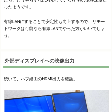
たら、どうやらそれは対応しているWi-Fiの限界速度だ
ったようです。
有線LANにすることで安定性も向上するので、リモー
トワークは可能なら有線LANでやった方がいいでしょ
う。
外部ディスプレイへの映像出力
続いて、ハブ経由のHDMI出力を確認。