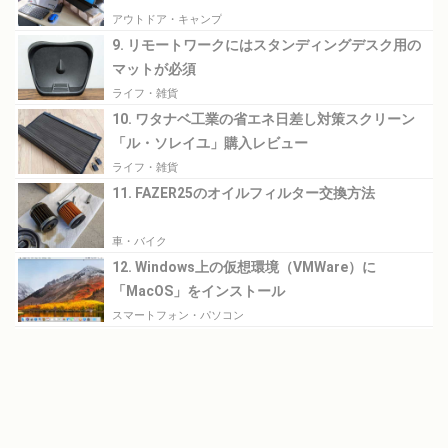
アウトドア・キャンプ
9. リモートワークにはスタンディングデスク用の
マットが必須
ライフ・雑貨
10. ワタナベ工業の省エネ日差し対策スクリーン
「ル・ソレイユ」購入レビュー
ライフ・雑貨
11. FAZER25のオイルフィルター交換方法
車・バイク
12. Windows上の仮想環境（VMWare）に
「MacOS」をインストール
スマートフォン・パソコン