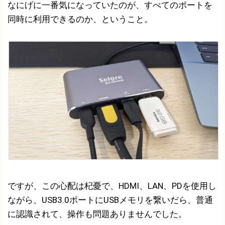
なにげに一番気になっていたのが、すべてのポートを
同時に利用できるのか、ということ。
ですが、この心配は杞憂で、HDMI、LAN、PDを使用し
ながら、USB3.0ポートにUSBメモリを繋いだら、普通
に認識されて、操作も問題ありませんでした。