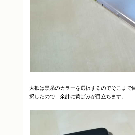
大抵は黒系のカラーを選択するのでそこまで目立
択したので、余計に黄ばみが目立ちます。