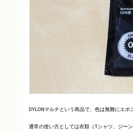
DYLONマルチという商品で、色は無難にエボ
通常の使い方としては衣類（Tシャツ、ジー