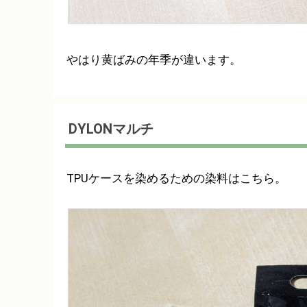
やはり黄ばみの年季が違います。
DYLONマルチ
TPUケースを染めるための染料はこちら。