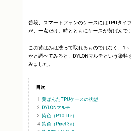
普段、スマートフォンのケースにはTPUタイ
が、一点だけ、時とともにケースが黄ばんで
この黄ばみは洗って取れるものではなく、1～
かと調べてみると、DYLONマルチという染
みました。
目次
黄ばんだTPUケースの状態
DYLONマルチ
染色（P10 lite）
染色（Pixel 3a）