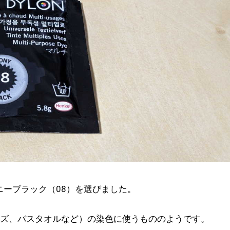
ニーブラック（08）を選びました。
ンズ、バスタオルなど）の染色に使うもののようです。