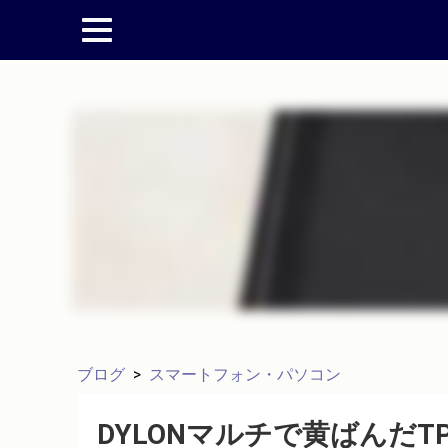
ブログ
>
スマートフォン・パソコン
DYLONマルチで黄ばんだT