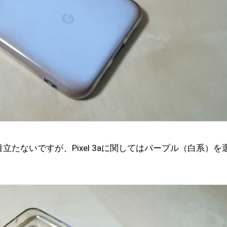
たないですが、Pixel 3aに関してはパープル（白系）を