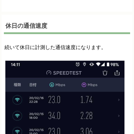
休日の通信速度
続いて休日に計測した通信速度になります。