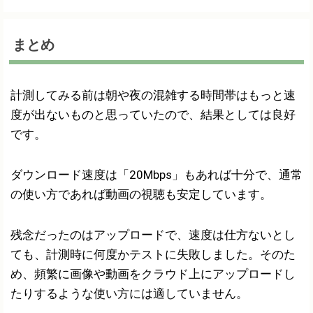
まとめ
計測してみる前は朝や夜の混雑する時間帯はもっと速
度が出ないものと思っていたので、結果としては良好
です。
ダウンロード速度は「20Mbps」もあれば十分で、通常
の使い方であれば動画の視聴も安定しています。
残念だったのはアップロードで、速度は仕方ないとし
ても、計測時に何度かテストに失敗しました。そのた
め、頻繁に画像や動画をクラウド上にアップロードし
たりするような使い方には適していません。