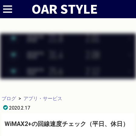
ブログ
>
アプリ・サービス
2020.2.17
WiMAX2+の回線速度チェック（平日、休日）