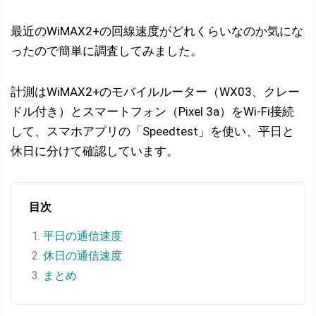
最近のWiMAX2+の回線速度がどれくらいなのか気にな
ったので簡単に調査してみました。
計測はWiMAX2+のモバイルルーター（WX03、クレー
ドル付き）とスマートフォン（Pixel 3a）をWi-Fi接続
して、スマホアプリの「Speedtest」を使い、平日と
休日に分けて確認しています。
目次
平日の通信速度
休日の通信速度
まとめ