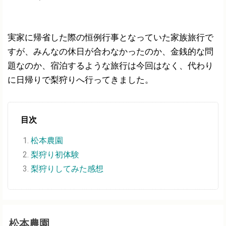
実家に帰省した際の恒例行事となっていた家族旅行で
すが、みんなの休日が合わなかったのか、金銭的な問
題なのか、宿泊するような旅行は今回はなく、代わり
に日帰りで梨狩りへ行ってきました。
目次
松本農園
梨狩り初体験
梨狩りしてみた感想
松本農園