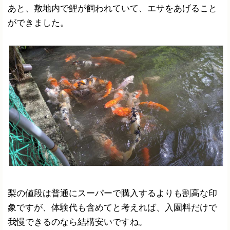
あと、敷地内で鯉が飼われていて、エサをあげること
ができました。
梨の値段は普通にスーパーで購入するよりも割高な印
象ですが、体験代も含めてと考えれば、入園料だけで
我慢できるのなら結構安いですね。