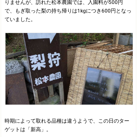
りませんが、訪れた松本農園では、入園料が500円
で、もぎ取った梨の持ち帰りは1kgにつき600円となっ
ていました。
時期によって取れる品種は違うようで、この日のター
ゲットは「新高」。