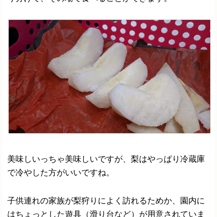
美味しいっちゃ美味しいですが、梨はやっぱり冷蔵庫
で冷やした方がいいですね。
子供連れの家族が梨狩りによく訪れるためか、園内に
はちょっとした遊具（滑り台など）が用意されていま