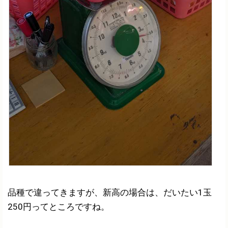
品種で違ってきますが、新高の場合は、だいたい1玉
250円ってところですね。