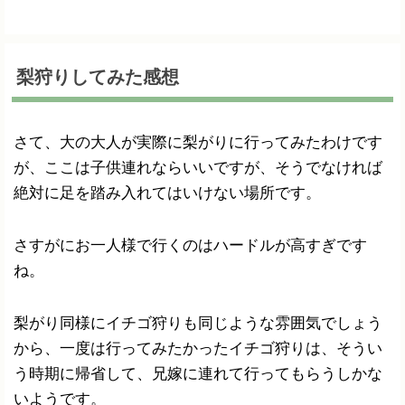
梨狩りしてみた感想
さて、大の大人が実際に梨がりに行ってみたわけです
が、ここは子供連れならいいですが、そうでなければ
絶対に足を踏み入れてはいけない場所です。
さすがにお一人様で行くのはハードルが高すぎです
ね。
梨がり同様にイチゴ狩りも同じような雰囲気でしょう
から、一度は行ってみたかったイチゴ狩りは、そうい
う時期に帰省して、兄嫁に連れて行ってもらうしかな
いようです。