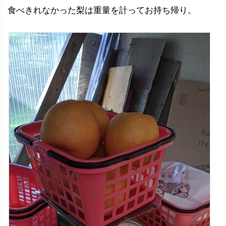
食べきれなかった梨は重量を計ってお持ち帰り。