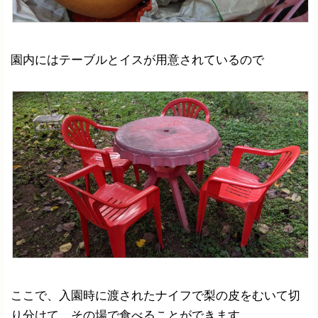
園内にはテーブルとイスが用意されているので
ここで、入園時に渡されたナイフで梨の皮をむいて切
り分けて、その場で食べることができます。