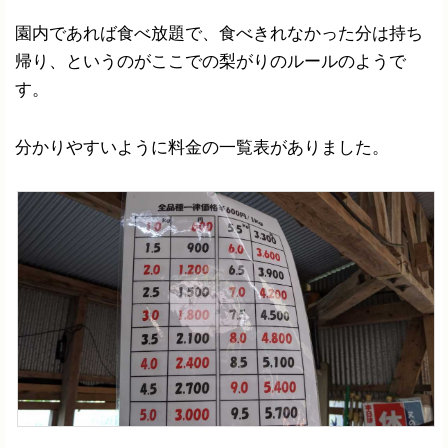
園内であれば食べ放題で、食べきれなかった分は持ち
帰り、というのがここでの梨がりのルールのようで
す。
分かりやすいように料金の一覧表がありました。