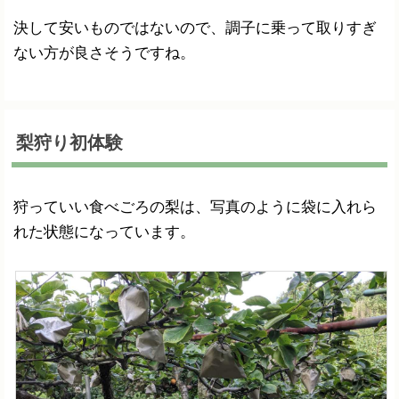
決して安いものではないので、調子に乗って取りすぎ
ない方が良さそうですね。
梨狩り初体験
狩っていい食べごろの梨は、写真のように袋に入れら
れた状態になっています。