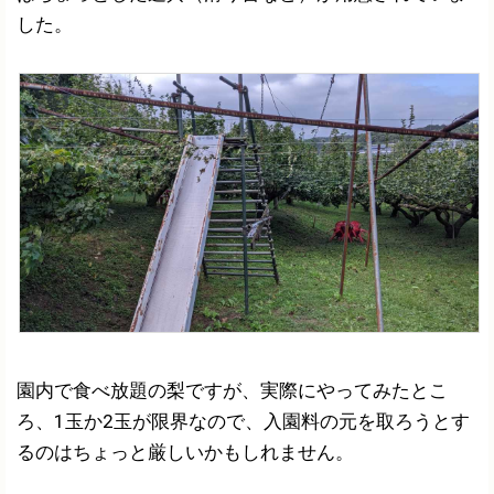
した。
園内で食べ放題の梨ですが、実際にやってみたとこ
ろ、1玉か2玉が限界なので、入園料の元を取ろうとす
るのはちょっと厳しいかもしれません。