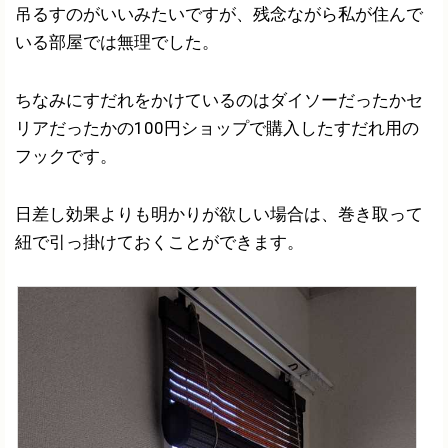
吊るすのがいいみたいですが、残念ながら私が住んで
いる部屋では無理でした。
ちなみにすだれをかけているのはダイソーだったかセ
リアだったかの100円ショップで購入したすだれ用の
フックです。
日差し効果よりも明かりが欲しい場合は、巻き取って
紐で引っ掛けておくことができます。