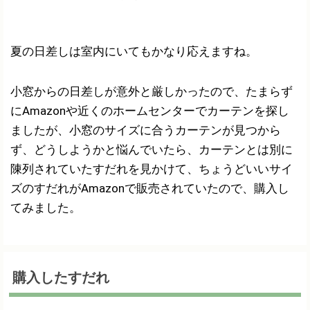
夏の日差しは室内にいてもかなり応えますね。
小窓からの日差しが意外と厳しかったので、たまらず
にAmazonや近くのホームセンターでカーテンを探し
ましたが、小窓のサイズに合うカーテンが見つから
ず、どうしようかと悩んでいたら、カーテンとは別に
陳列されていたすだれを見かけて、ちょうどいいサイ
ズのすだれがAmazonで販売されていたので、購入し
てみました。
購入したすだれ