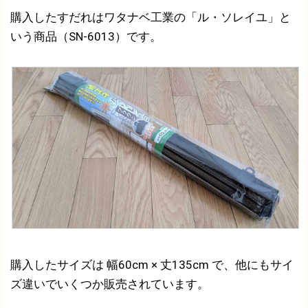
購入したすだれはワタナベ工業の「ル・ソレイユ」と
いう商品（SN-6013）です。
購入したサイズは 幅60cm × 丈135cm で、他にもサイ
ズ違いでいくつか販売されています。