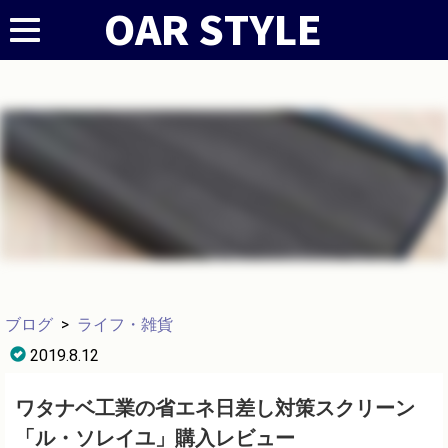
ブログ
>
ライフ・雑貨
2019.8.12
ワタナベ工業の省エネ日差し対策スクリーン
「ル・ソレイユ」購入レビュー