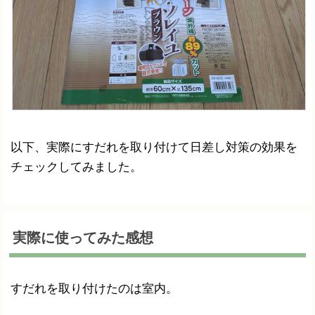
以下、実際にすだれを取り付けて日差し対策の効果を
チェックしてみました。
実際に使ってみた感想
すだれを取り付けたのは室内。