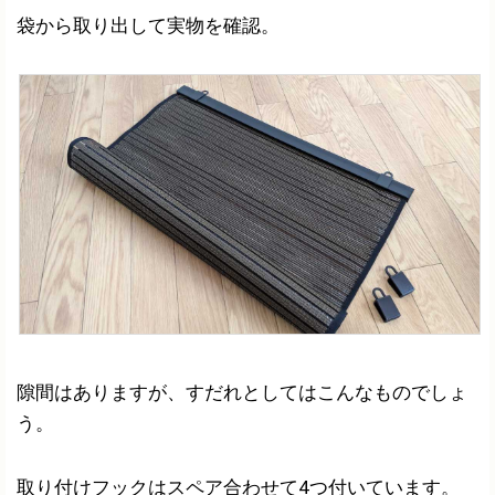
袋から取り出して実物を確認。
隙間はありますが、すだれとしてはこんなものでしょ
う。
取り付けフックはスペア合わせて4つ付いています。