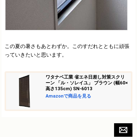
この夏の暑さもあとわずか。このすだれとともに頑張
っていきたいと思います。
ワタナベ工業 省エネ日差し対策スクリ
ーン 「ル・ソレイユ」 ブラウン (幅60×
高さ135cm) SN-6013
Amazonで商品を見る