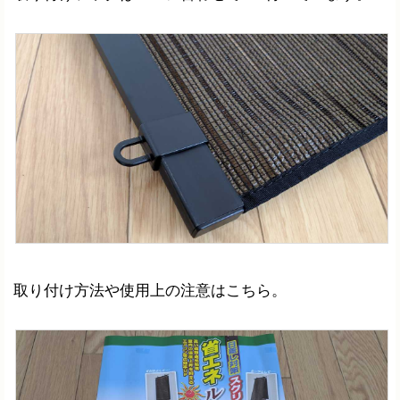
取り付け方法や使用上の注意はこちら。