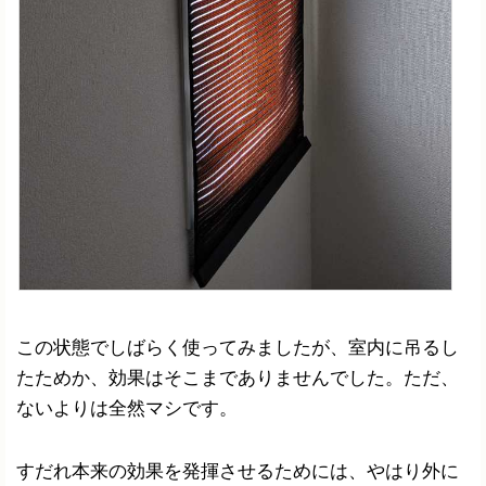
この状態でしばらく使ってみましたが、室内に吊るし
たためか、効果はそこまでありませんでした。ただ、
ないよりは全然マシです。
すだれ本来の効果を発揮させるためには、やはり外に