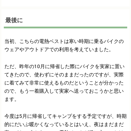
最後に
当初、こちらの電熱ベストは寒い時期に乗るバイクの
ウェアやアウトドアでの利用を考えていました。
ただ、昨年の10月に帰省した際にバイクを実家に置い
てきたので、使わずにそのままだったのですが、実際
に着てみて非常に使えるものだということが分かった
ので、もう一着購入して実家へ送っておこうかと思い
ます。
今度は5月に帰省してキャンプをする予定ですが、時期
的にだいぶ暖かくなっているとはいえ、夜はまだまだ