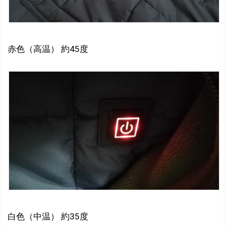
赤色（高温） 約45度
白色（中温） 約35度