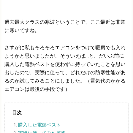
過去最大クラスの寒波ということで、ここ最近は非常
に寒いですね。
さすがに私もそろそろエアコンをつけて暖房でも入れ
ようかと思いましたが、そういえば...と、だいぶ前に
購入した電熱ベストを使わずに持っていたことを思い
出したので、実際に使って、どれだけの防寒性能があ
るのか試してみることにしました。（電気代のかかる
エアコンは最後の手段です）
目次
購入した電熱ベスト