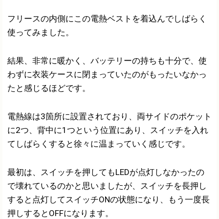
フリースの内側にこの電熱ベストを着込んでしばらく
使ってみました。
結果、非常に暖かく、バッテリーの持ちも十分で、使
わずに衣装ケースに閉まっていたのがもったいなかっ
たと感じるほどです。
電熱線は3箇所に設置されており、両サイドのポケット
に2つ、背中に1つという位置にあり、スイッチを入れ
てしばらくすると徐々に温まっていく感じです。
最初は、スイッチを押してもLEDが点灯しなかったの
で壊れているのかと思いましたが、スイッチを長押し
すると点灯してスイッチONの状態になり、もう一度長
押しするとOFFになります。