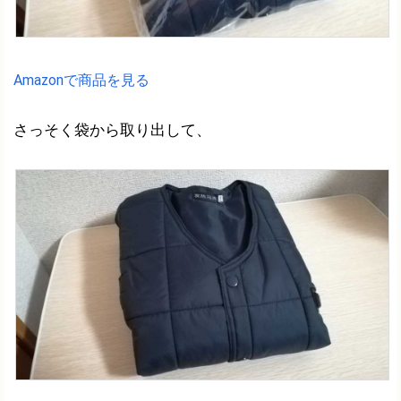
Amazonで商品を見る
さっそく袋から取り出して、