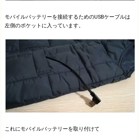
モバイルバッテリーを接続するためのUSBケーブルは
左側のポケットに入っています。
これにモバイルバッテリーを取り付けて