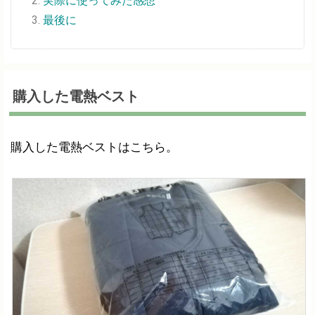
実際に使ってみた感想
最後に
購入した電熱ベスト
購入した電熱ベストはこちら。