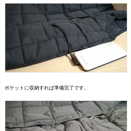
ポケットに収納すれば準備完了です。