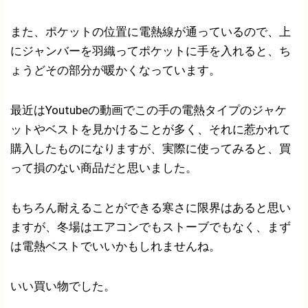
また、ポケットの位置に電熱線が通っているので、上
にジャンバーを羽織ってポケットに手を入れると、ち
ょうどその部分が暖かくなっています。
最近はYoutubeの動画でこの手の電熱タイプのジャケ
ットやベストを見かけることが多く、それに惹かれて
購入したものになりますが、実際に使ってみると、買
って損のない商品だと思いました。
もちろん耐えることができる寒さに限界はあると思い
ますが、冬場はエアコンでもストーブでもなく、まず
は電熱ベストでいいかもしれませんね。
いい買い物でした。