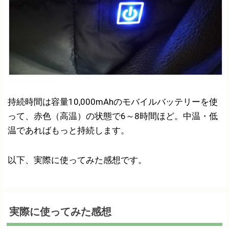
持続時間は容量10,000mAhのモバイルバッテリーを使
って、赤色（高温）の状態で6～8時間ほど。中温・低
温であればもっと持続します。
以下、実際に使ってみた感想です。
実際に使ってみた感想