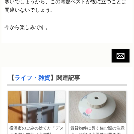
寒いでしょうから、この電熱ベストが役に立つことは
間違いないでしょう。
今から楽しみです。
【
ライフ・雑貨
】関連記事
横浜市のごみの捨て方「デス
賃貸物件に長く住む際の注意