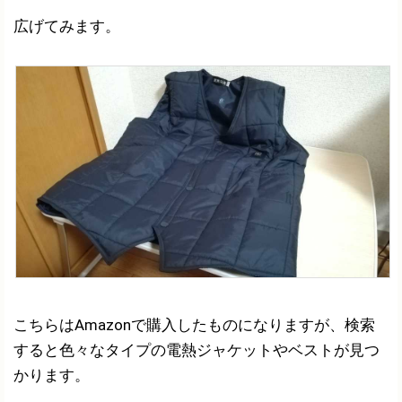
広げてみます。
こちらはAmazonで購入したものになりますが、検索
すると色々なタイプの電熱ジャケットやベストが見つ
かります。