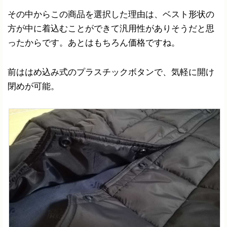
その中からこの商品を選択した理由は、ベスト形状の
方が中に着込むことができて汎用性がありそうだと思
ったからです。あとはもちろん価格ですね。
前ははめ込み式のプラスチックボタンで、気軽に開け
閉めが可能。