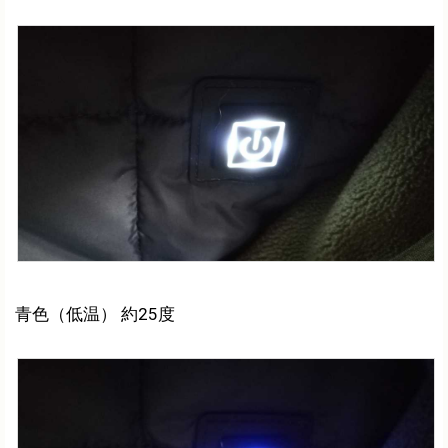
青色（低温） 約25度