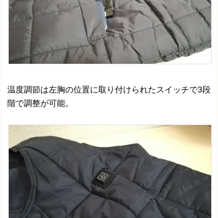
温度調節は左胸の位置に取り付けられたスイッチで3段
階で調整が可能。