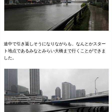
途中で引き返しそうになりながらも、なんとかスター
ト地点であるみなとみらい大橋まで行くことができま
した。