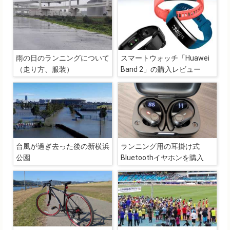
雨の日のランニングについて
スマートウォッチ「Huawei
（走り方、服装）
Band 2」の購入レビュー
台風が過ぎ去った後の新横浜
ランニング用の耳掛け式
公園
Bluetoothイヤホンを購入