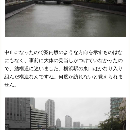
中止になったので案内版のような方向を示すものはな
にもなく、事前に大体の見当しかつけていなかったの
で、結構道に迷いました。横浜駅の東口はかなり入り
組んだ構造なんですね。何度か訪れないと覚えられま
せん。