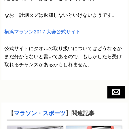
なお、計測タグは返却しないといけないようです。
横浜マラソン2017 大会公式サイト
公式サイトにタオルの取り扱いについてはどうなるか
まだ分からないと書いてあるので、もしかしたら受け
取れるチャンスがあるかもしれません。
【
マラソン・スポーツ
】関連記事