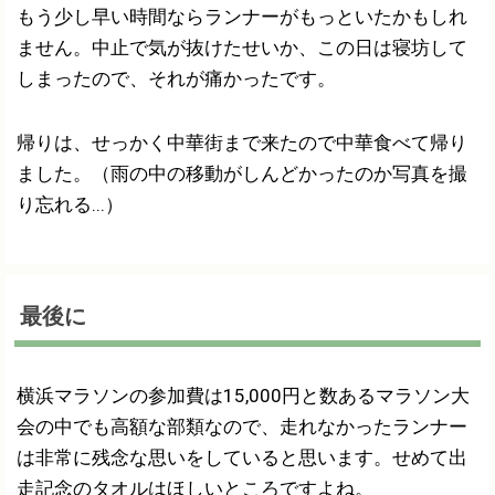
もう少し早い時間ならランナーがもっといたかもしれ
ません。中止で気が抜けたせいか、この日は寝坊して
しまったので、それが痛かったです。
帰りは、せっかく中華街まで来たので中華食べて帰り
ました。（雨の中の移動がしんどかったのか写真を撮
り忘れる...）
最後に
横浜マラソンの参加費は15,000円と数あるマラソン大
会の中でも高額な部類なので、走れなかったランナー
は非常に残念な思いをしていると思います。せめて出
走記念のタオルはほしいところですよね。