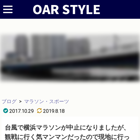
ブログ
>
マラソン・スポーツ
2017.10.29
2019.8.18
台風で横浜マラソンが中止になりましたが、
観戦に行く気マンマンだったので現地に行っ