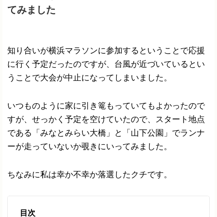
てみました
知り合いが横浜マラソンに参加するということで応援
に行く予定だったのですが、台風が近づいているとい
うことで大会が中止になってしまいました。
いつものように家に引き篭もっていてもよかったので
すが、せっかく予定を空けていたので、スタート地点
である「みなとみらい大橋」と「山下公園」でランナ
ーが走っていないか覗きにいってみました。
ちなみに私は幸か不幸か落選したクチです。
目次