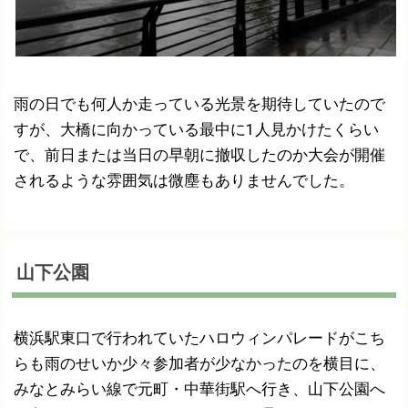
雨の日でも何人か走っている光景を期待していたので
すが、大橋に向かっている最中に1人見かけたくらい
で、前日または当日の早朝に撤収したのか大会が開催
されるような雰囲気は微塵もありませんでした。
山下公園
横浜駅東口で行われていたハロウィンパレードがこち
らも雨のせいか少々参加者が少なかったのを横目に、
みなとみらい線で元町・中華街駅へ行き、山下公園へ