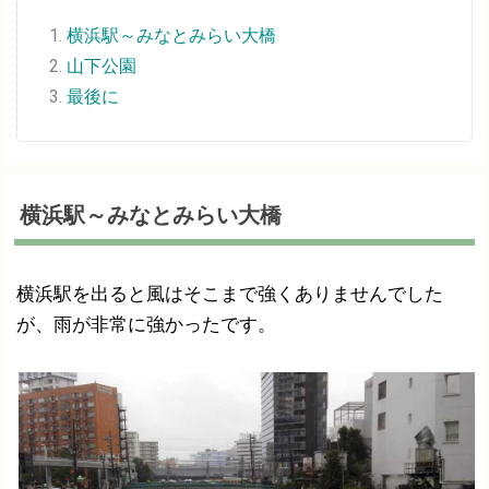
横浜駅～みなとみらい大橋
山下公園
最後に
横浜駅～みなとみらい大橋
横浜駅を出ると風はそこまで強くありませんでした
が、雨が非常に強かったです。