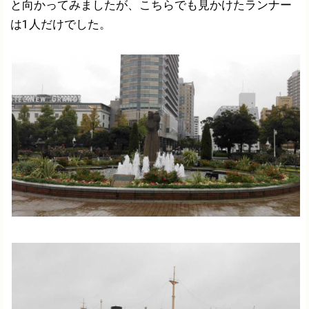
と向かってみましたが、こちらでも見かけたランナー
は1人だけでした。