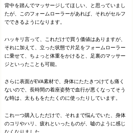
背中を踏んでマッサージしてほしい、と思っていまし
たが、このフォームローラーがあれば、それがセルフ
でできるようになります。
ハッキリ言って、これだけで買う価値はありますが、
それに加えて、立った状態で片足をフォームローラー
に乗せて、ちょっと体重をかけると、足裏のマッサー
ジといったことも可能。
さらに表面がEVA素材で、身体にたたきつけても痛く
ないので、長時間の着座姿勢で血行が悪くなってそう
な時は、太ももをたたくのに使ったりしています。
これ一つ購入しただけで、それまで悩んでいた、身体
のコリやハリ、疲れといったものが、嘘のように感じ
なくなりました。