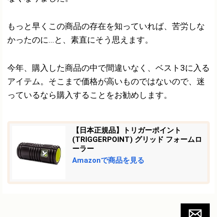
もっと早くこの商品の存在を知っていれば、苦労しな
かったのに...と、素直にそう思えます。
今年、購入した商品の中で間違いなく、ベスト3に入る
アイテム。そこまで価格が高いものではないので、迷
っているなら購入することをお勧めします。
【日本正規品】トリガーポイント
(TRIGGERPOINT) グリッド フォームロ
ーラー
Amazonで商品を見る