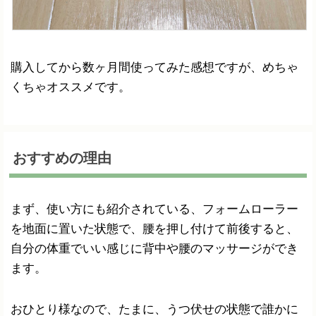
購入してから数ヶ月間使ってみた感想ですが、めちゃ
くちゃオススメです。
おすすめの理由
まず、使い方にも紹介されている、フォームローラー
を地面に置いた状態で、腰を押し付けて前後すると、
自分の体重でいい感じに背中や腰のマッサージができ
ます。
おひとり様なので、たまに、うつ伏せの状態で誰かに