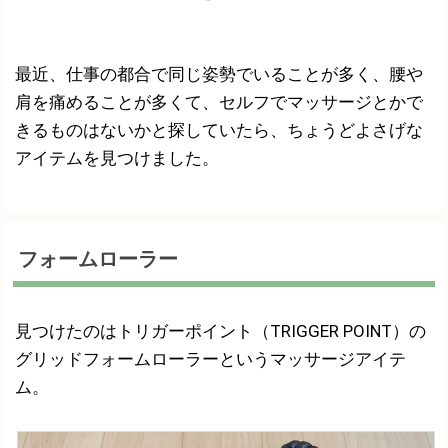
最近、仕事の都合で同じ姿勢でいることが多く、腰や
肩を痛めることが多くて、セルフでマッサージとかで
きるものはないかと探していたら、ちょうどよさげな
アイテムを見つけました。
フォームローラー
見つけたのはトリガーポイント（TRIGGER POINT）の
グリッドフォームローラーというマッサージアイテ
ム。