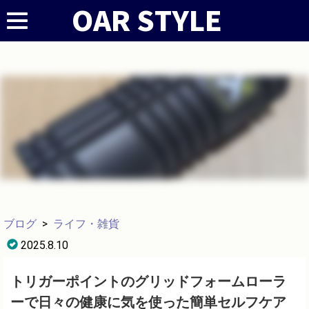
ブログ
>
ライフ・雑貨
2025.8.10
トリガーポイントのグリッドフォームローラ
ーで日々の健康に気を使った簡単セルフケア