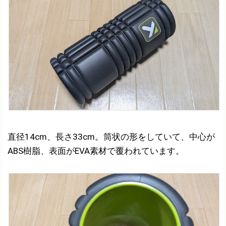
直径14cm、長さ33cm。筒状の形をしていて、中心が
ABS樹脂、表面がEVA素材で覆われています。