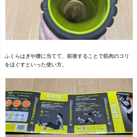
ふくらはぎや腰に当てて、前後することで筋肉のコリ
をほぐすといった使い方。