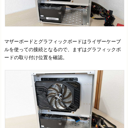
マザーボードとグラフィックボードはライザーケーブ
ルを使っての接続となるので、まずはグラフィックボ
ードの取り付け位置を確認。