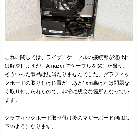
これに関しては、ライザーケーブルの接続部が短けれ
ば解決しますが、Amazonでケーブルを探した限り、
そういった製品は見当たりませんでした。グラフィッ
クボードの取り付け位置が、あと1cm高ければ問題な
く取り付けられたので、非常に残念な箇所となってい
ます。
グラフィックボード取り付け後のマザーボード側は以
下のようになります。