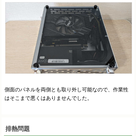
側面のパネルを両側とも取り外し可能なので、作業性
はそこまで悪くはありませんでした。
排熱問題