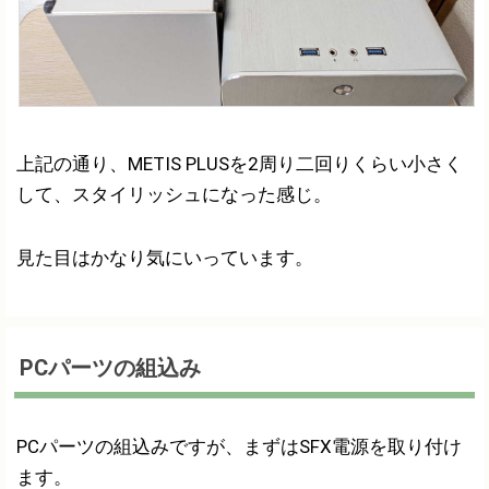
上記の通り、METIS PLUSを2周り二回りくらい小さく
して、スタイリッシュになった感じ。
見た目はかなり気にいっています。
PCパーツの組込み
PCパーツの組込みですが、まずはSFX電源を取り付け
ます。