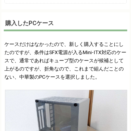
購入したPCケース
ケースだけはなかったので、新しく購入することにし
たのですが、条件はSFX電源が入るMini-ITX対応のケー
スで、通常であればキューブ型のケースが候補として
上がるのですが、折角なので、これまで組んだことの
ない、中華製のPCケースを選択しました。