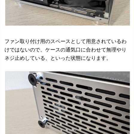
ファン取り付け用のスペースとして用意されているわ
けではないので、ケースの通気口に合わせて無理やり
ネジ止めしている、といった状態になります。