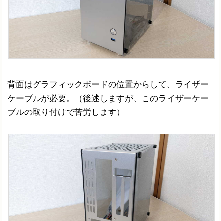
背面はグラフィックボードの位置からして、ライザー
ケーブルが必要。（後述しますが、このライザーケー
ブルの取り付けで苦労します）