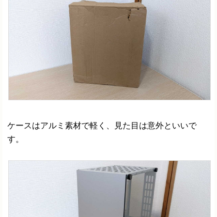
ケースはアルミ素材で軽く、見た目は意外といいで
す。