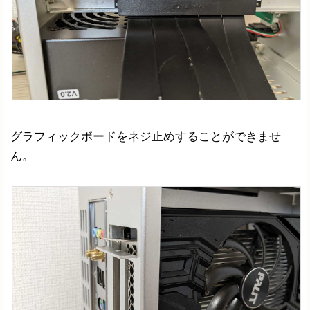
グラフィックボードをネジ止めすることができませ
ん。