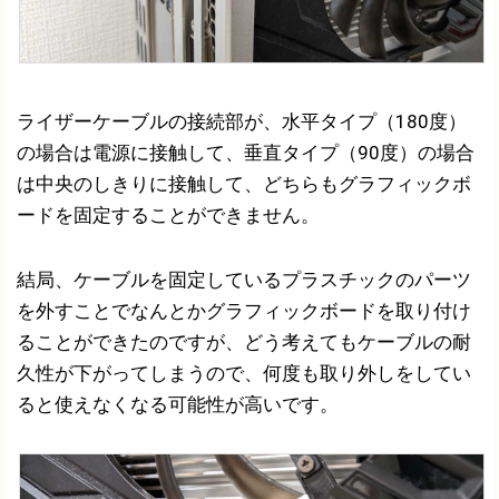
ライザーケーブルの接続部が、水平タイプ（180度）
の場合は電源に接触して、垂直タイプ（90度）の場合
は中央のしきりに接触して、どちらもグラフィックボ
ードを固定することができません。
結局、ケーブルを固定しているプラスチックのパーツ
を外すことでなんとかグラフィックボードを取り付け
ることができたのですが、どう考えてもケーブルの耐
久性が下がってしまうので、何度も取り外しをしてい
ると使えなくなる可能性が高いです。