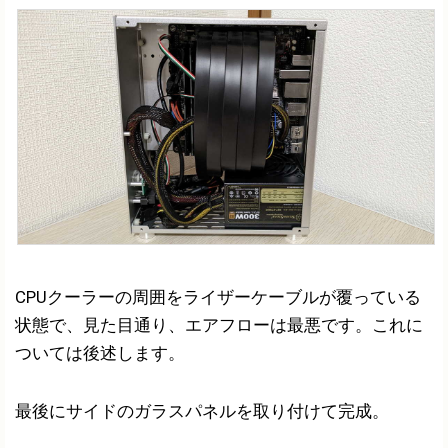
CPUクーラーの周囲をライザーケーブルが覆っている
状態で、見た目通り、エアフローは最悪です。これに
ついては後述します。
最後にサイドのガラスパネルを取り付けて完成。