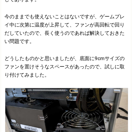
今のままでも使えないことはないですが、ゲームプレ
イ中に次第に温度が上昇して、ファンが高回転で回り
だしていたので、長く使うのであれば解決しておきた
い問題です。
どうしたものかと思いましたが、底面に9cmサイズの
ファンを置けそうなスペースがあったので、試しに取
り付けてみました。