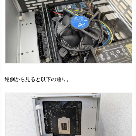
逆側から見ると以下の通り。