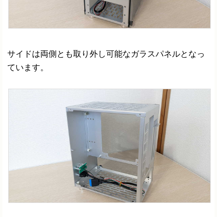
サイドは両側とも取り外し可能なガラスパネルとなっ
ています。