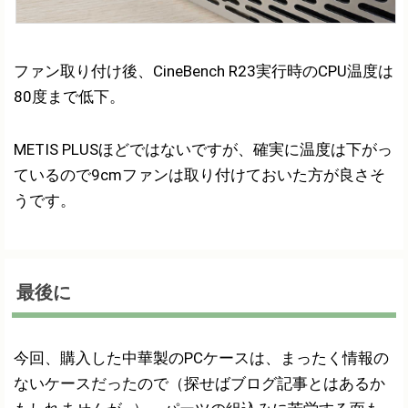
ファン取り付け後、CineBench R23実行時のCPU温度は
80度まで低下。
METIS PLUSほどではないですが、確実に温度は下がっ
ているので9cmファンは取り付けておいた方が良さそ
うです。
最後に
今回、購入した中華製のPCケースは、まったく情報の
ないケースだったので（探せばブログ記事とはあるか