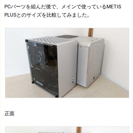
PCパーツを組んだ後で、メインで使っているMETIS
PLUSとのサイズを比較してみました。
正面