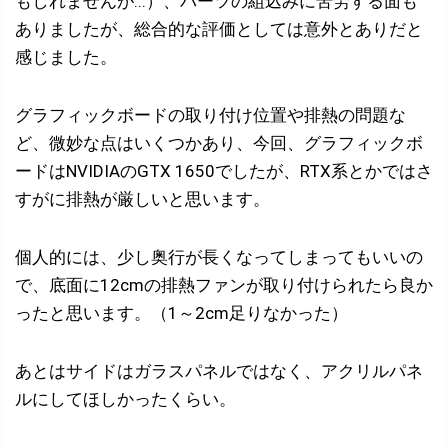
もしれませんが...）、パーツの組込みに苦労する面も
ありましたが、総合的な評価としては意外とありだと
感じました。
グラフィックボードの取り付け位置や排熱の問題な
ど、微妙な点はいくつかあり、今回、グラフィックボ
ードはNVIDIAのGTX 1650でしたが、RTX系とかではさ
すがに排熱が厳しいと思います。
個人的には、少し奥行が長くなってしまってもいいの
で、底面に12cmの排熱ファンが取り付けられたら良か
ったと思います。（1～2cm足りなかった）
あとはサイドはガラスパネルではなく、アクリルパネ
ルにしてほしかったくらい。