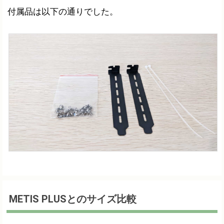
付属品は以下の通りでした。
METIS PLUSとのサイズ比較