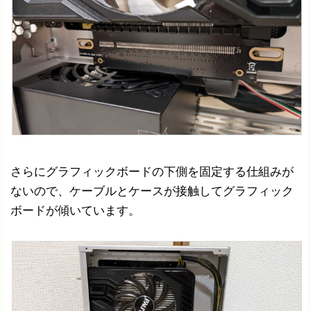
さらにグラフィックボードの下側を固定する仕組みが
ないので、ケーブルとケースが接触してグラフィック
ボードが傾いています。