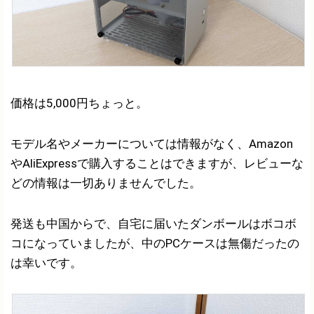
価格は5,000円ちょっと。
モデル名やメーカーについては情報がなく、Amazon
やAliExpressで購入することはできますが、レビューな
どの情報は一切ありませんでした。
発送も中国からで、自宅に届いたダンボールはボコボ
コになっていましたが、中のPCケースは無傷だったの
は幸いです。