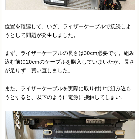
位置を確認して、いざ、ライザーケーブルで接続しよ
うとして問題が発生しました。
まず、ライザーケーブルの長さは30cm必要です。組み
込む前に20cmのケーブルを購入していまいたが、長さ
が足りず、買い直しました。
また、ライザーケーブルを実際に取り付けて組み込も
うとすると、以下のように電源に接触してしまい、