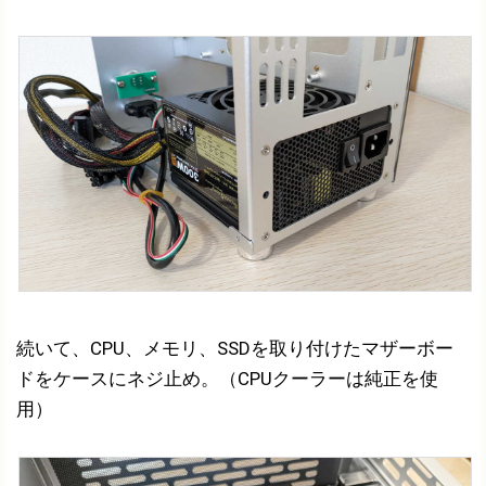
続いて、CPU、メモリ、SSDを取り付けたマザーボー
ドをケースにネジ止め。（CPUクーラーは純正を使
用）