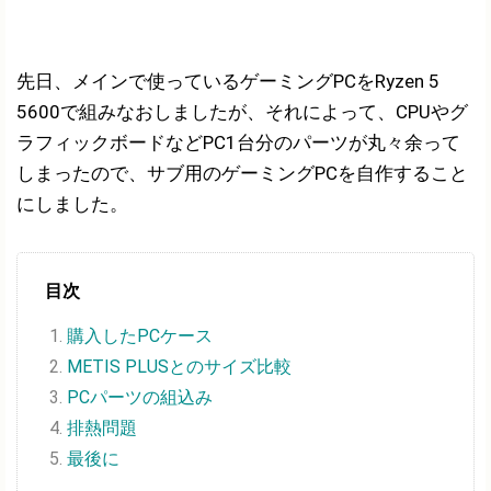
先日、メインで使っているゲーミングPCをRyzen 5
5600で組みなおしましたが、それによって、CPUやグ
ラフィックボードなどPC1台分のパーツが丸々余って
しまったので、サブ用のゲーミングPCを自作すること
にしました。
目次
購入したPCケース
METIS PLUSとのサイズ比較
PCパーツの組込み
排熱問題
最後に