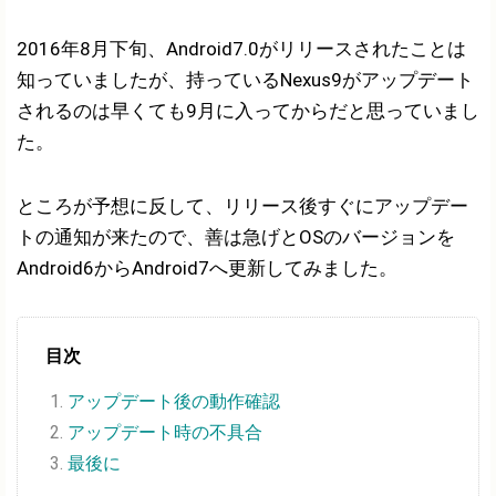
2016年8月下旬、Android7.0がリリースされたことは
知っていましたが、持っているNexus9がアップデート
されるのは早くても9月に入ってからだと思っていまし
た。
ところが予想に反して、リリース後すぐにアップデー
トの通知が来たので、善は急げとOSのバージョンを
Android6からAndroid7へ更新してみました。
目次
アップデート後の動作確認
アップデート時の不具合
最後に