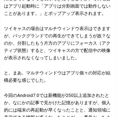
はアプリ起動時に「アプリは分割画面では動作しない
ことがあります。」とポップアップ表示されます。
ツイキャスの場合はマルチウィンドウ表示はできます
が、バックグランドでの再生ができてしまうが故？な
のか、分割したもう片方のアプリにフォーカス（アク
ティブ状態）すると、ツイキャスの方で配信中の映像
が表示されなくなってしまいました。
と、まあ、マルチウィンドウはアプリ個々の対応が結
構必要な感じでした。
今回のAndroid7.0では新機能が250以上追加されたと
か、なにかの記事で見かけた記憶がありますが、個人
的には端末の再起動が早くなったことと、通知領域に