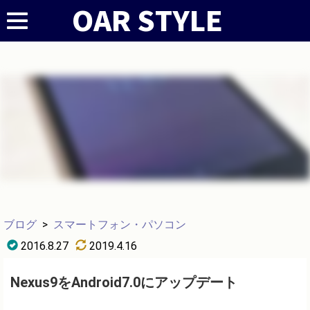
ブログ
>
スマートフォン・パソコン
2016.8.27
2019.4.16
Nexus9をAndroid7.0にアップデート