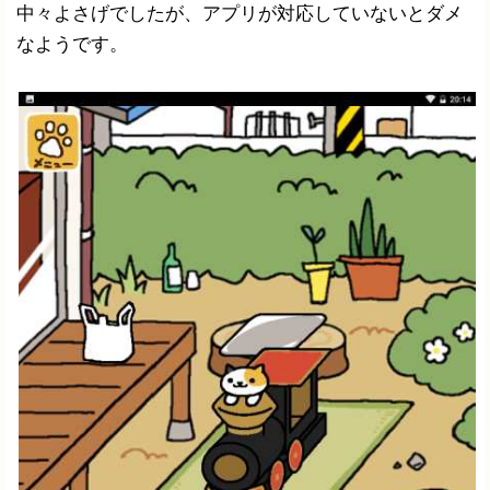
中々よさげでしたが、アプリが対応していないとダメ
なようです。