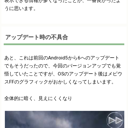
表示できる情報が多くなったことが、一番良かったよ
うに思います。
アップデート時の不具合
あと、これは前回のAndroid5から6へのアップデート
でもそうだったので、今回のバージョンアップでも覚
悟していたことですが、OSのアップデート後はメビウ
スFFのグラフィックがおかしくなってしまいます。
全体的に暗く、見えにくくなり