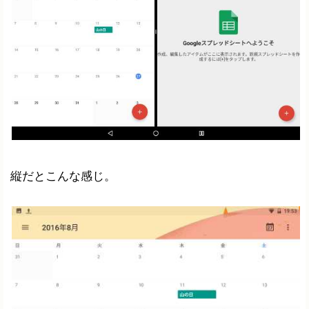
縦だとこんな感じ。