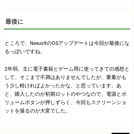
最後に
ところで、Nexus9のOSアップデートは今回が最後にな
るっぽいですね。
2年弱、主に電子書籍とゲーム用に使ってきての感想と
して、そこまで不満はありませんでしたが、重量がも
う少し軽ければよかったかな、と思っています。あ
と、購入したのが初期ロットのやつなので、電源とボ
リュームボタンが押しずらく、今回もスクリーンショ
ットを撮るのが大変でした。