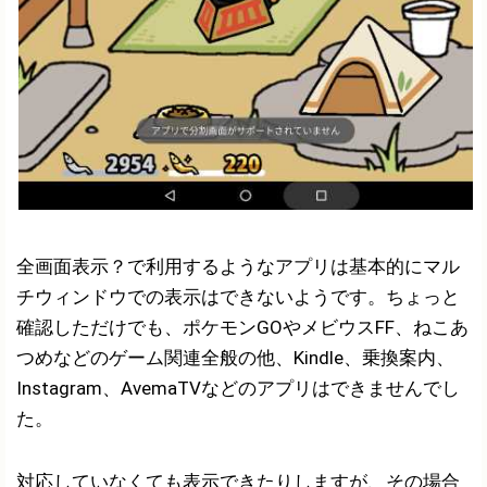
全画面表示？で利用するようなアプリは基本的にマル
チウィンドウでの表示はできないようです。ちょっと
確認しただけでも、ポケモンGOやメビウスFF、ねこあ
つめなどのゲーム関連全般の他、Kindle、乗換案内、
Instagram、AvemaTVなどのアプリはできませんでし
た。
対応していなくても表示できたりしますが、その場合