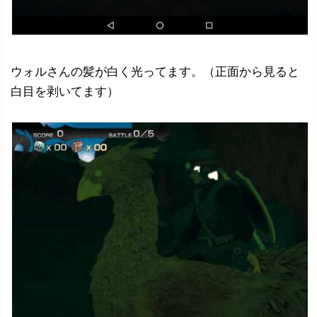
ウォルさんの髪が白く光ってます。（正面から見ると
白目を剥いてます）