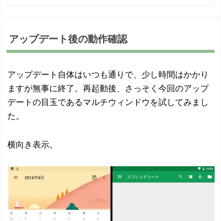
アップデート後の動作確認
アップデート自体はいつも通りで、少し時間はかかり
ますが無事に終了。再起動後、さっそく今回のアップ
デートの目玉であるマルチウィンドウを試してみまし
た。
横向き表示。