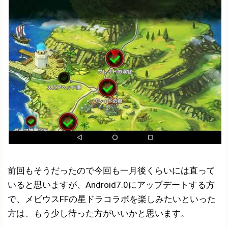
前回もそうだったので今回も一月後くらいには直って
いると思いますが、Android7.0にアップデートする方
で、メビウスFFの星ドラコラボを楽しみたいといった
方は、もう少し待った方がいいかと思います。