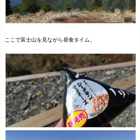
ここで富士山を見ながら昼食タイム。