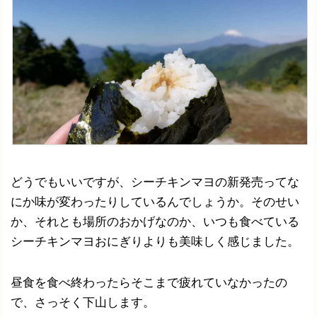
どうでもいいですが、シーチキンマヨの新発売ってな
にか味が変わったりしているんでしょうか。そのせい
か、それとも場所のおかげなのか、いつも食べている
シーチキンマヨおにぎりよりも美味しく感じました。
昼食を食べ終わったらそこまで疲れていなかったの
で、さっそく下山します。