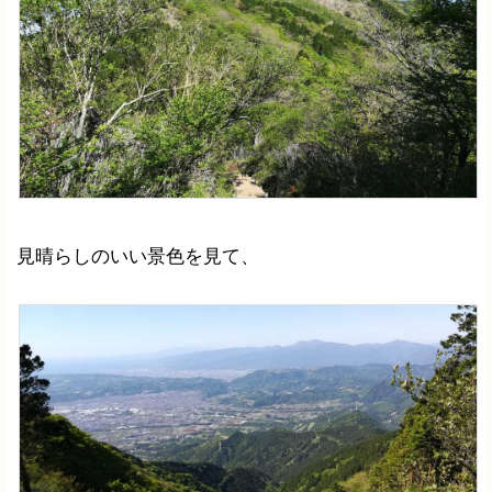
見晴らしのいい景色を見て、