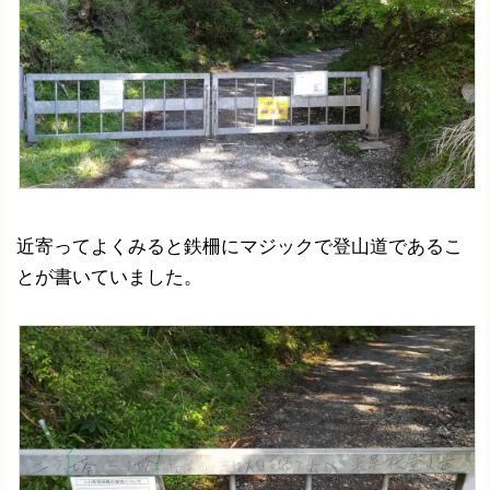
近寄ってよくみると鉄柵にマジックで登山道であるこ
とが書いていました。