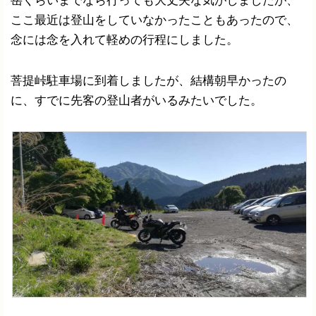
ここ最近は登山をしていなかったこともあったので、
念には念を入れて軽めの行程にしました。
菩提峠駐車場に到着しましたが、結構朝早かったの
に、すでに先客の登山者がいるみたいでした。