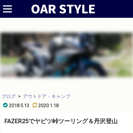
ブログ
>
アウトドア・キャンプ
2018.5.13
2020.1.18
FAZER25でヤビツ峠ツーリング＆丹沢登山