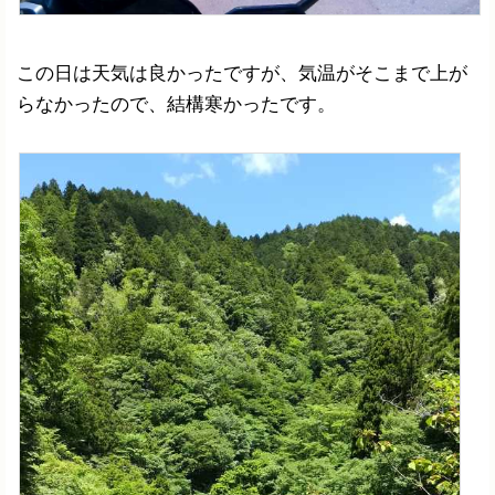
この日は天気は良かったですが、気温がそこまで上が
らなかったので、結構寒かったです。