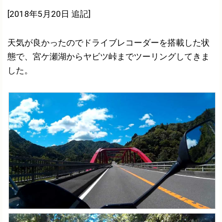
[2018年5月20日 追記]
天気が良かったのでドライブレコーダーを搭載した状
態で、宮ケ瀬湖からヤビツ峠までツーリングしてきま
した。