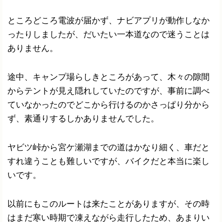
ところどころ電波が届かず、ナビアプリが動作しなか
ったりしましたが、だいたい一本道なので迷うことは
ありません。
途中、キャンプ場らしきところがあって、木々の隙間
からテントが見え隠れしていたのですが、事前に調べ
ていなかったのでどこから行けるのかさっぱり分から
ず、素通りするしかありませんでした。
ヤビツ峠から宮ケ瀬湖までの道はかなり細く、車だと
すれ違うことも難しいですが、バイクだと本当に楽し
いです。
以前にもこのルートは来たことがありますが、その時
はまだ寒い時期で凍えながら走行したため、あまりい