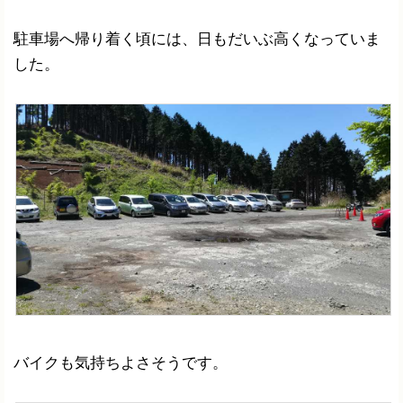
駐車場へ帰り着く頃には、日もだいぶ高くなっていま
した。
バイクも気持ちよさそうです。