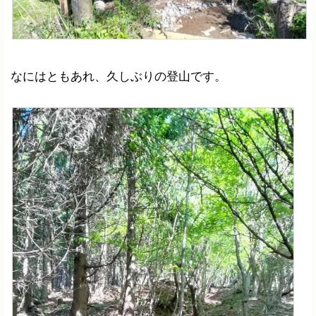
なにはともあれ、久しぶりの登山です。