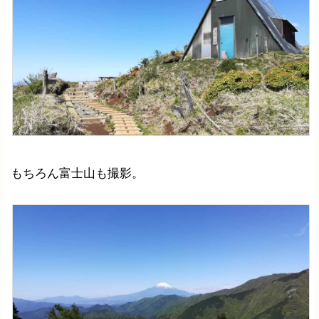
もちろん富士山も撮影。