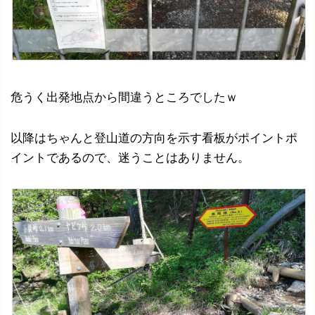
危うく出発地点から間違うところでしたｗ
以降はちゃんと登山道の方向を示す看板がポイントポ
イントであるので、迷うことはありません。