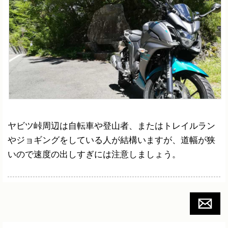
ヤビツ峠周辺は自転車や登山者、またはトレイルラン
やジョギングをしている人が結構いますが、道幅が狭
いので速度の出しすぎには注意しましょう。