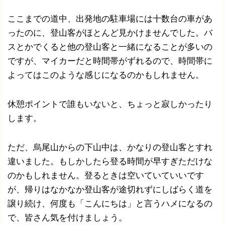
ここまでの道中、出発地の駐車場には十数台の車があ
ったのに、登山客がほとんど見かけませんでした。バ
スとかでくると他の登山客と一緒になることが多いの
ですが、マイカーだと時間帯がずれるので、時間帯に
よってはこのような感じになるのかもしれません。
休憩ポイントで誰もいないと、ちょっと寂しかったり
します。
ただ、烏尾山からの下山中は、かなりの登山客とすれ
違いました。もしかしたら登る時間が早すぎただけな
のかもしれません。登るときは空いていていいです
が、帰りはなかなか登山客が途切れずにしばらく道を
譲り続け、何度も「こんにちは」と言うハメになるの
で、皆さん気を付けましょう。