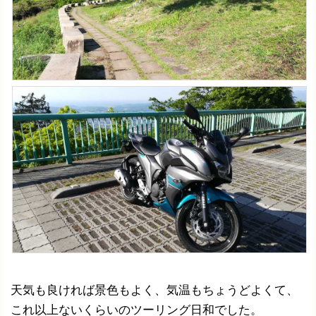
天気も良ければ景色もよく、気温もちょうどよくて、
これ以上ないくらいのツーリング日和でした。