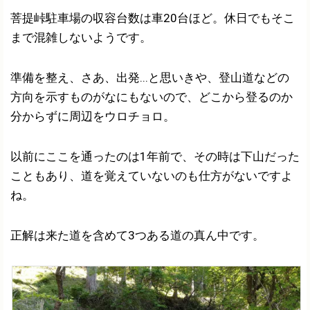
菩提峠駐車場の収容台数は車20台ほど。休日でもそこ
まで混雑しないようです。
準備を整え、さあ、出発...と思いきや、登山道などの
方向を示すものがなにもないので、どこから登るのか
分からずに周辺をウロチョロ。
以前にここを通ったのは1年前で、その時は下山だった
こともあり、道を覚えていないのも仕方がないですよ
ね。
正解は来た道を含めて3つある道の真ん中です。