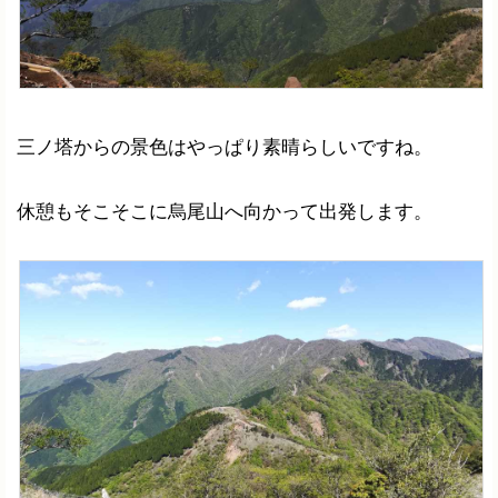
三ノ塔からの景色はやっぱり素晴らしいですね。
休憩もそこそこに烏尾山へ向かって出発します。