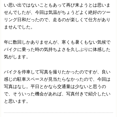
い思い出ではないこともあって再び来ようとは思いま
せんでしたが、今回は気温がちょうどよく絶好のツー
リング日和だったので、走るのが楽しくて仕方があり
ませんでした。
年に数回しかありませんが、寒くも暑くもない気候で
バイクに乗った時の気持ちよさを久しぶりに体感した
気がします。
バイクを停車して写真を撮りたかったのですが、良い
感じの駐車スペースが見当たらなかったので、今回は
写真はなし。平日とかなら交通量は少ないと思うの
で、そういった機会があれば、写真付きで紹介したい
と思います。