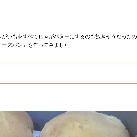
ゃがいもをすべてじゃがバターにするのも飽きそうだったの
チーズパン」を作ってみました。