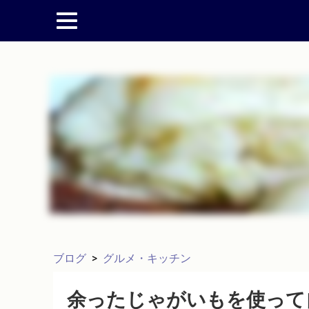
ブログ
>
グルメ・キッチン
余ったじゃがいもを使って