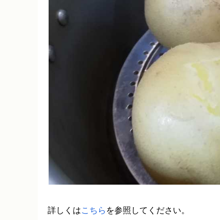
詳しくは
こちら
を参照してください。