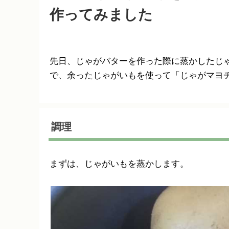
作ってみました
先日、じゃがバターを作った際に蒸かしたじ
で、余ったじゃがいもを使って「じゃがマヨ
調理
まずは、じゃがいもを蒸かします。