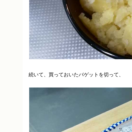
続いて、買っておいたバゲットを切って、