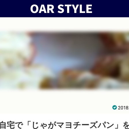
2018
自宅で「じゃがマヨチーズパン」