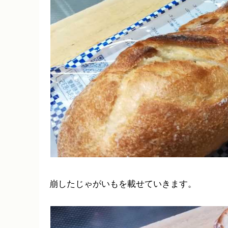
崩したじゃがいもを載せていきます。