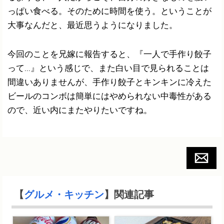
っぱい食べる。そのために時間を使う。ということが
大事なんだと、最近思うようになりました。
今回のことを兄嫁に報告すると、『一人で手作り餃子
って...』という感じで、また白い目で見られることは
間違いありませんが、手作り餃子とキンキンに冷えた
ビールのコンボは簡単にはやめられない中毒性がある
ので、近い内にまたやりたいですね。
【
グルメ・キッチン
】関連記事