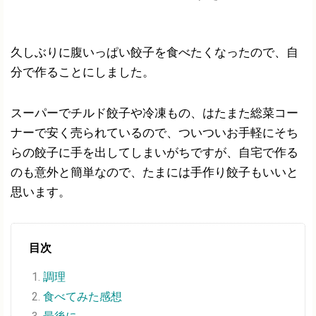
久しぶりに腹いっぱい餃子を食べたくなったので、自
分で作ることにしました。
スーパーでチルド餃子や冷凍もの、はたまた総菜コー
ナーで安く売られているので、ついついお手軽にそち
らの餃子に手を出してしまいがちですが、自宅で作る
のも意外と簡単なので、たまには手作り餃子もいいと
思います。
目次
調理
食べてみた感想