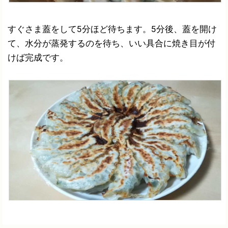
すぐさま蓋をして5分ほど待ちます。5分後、蓋を開け
て、水分が蒸発するのを待ち、いい具合に焼き目が付
けば完成です。