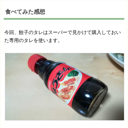
食べてみた感想
今回、餃子のタレはスーパーで見かけて購入しておい
た専用のタレを使います。