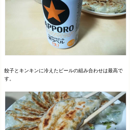
餃子とキンキンに冷えたビールの組み合わせは最高で
す。