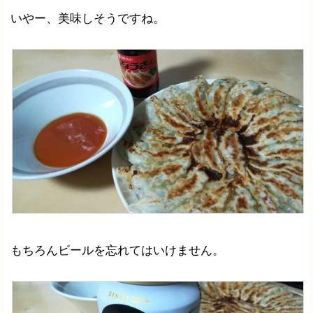
いやー、美味しそうですね。
もちろんビールを忘れてはいけません。