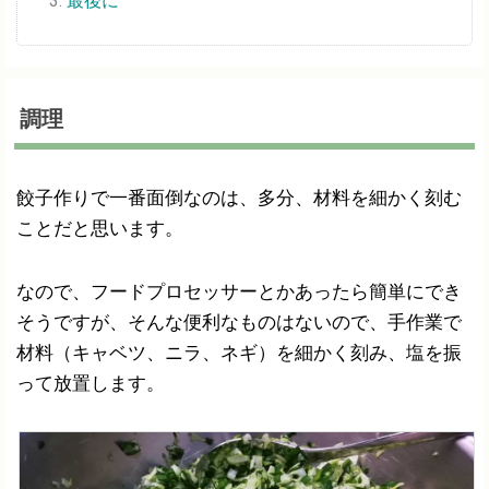
最後に
調理
餃子作りで一番面倒なのは、多分、材料を細かく刻む
ことだと思います。
なので、フードプロセッサーとかあったら簡単にでき
そうですが、そんな便利なものはないので、手作業で
材料（キャベツ、ニラ、ネギ）を細かく刻み、塩を振
って放置します。