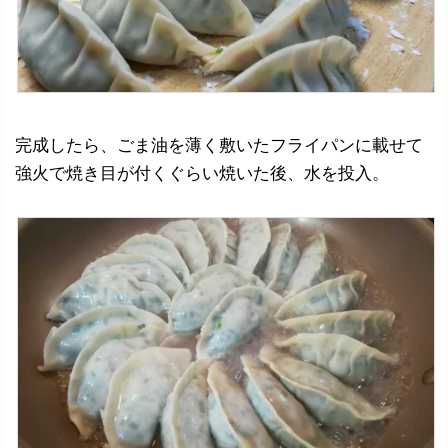
完成したら、ごま油を薄く敷いたフライパンに載せて
強火で焼き目が付くぐらい焼いた後、水を投入。