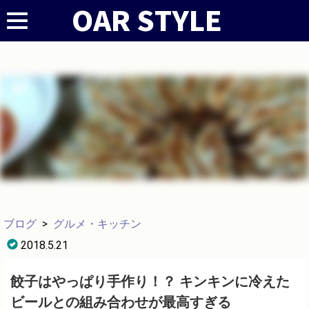
ブログ
>
グルメ・キッチン
2018.5.21
餃子はやっぱり手作り！？ キンキンに冷えた
ビールとの組み合わせが最高すぎる