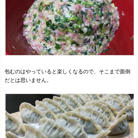
包むのはやっていると楽しくなるので、そこまで面倒
だとは思いません。