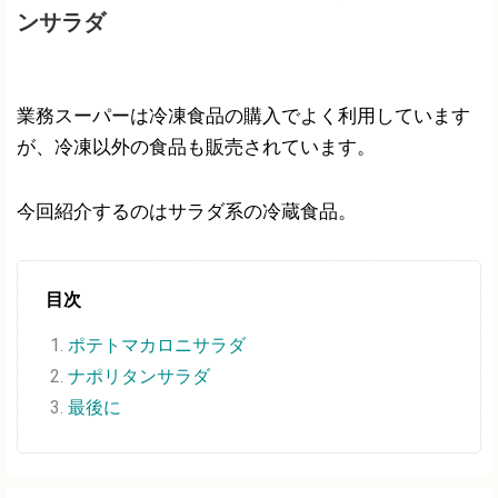
ンサラダ
業務スーパーは冷凍食品の購入でよく利用しています
が、冷凍以外の食品も販売されています。
今回紹介するのはサラダ系の冷蔵食品。
目次
ポテトマカロニサラダ
ナポリタンサラダ
最後に