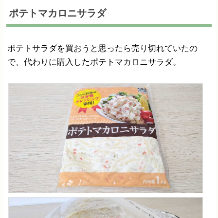
ポテトマカロニサラダ
ポテトサラダを買おうと思ったら売り切れていたの
で、代わりに購入したポテトマカロニサラダ。