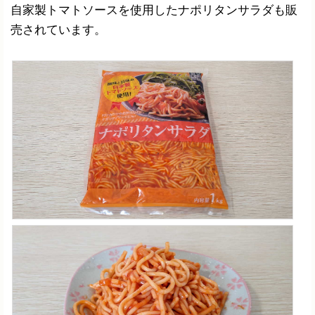
自家製トマトソースを使用したナポリタンサラダも販
売されています。