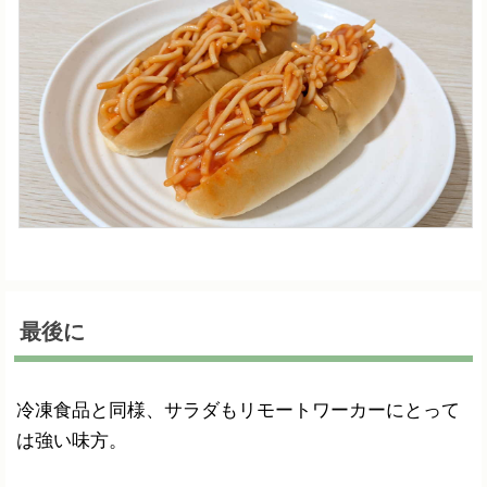
最後に
冷凍食品と同様、サラダもリモートワーカーにとって
は強い味方。