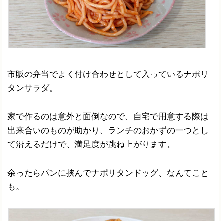
市販の弁当でよく付け合わせとして入っているナポリ
タンサラダ。
家で作るのは意外と面倒なので、自宅で用意する際は
出来合いのものが助かり、ランチのおかずの一つとし
て沿えるだけで、満足度が跳ね上がります。
余ったらパンに挟んでナポリタンドッグ、なんてこと
も。