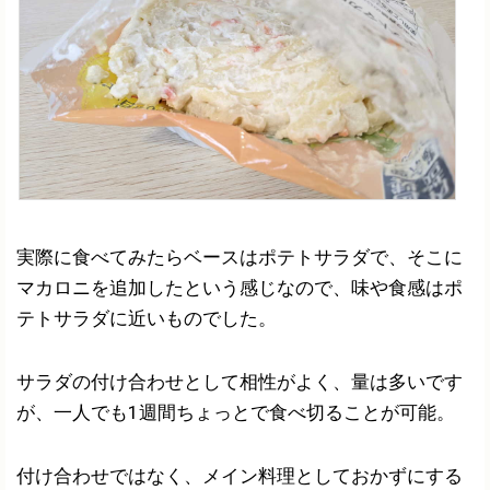
実際に食べてみたらベースはポテトサラダで、そこに
マカロニを追加したという感じなので、味や食感はポ
テトサラダに近いものでした。
サラダの付け合わせとして相性がよく、量は多いです
が、一人でも1週間ちょっとで食べ切ることが可能。
付け合わせではなく、メイン料理としておかずにする