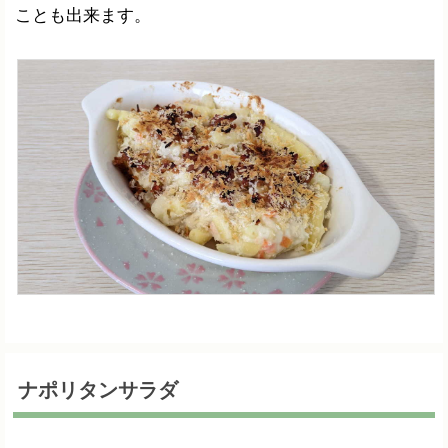
ことも出来ます。
ナポリタンサラダ