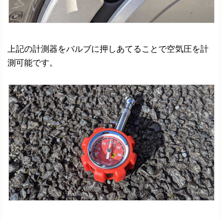
上記の計測器をバルブに押しあてることで空気圧を計
測可能です。