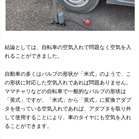
結論としては、自転車の空気入れで問題なく空気を入
れることができました。
自動車の多くはバルブの形状が「米式」のようで、こ
の形状に対応した空気入れであれば問題ありません。
ママチャリなどの自転車で一般的なバルブの形状は
「英式」ですが、「米式」から「英式」に変換アダプ
タを使っている空気入れであれば、アダプタを取り外
して使用することにより、車のタイヤにも空気を入れ
ることができます。