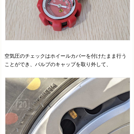
空気圧のチェックはホイールカバーを付けたまま行う
ことができ、バルブのキャップを取り外して、