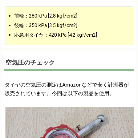
前輪：280 kPa [2.8 kgf/cm2]
後輪：350 kPa [3.5 kgf/cm2]
応急用タイヤ：420 kPa [4.2 kgf/cm2]
空気圧のチェック
タイヤの空気圧の測定はAmazonなどで安く計測器が
販売されています。今回は以下の製品を使用。