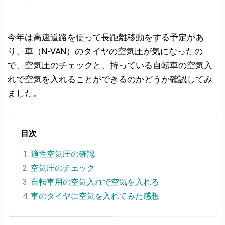
今年は高速道路を使って長距離移動をする予定があ
り、車（N-VAN）のタイヤの空気圧が気になったの
で、空気圧のチェックと、持っている自転車の空気入
れで空気を入れることができるのかどうか確認してみ
ました。
目次
適性空気圧の確認
空気圧のチェック
自転車用の空気入れで空気を入れる
車のタイヤに空気を入れてみた感想