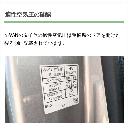
適性空気圧の確認
N-VANのタイヤの適性空気圧は運転席のドアを開けた
後ろ側に記載されています。