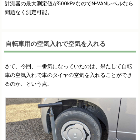
計測器の最大測定値が500kPaなのでN-VANレベルなら
問題なく測定可能。
自転車用の空気入れで空気を入れる
さて、今回、一番気になっていたのは、果たして自転
車の空気入れで車のタイヤの空気を入れることができ
るのか、という点。