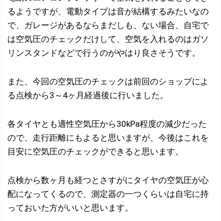
るようですが、電動タイプは音が結構するみたいなの
で、ガレージがあるならまだしも、ない場合、自宅で
は空気圧のチェックだけして、空気を入れるのはガソ
リンスタンドなどで行うのがやはり良さそうです。
また、今回の空気圧のチェックは前回のショップによ
る点検から3～4ヶ月経過後に行いました。
各タイヤとも適性空気圧から30kPa程度の減少だった
ので、走行距離にもよると思いますが、今後はこれを
目安に空気圧のチェックができると思います。
点検から数ヶ月も経つとさすがにタイヤの空気圧が心
配になってくるので、測定器の一つくらいは自宅に持
っておいた方がいいと思います。