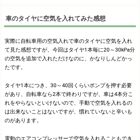
車のタイヤに空気を入れてみた感想
実際に自転車用の空気入れで車のタイヤに空気を入れ
て見た感想ですが、今回はタイヤ1本毎に20～30kPa分
の空気を追加で入れただけなのに、かなりしんどかっ
たです。
タイヤ1本につき、30～40回くらいポンプを押す必要
があり、自転車なら2本で終わりですが、車は4本分こ
れをやらないといけないので、手動で空気を入れるの
は出来ないことはないですが、慣れていないと辛いも
のがあります。
電動のエアコンプレッサーで空気を入れることもでき