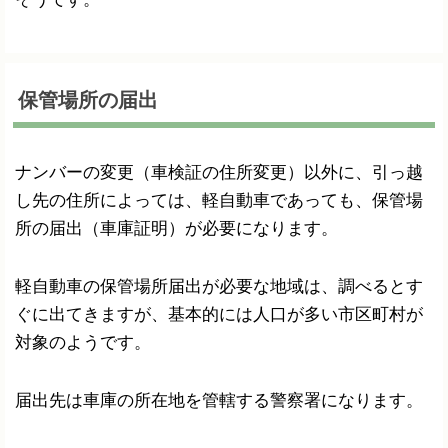
保管場所の届出
ナンバーの変更（車検証の住所変更）以外に、引っ越
し先の住所によっては、軽自動車であっても、保管場
所の届出（車庫証明）が必要になります。
軽自動車の保管場所届出が必要な地域は、調べるとす
ぐに出てきますが、基本的には人口が多い市区町村が
対象のようです。
届出先は車庫の所在地を管轄する警察署になります。