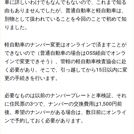
車に詳しいわけでもなんでもないので、これまで知る
由もありませんでしたが、普通自動車と軽自動車は、
別物として扱われていることを今回のことで初めて知
りました。
軽自動車のナンバー変更はオンラインで済ますことが
できないので（普通自動車の場合はOSS経由でオンラ
インで変更できそう）、管轄の軽自動車検査協会に赴
く必要があり、そこで、引っ越してから15日以内に変
更の手続きを行います。
必要なものは以前のナンバープレートと車検証、それ
に住民票の3つで、ナンバーの交換費用は1,500円前
後。希望のナンバーがある場合は、数日前にオンライ
ンで予約しておく必要があります。