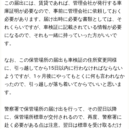
この届出には、賃貸であれば、管理会社が発行する車
庫証明が必要なので、事前に管理会社に依頼しておく
必要があります。届け出時に必要な書類としては、そ
れくらいですが、車検証に記載されている情報が必要
になるので、それも一緒に持っていった方がいいで
す。
なお、この保管場所の届出も車検証の住所変更同様
に、引っ越してから15日以内に行わなければならない
ようですが、1ヶ月後にやってもとくに何も言われなか
ったので、引っ越しが落ち着いてからでいいと思いま
す。
警察署で保管場所の届け出を行って、その翌日以降
に、保管場所標章が交付されるので、再度、警察署に
赴く必要がある点は注意。翌日は標章を受け取るだけ