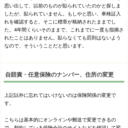
思い出して、以前のものが貼られていたのかと探しま
したが、貼られていません。もしやと思い、車検証入
れを確認すると、そこに標章が格納されたままでし
た。4年間くらいそのままで、これまでに一度も指摘さ
れたことはありません。貼らなくても罰則はないよう
なので、そういうことだと思います。
自賠責・任意保険のナンバー、住所の変更
上記以外に忘れてはいけないのは保険関係の変更で
す。
こちらは基本的にオンラインや郵送で変更できるの
で、契約している保険会社のサイトなどを確認して変