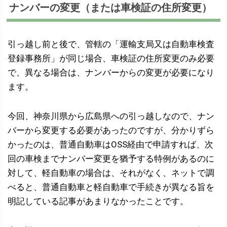
ナンバーの変更（または車検証の住所変更）
引っ越し前と後で、管轄の「運輸支局又は自動車検査
登録事務所」が同じ場合、車検証の住所変更のみ必要
で、異なる場合は、ナンバーからの変更が必要になり
ます。
今回、神奈川県から広島県への引っ越しなので、ナン
バーから変更する必要があったのですが、分かりずら
かったのは、普通自動車はOSS経由で申請すれば、次
回の車検までナンバー変更を猶予する特例があるのに
対して、軽自動車の場合は、それがなく、ネットで調
べると、普通自動車と軽自動車で手続きが異なる旨を
明記している記事があまりなかったことです。