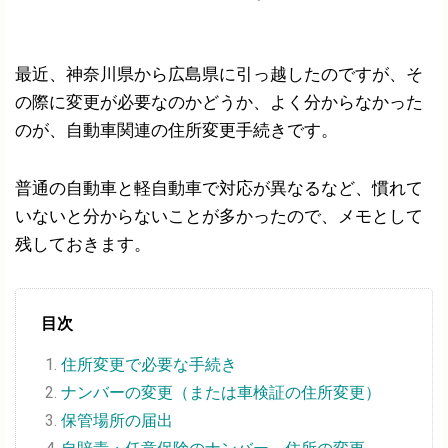
最近、神奈川県から広島県に引っ越したのですが、そ
の際に変更が必要なのかどうか、よく分からなかった
のが、自動車関連の住所変更手続きです。
普通の自動車と軽自動車で対応が異なるなど、慣れて
いないと分からないことが多かったので、メモとして
残しておきます。
目次
住所変更で必要な手続き
ナンバーの変更（または車検証の住所変更）
保管場所の届出