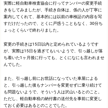
実際に軽自動車検査協会に行ってナンバーの変更手続
きをしてみましたが、手続き自体は、係の人が丁寧に
案内してくれて、基本的には以前の車検証の内容を写
すだけだったので、とくに戸惑うこともなく、30分ち
ょっとくらいで終わりました。
変更の手続きは15日以内と定められているようです
が、実際は15日を過ぎてもいいようで、引っ越しが落
ち着いた1ヶ月後に行っても、とくになにも言われませ
んでした。
また、引っ越し前にお世話になっていた車屋による
と、引っ越した後もナンバーを変更せずに乗り続けて
も問題ないようで、そういう人は沢山いるとのこと。
ただし、軽自動車税の納付書の送付先を事前に変更し
ておく必要はあるとのことでした。