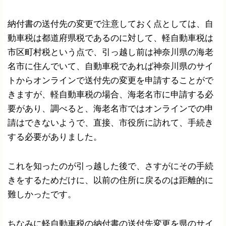
納付書の送付先の変更で注意しておく点としては、自
動車税は都道府県税であるのに対して、軽自動車税は
市区町村税という点で、引っ越し前は神奈川県の海老
名市に住んでいて、自動車税であれば神奈川県のサイ
トからオンラインで送付先の変更を申請することがで
きますが、軽自動車税の場合、海老名市に申請する必
要があり、調べると、海老名市ではオンラインでの申
請はできないようで、直接、市役所に訪れて、手続き
する必要がありました。
これを知ったのが引っ越した後で、さすがにその手続
きをするためだけに、以前の住所に戻るのは距離的に
難しかったです。
ちなみに軽自動車税の納付書の送付先変更を県のサイ