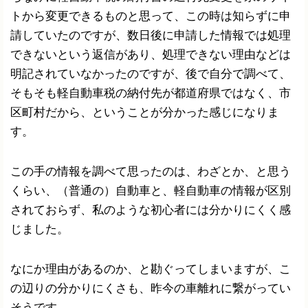
トから変更できるものと思って、この時は知らずに申
請していたのですが、数日後に申請した情報では処理
できないという返信があり、処理できない理由などは
明記されていなかったのですが、後で自分で調べて、
そもそも軽自動車税の納付先が都道府県ではなく、市
区町村だから、ということが分かった感じになりま
す。
この手の情報を調べて思ったのは、わざとか、と思う
くらい、（普通の）自動車と、軽自動車の情報が区別
されておらず、私のような初心者には分かりにくく感
じました。
なにか理由があるのか、と勘ぐってしまいますが、こ
の辺りの分かりにくさも、昨今の車離れに繋がってい
そうです。