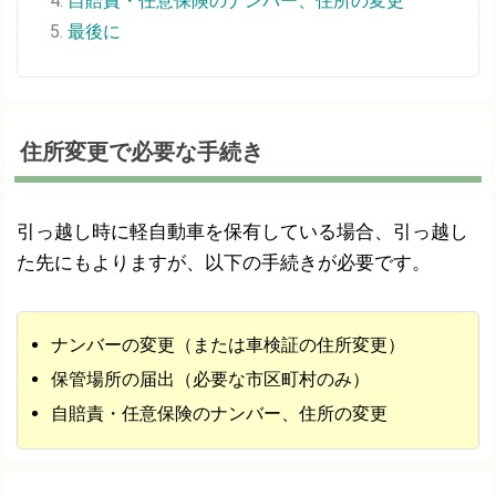
自賠責・任意保険のナンバー、住所の変更
最後に
住所変更で必要な手続き
引っ越し時に軽自動車を保有している場合、引っ越し
た先にもよりますが、以下の手続きが必要です。
ナンバーの変更（または車検証の住所変更）
保管場所の届出（必要な市区町村のみ）
自賠責・任意保険のナンバー、住所の変更