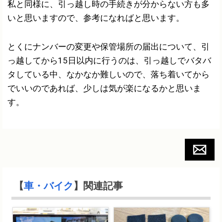
私と同様に、引っ越し時の手続きが分からない方も多
いと思いますので、参考になればと思います。
とくにナンバーの変更や保管場所の届出について、引
っ越してから15日以内に行うのは、引っ越しでバタバ
タしている中、なかなか難しいので、落ち着いてから
でいいのであれば、少しは気が楽になるかと思いま
す。
【
車・バイク
】関連記事