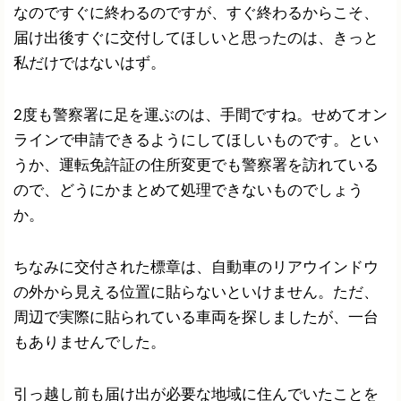
なのですぐに終わるのですが、すぐ終わるからこそ、
届け出後すぐに交付してほしいと思ったのは、きっと
私だけではないはず。
2度も警察署に足を運ぶのは、手間ですね。せめてオン
ラインで申請できるようにしてほしいものです。とい
うか、運転免許証の住所変更でも警察署を訪れている
ので、どうにかまとめて処理できないものでしょう
か。
ちなみに交付された標章は、自動車のリアウインドウ
の外から見える位置に貼らないといけません。ただ、
周辺で実際に貼られている車両を探しましたが、一台
もありませんでした。
引っ越し前も届け出が必要な地域に住んでいたことを