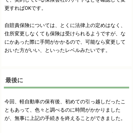
更すればOKです。
自賠責保険については、とくに法律上の定めはなく、
住所変更しなくても保険は受けられるようですが、な
にかあった際に手間がかかるので、可能なら変更して
おいた方がいい、といったレベルみたいです。
最後に
今回、軽自動車の保有後、初めての引っ越しだったこ
ともあって、色々と調べるのに時間がかかりました
が、無事に上記の手続きを終えることができました。